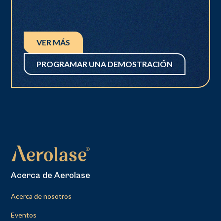
VER MÁS
PROGRAMAR UNA DEMOSTRACIÓN
Acerca de Aerolase
Acerca de nosotros
Eventos