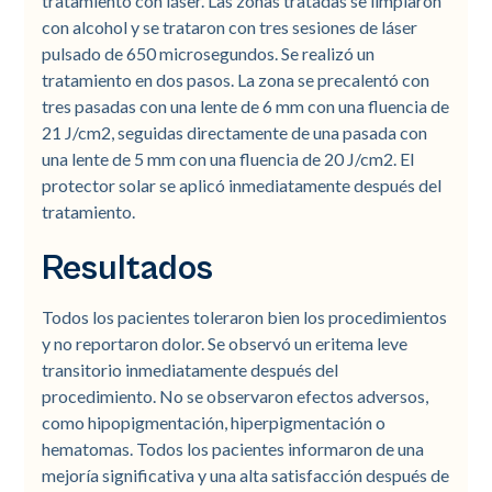
tratamiento con láser. Las zonas tratadas se limpiaron
con alcohol y se trataron con tres sesiones de láser
pulsado de 650 microsegundos. Se realizó un
tratamiento en dos pasos. La zona se precalentó con
tres pasadas con una lente de 6 mm con una fluencia de
21 J/cm2, seguidas directamente de una pasada con
una lente de 5 mm con una fluencia de 20 J/cm2. El
protector solar se aplicó inmediatamente después del
tratamiento.
Resultados
Todos los pacientes toleraron bien los procedimientos
y no reportaron dolor. Se observó un eritema leve
transitorio inmediatamente después del
procedimiento. No se observaron efectos adversos,
como hipopigmentación, hiperpigmentación o
hematomas. Todos los pacientes informaron de una
mejoría significativa y una alta satisfacción después de