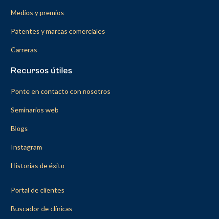
Medios y premios
Patentes y marcas comerciales
Carreras
Recursos útiles
Ponte en contacto con nosotros
Seminarios web
Blogs
Instagram
Historias de éxito
Portal de clientes
Buscador de clínicas