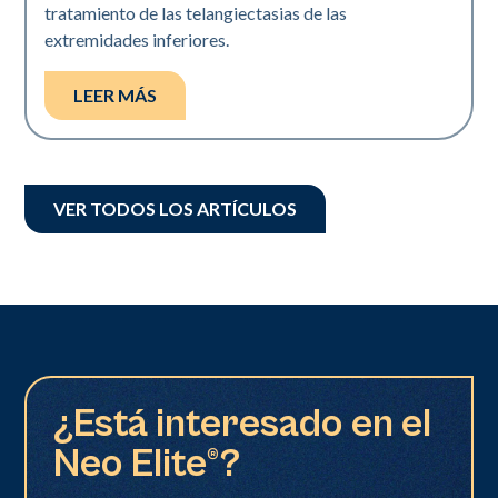
tratamiento de las telangiectasias de las
extremidades inferiores.
LEER MÁS
VER TODOS LOS ARTÍCULOS
¿Está interesado en el
Neo Elite®?