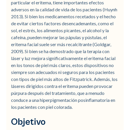
particular el eritema, tiene importantes efectos
adversos en la calidad de vida de los pacientes (Huynh
2013). Si bien los medicamentos recetados y el hecho
de evitar ciertos factores desencadenantes, como el
sol, el estrés, los alimentos picantes, el alcohol y la
cafeína, pueden mejorar las pápulas y pústulas, el
eritema facial suele ser más recalcitrante (Goldgar,
2009). Si bien se ha demostrado que la terapia con
láser y luz mejora significativamente el eritema facial
en los tonos de piel más claros, estos dispositivos no
siempre son adecuados ni seguros para los pacientes
con tipos de piel más altos de Fitzpatrick. Además, los
láseres dirigidos contra el eritema pueden provocar
púrpura después del tratamiento, que a menudo
conduce a una hiperpigmentación posinflamatoria en
los pacientes con piel colorada.
Objetivo