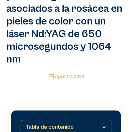
asociados a la rosácea en
pieles de color con un
láser Nd:YAG de 650
microsegundos y 1064
nm
April 12, 2024
Tabla de contenido