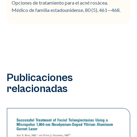
Opciones de tratamiento para el acné rosácea.
Médico de familia estadounidense, 80 (5), 461—468.
Publicaciones
relacionadas