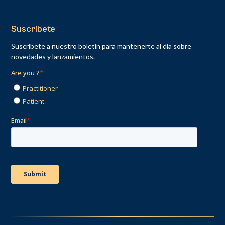
Suscríbete
Suscríbete a nuestro boletín para mantenerte al día sobre
novedades y lanzamientos.