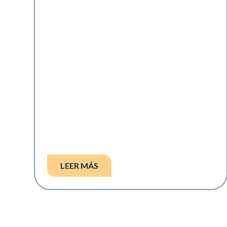
LEER MÁS