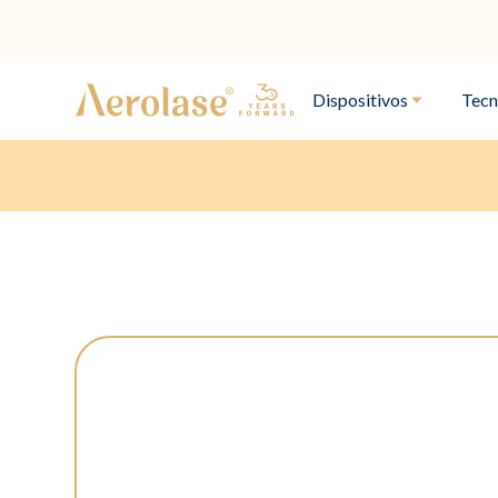
Dispositivos
Tecn