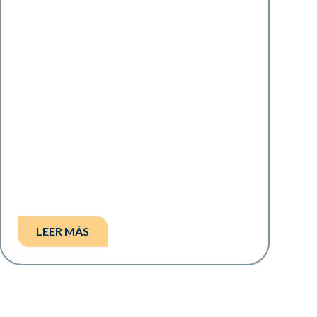
LEER MÁS