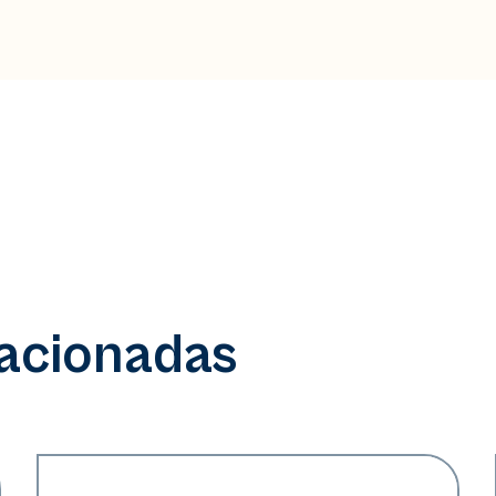
lacionadas