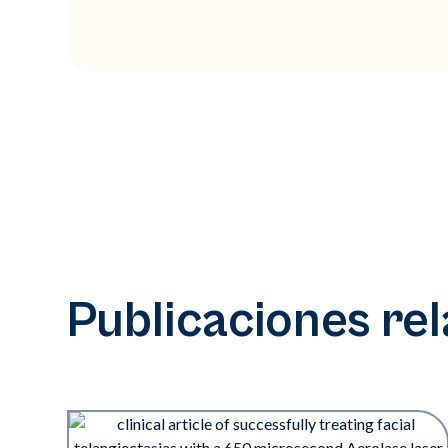
Publicaciones re