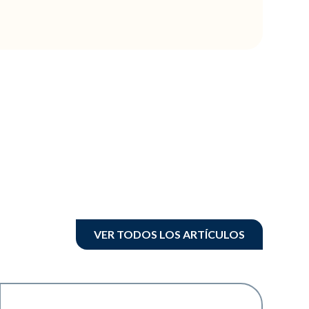
VER TODOS LOS ARTÍCULOS