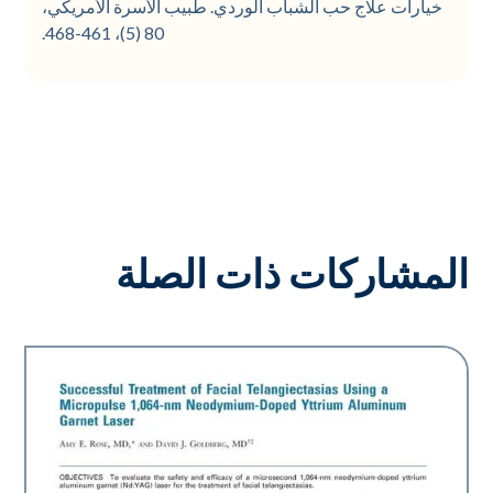
خيارات علاج حب الشباب الوردي. طبيب الأسرة الأمريكي،
80 (5)، 461-468.
المشاركات ذات الصلة