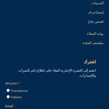
المدونات
إينستاجرام
قصص نجاح
بوابة العملاء
مكتشف العيادة
اشترك
انضم إلى النشرة الإخبارية للبقاء على اطلاع دائم بالميزات
والإصدارات.