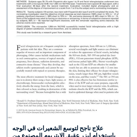
علاج ناجح لتوسع الشعيرات في الوجه
الأوعية الدموية
باستخدام ليزر عقيق الإيتريوم المصنوع من