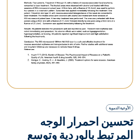
الأوعية الدموية
تحسين احمرار الوجه
المرتبط بالوردية وتوسع