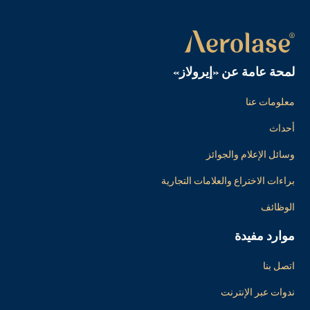
لمحة عامة عن «إيرولاز»
معلومات عنا
أحداث
وسائل الإعلام والجوائز
براءات الاختراع والعلامات التجارية
الوظائف
موارد مفيدة
اتصل بنا
ندوات عبر الإنترنت