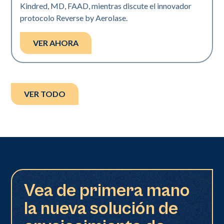
Kindred, MD, FAAD, mientras discute el innovador
protocolo Reverse by Aerolase.
VER AHORA
VER TODO
Vea de primera mano
la nueva solución de