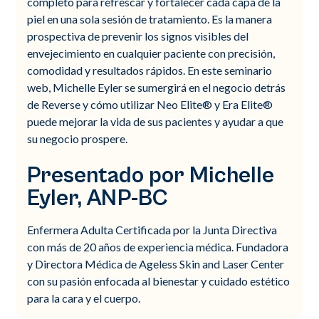
completo para refrescar y fortalecer cada capa de la
piel en una sola sesión de tratamiento. Es la manera
prospectiva de prevenir los signos visibles del
envejecimiento en cualquier paciente con precisión,
comodidad y resultados rápidos. En este seminario
web, Michelle Eyler se sumergirá en el negocio detrás
de Reverse y cómo utilizar Neo Elite® y Era Elite®
puede mejorar la vida de sus pacientes y ayudar a que
su negocio prospere.
Presentado por Michelle
Eyler, ANP-BC
Enfermera Adulta Certificada por la Junta Directiva
con más de 20 años de experiencia médica. Fundadora
y Directora Médica de Ageless Skin and Laser Center
con su pasión enfocada al bienestar y cuidado estético
para la cara y el cuerpo.