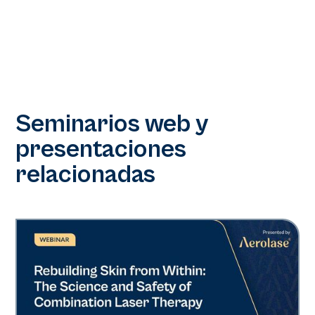
Seminarios web y
presentaciones
relacionadas