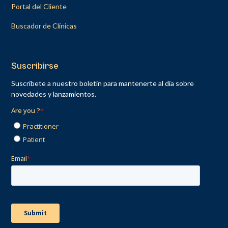
Portal del Cliente
Buscador de Clínicas
Suscribirse
Suscríbete a nuestro boletín para mantenerte al día sobre
novedades y lanzamientos.