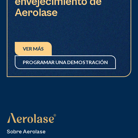
envejecimiento de
Aerolase
VER MÁS
PROGRAMAR UNA DEMOSTRACIÓN
Sobre Aerolase