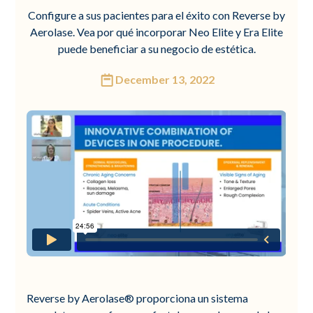
Configure a sus pacientes para el éxito con Reverse by
Aerolase. Vea por qué incorporar Neo Elite y Era Elite
puede beneficiar a su negocio de estética.
December 13, 2022
Reverse by Aerolase® proporciona un sistema