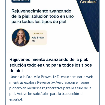
Rejuvenecimiento avanzando de la piel:
Neo + Era
solución todo en uno para todos los tipos
de piel
Únase a la Dra. Alia Brown, MD, en un seminario web
mientras explora Reverse by Aerolase, un enfoque
pionero en medicina regenerativa para la salud de la
piel. Active los subtítulos para la traducción al
español.