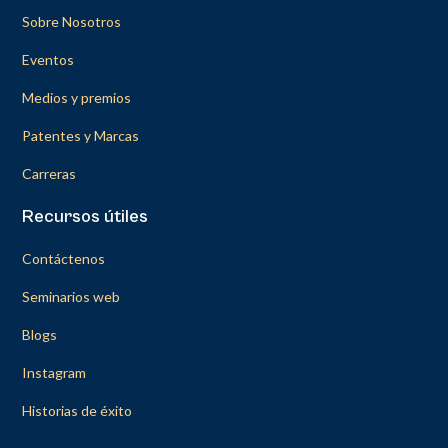
Sobre Nosotros
Eventos
Medios y premios
Patentes y Marcas
Carreras
Recursos útiles
Contáctenos
Seminarios web
Blogs
Instagram
Historias de éxito