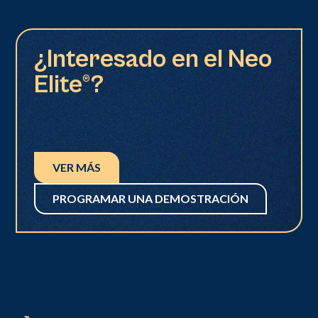
¿Interesado en el Neo
Elite®?
VER MÁS
PROGRAMAR UNA DEMOSTRACIÓN