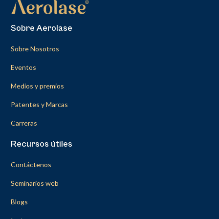
Sobre Aerolase
Sobre Nosotros
Eventos
Medios y premios
Patentes y Marcas
Carreras
Recursos útiles
Contáctenos
Seminarios web
Blogs