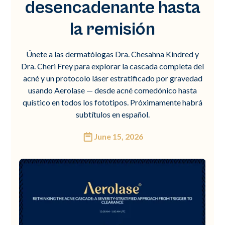
desencadenante hasta
la remisión
Únete a las dermatólogas Dra. Chesahna Kindred y
Dra. Cheri Frey para explorar la cascada completa del
acné y un protocolo láser estratificado por gravedad
usando Aerolase — desde acné comedónico hasta
quístico en todos los fototipos. Próximamente habrá
subtítulos en español.
June 15, 2026