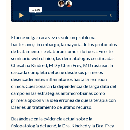
El acné vulgar rara vez es solo un problema
bacteriano, sin embargo, la mayoría de los protocolos
de tratamiento se elaboran como si lo fuera. En este
seminario web clínico, las dermatólogas certificadas
Chesahna Kindred, MD y Cheri Frey, MD rastrean la
cascada completa del acné desde sus primeros
desencadenantes inflamatorios hasta la remisión
clínica. Cuestionarán la dependencia de larga data del
campo en las estrategias antimicrobianas como
primera opción y la idea errónea de que la terapia con
láser es un tratamiento de último recurso.
Basándose en la evidencia actual sobre la
fisiopatología del acné, la Dra. Kindred y la Dra. Frey