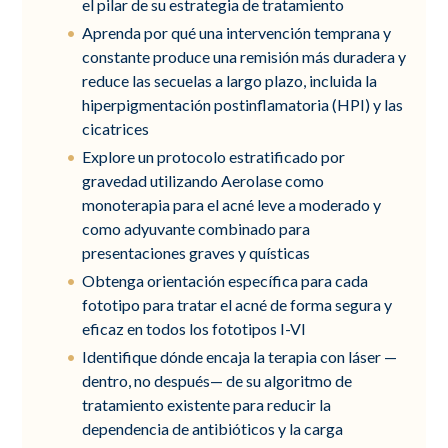
el pilar de su estrategia de tratamiento
Aprenda por qué una intervención temprana y
constante produce una remisión más duradera y
reduce las secuelas a largo plazo, incluida la
hiperpigmentación postinflamatoria (HPI) y las
cicatrices
Explore un protocolo estratificado por
gravedad utilizando Aerolase como
monoterapia para el acné leve a moderado y
como adyuvante combinado para
presentaciones graves y quísticas
Obtenga orientación específica para cada
fototipo para tratar el acné de forma segura y
eficaz en todos los fototipos I-VI
Identifique dónde encaja la terapia con láser —
dentro, no después— de su algoritmo de
tratamiento existente para reducir la
dependencia de antibióticos y la carga