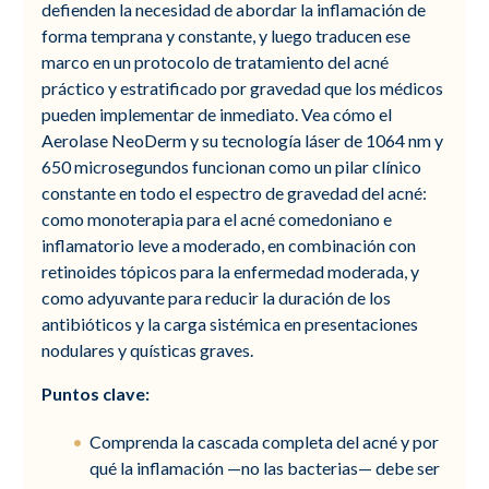
defienden la necesidad de abordar la inflamación de
forma temprana y constante, y luego traducen ese
marco en un protocolo de tratamiento del acné
práctico y estratificado por gravedad que los médicos
pueden implementar de inmediato. Vea cómo el
Aerolase NeoDerm y su tecnología láser de 1064 nm y
650 microsegundos funcionan como un pilar clínico
constante en todo el espectro de gravedad del acné:
como monoterapia para el acné comedoniano e
inflamatorio leve a moderado, en combinación con
retinoides tópicos para la enfermedad moderada, y
como adyuvante para reducir la duración de los
antibióticos y la carga sistémica en presentaciones
nodulares y quísticas graves.
Puntos clave:
Comprenda la cascada completa del acné y por
qué la inflamación —no las bacterias— debe ser