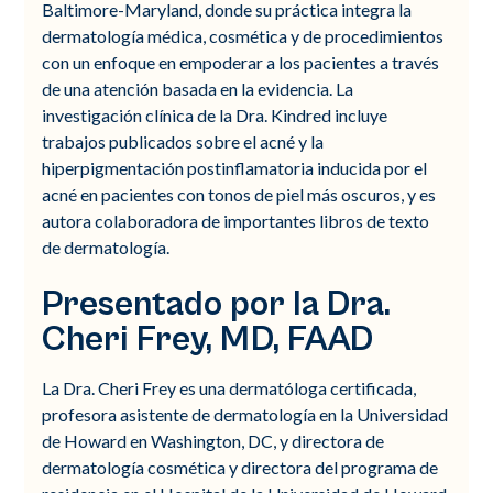
Baltimore-Maryland, donde su práctica integra la
dermatología médica, cosmética y de procedimientos
con un enfoque en empoderar a los pacientes a través
de una atención basada en la evidencia. La
investigación clínica de la Dra. Kindred incluye
trabajos publicados sobre el acné y la
hiperpigmentación postinflamatoria inducida por el
acné en pacientes con tonos de piel más oscuros, y es
autora colaboradora de importantes libros de texto
de dermatología.
Presentado por la Dra.
Cheri Frey, MD, FAAD
La Dra. Cheri Frey es una dermatóloga certificada,
profesora asistente de dermatología en la Universidad
de Howard en Washington, DC, y directora de
dermatología cosmética y directora del programa de