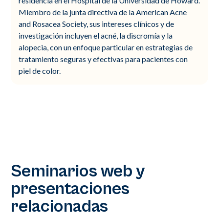
residencia en el Hospital de la Universidad de Howard.
Miembro de la junta directiva de la American Acne
and Rosacea Society, sus intereses clínicos y de
investigación incluyen el acné, la discromía y la
alopecia, con un enfoque particular en estrategias de
tratamiento seguras y efectivas para pacientes con
piel de color.
Seminarios web y
presentaciones
relacionadas