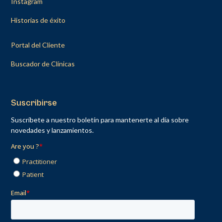
Instagram
Historias de éxito
Portal del Cliente
Buscador de Clínicas
Suscribirse
Suscríbete a nuestro boletín para mantenerte al día sobre
novedades y lanzamientos.