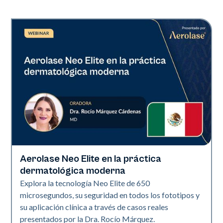
Aerolase Neo Elite en la práctica
Neo Elite
dermatológica moderna
Explora la tecnología Neo Elite de 650
microsegundos, su seguridad en todos los fototipos y
su aplicación clínica a través de casos reales
presentados por la Dra. Rocío Márquez.