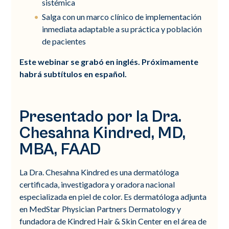
sistémica
Salga con un marco clínico de implementación
inmediata adaptable a su práctica y población
de pacientes
Este webinar se grabó en inglés. Próximamente
habrá subtítulos en español.
Presentado por la Dra.
Chesahna Kindred, MD,
MBA, FAAD
La Dra. Chesahna Kindred es una dermatóloga
certificada, investigadora y oradora nacional
especializada en piel de color. Es dermatóloga adjunta
en MedStar Physician Partners Dermatology y
fundadora de Kindred Hair & Skin Center en el área de