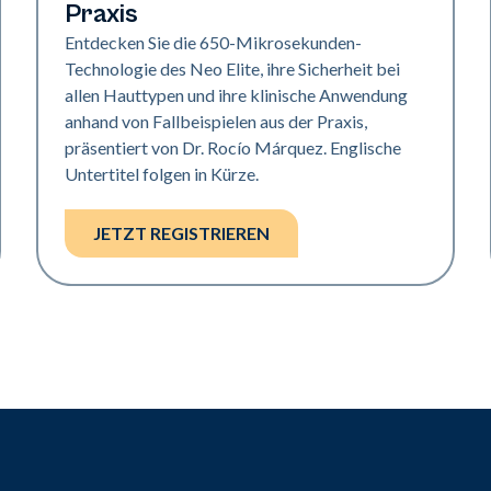
Praxis
Entdecken Sie die 650-Mikrosekunden-
Technologie des Neo Elite, ihre Sicherheit bei
allen Hauttypen und ihre klinische Anwendung
anhand von Fallbeispielen aus der Praxis,
präsentiert von Dr. Rocío Márquez. Englische
Untertitel folgen in Kürze.
JETZT REGISTRIEREN