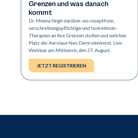
Grenzen und was danach
kommt
Dr. Meena Singh darüber, wo rezeptfreie,
verschreibungspflichtige und Isotretinoin-
Therapien an ihre Grenzen stoßen und welchen
Platz der Aerolase Neo Derm einnimmt. Live-
Webinar am Mittwoch, den 27. August.
JETZT REGISTRIEREN