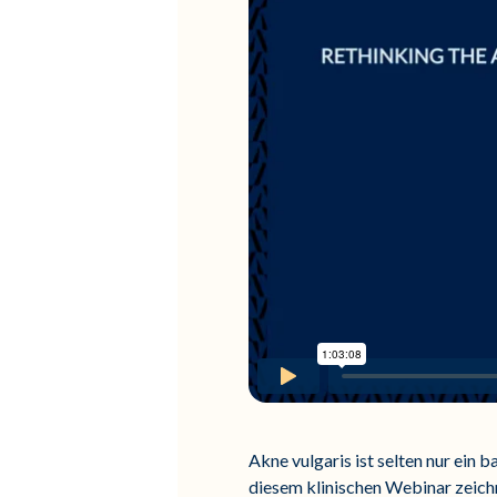
Akne vulgaris ist selten nur ein 
diesem klinischen Webinar zeich