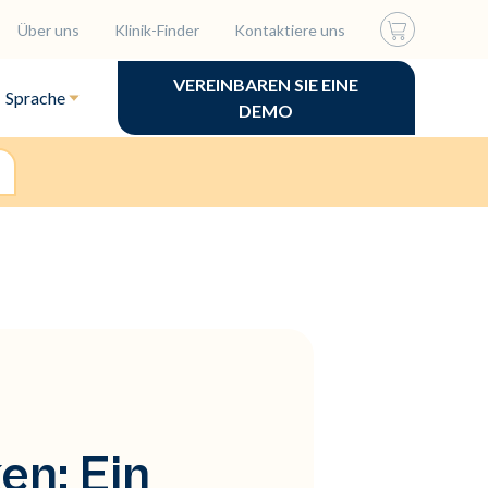
Über uns
Klinik-Finder
Kontaktiere uns
VEREINBAREN SIE EINE
Sprache
DEMO
en: Ein