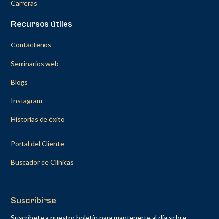
Carreras
Recursos útiles
Contáctenos
Seminarios web
Blogs
Instagram
Historias de éxito
Portal del Cliente
Buscador de Clínicas
Suscribirse
Suscríbete a nuestro boletín para mantenerte al día sobre