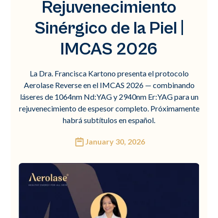
Rejuvenecimiento
Sinérgico de la Piel |
IMCAS 2026
La Dra. Francisca Kartono presenta el protocolo
Aerolase Reverse en el IMCAS 2026 — combinando
láseres de 1064nm Nd:YAG y 2940nm Er:YAG para un
rejuvenecimiento de espesor completo. Próximamente
habrá subtítulos en español.
January 30, 2026