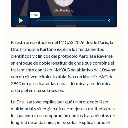
En esta presentación del IMCAS 2026 desde París, la
Dra. Francisca Kartono explica los fundamentos
científicos y clínicos del protocolo Aerolase Reverse,
un enfoque de doble longitud de onda que combina el
tratamiento con láser Nd:YAG no ablativo de 1064 nm
con el rejuvenecimiento ablativo con láser Er:YAG de
2940 nm para tratar las capas dérmica y epidérmica
de la piel en una sola sesión.
La Dra. Kartono explica por qué un protocolo láser
multimodal y sinérgico ofrece mejores resultados para
los pacientes en comparación con los tratamientos de
longitud de onda única por sí solos. Explica cómo el