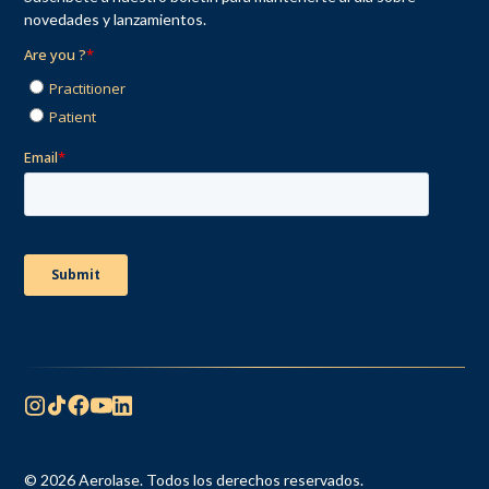
novedades y lanzamientos.
© 2026 Aerolase. Todos los derechos reservados.