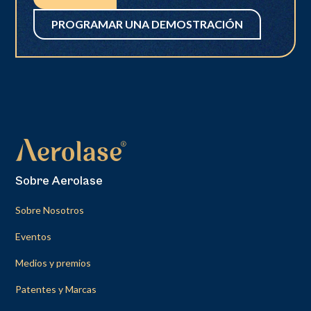
PROGRAMAR UNA DEMOSTRACIÓN
Sobre Aerolase
Sobre Nosotros
Eventos
Medios y premios
Patentes y Marcas