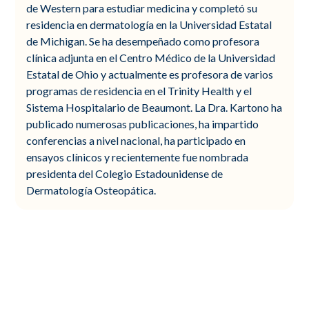
de Western para estudiar medicina y completó su
residencia en dermatología en la Universidad Estatal
de Michigan. Se ha desempeñado como profesora
clínica adjunta en el Centro Médico de la Universidad
Estatal de Ohio y actualmente es profesora de varios
programas de residencia en el Trinity Health y el
Sistema Hospitalario de Beaumont. La Dra. Kartono ha
publicado numerosas publicaciones, ha impartido
conferencias a nivel nacional, ha participado en
ensayos clínicos y recientemente fue nombrada
presidenta del Colegio Estadounidense de
Dermatología Osteopática.