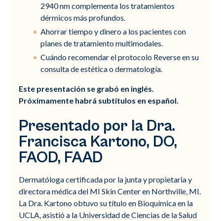
2940 nm complementa los tratamientos
dérmicos más profundos.
Ahorrar tiempo y dinero a los pacientes con
planes de tratamiento multimodales.
Cuándo recomendar el protocolo Reverse en su
consulta de estética o dermatología.
Este presentación se grabó en inglés.
Próximamente habrá subtítulos en español.
Presentado por la Dra.
Francisca Kartono, DO,
FAOD, FAAD
Dermatóloga certificada por la junta y propietaria y
directora médica del MI Skin Center en Northville, MI.
La Dra. Kartono obtuvo su título en Bioquímica en la
UCLA, asistió a la Universidad de Ciencias de la Salud