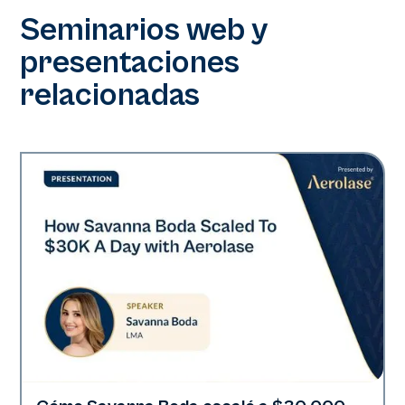
Seminarios web y
presentaciones
relacionadas