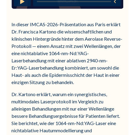
In dieser IMCAS-2026-Präsentation aus Paris erklärt
Dr. Francisca Kartono die wissenschaftlichen und
klinischen Hintergründe hinter dem Aerolase Reverse-
Protokoll — einem Ansatz mit zwei Wellenlängen, der
eine nichtablative 1064-nm-Nd:YAG-
Laserbehandlung mit einer ablativen 2940-nm-
Er:YAG-Laserbehandlung kombiniert, um sowohl die
Haut- als auch die Epidermisschicht der Haut in einer
einzigen Sitzung zu behandeln.
Dr. Kartono erklärt, warum ein synergistisches,
multimodales Laserprotokoll im Vergleich zu
alleinigen Behandlungen mit nur einer Wellenlänge
bessere Behandlungsergebnisse für Patienten liefert.
Sie berichtet, wie der 1064-nm-Nd:YAG-Laser eine
nichtablative Hautummodellierung und