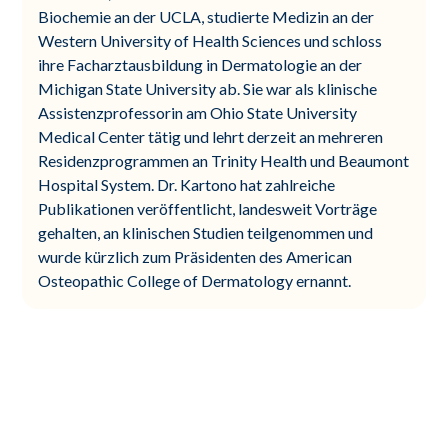
Biochemie an der UCLA, studierte Medizin an der
Western University of Health Sciences und schloss
ihre Facharztausbildung in Dermatologie an der
Michigan State University ab. Sie war als klinische
Assistenzprofessorin am Ohio State University
Medical Center tätig und lehrt derzeit an mehreren
Residenzprogrammen an Trinity Health und Beaumont
Hospital System. Dr. Kartono hat zahlreiche
Publikationen veröffentlicht, landesweit Vorträge
gehalten, an klinischen Studien teilgenommen und
wurde kürzlich zum Präsidenten des American
Osteopathic College of Dermatology ernannt.