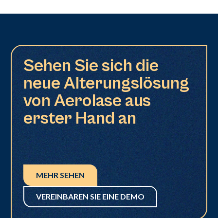
Sehen Sie sich die
neue Alterungslösung
von Aerolase aus
erster Hand an
MEHR SEHEN
VEREINBAREN SIE EINE DEMO