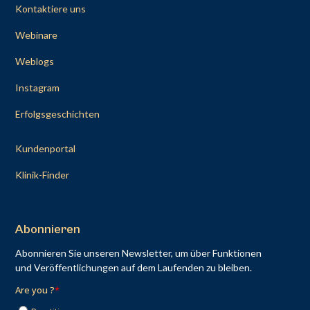
Kontaktiere uns
Webinare
Weblogs
Instagram
Erfolgsgeschichten
Kundenportal
Klinik-Finder
Abonnieren
Abonnieren Sie unseren Newsletter, um über Funktionen
und Veröffentlichungen auf dem Laufenden zu bleiben.