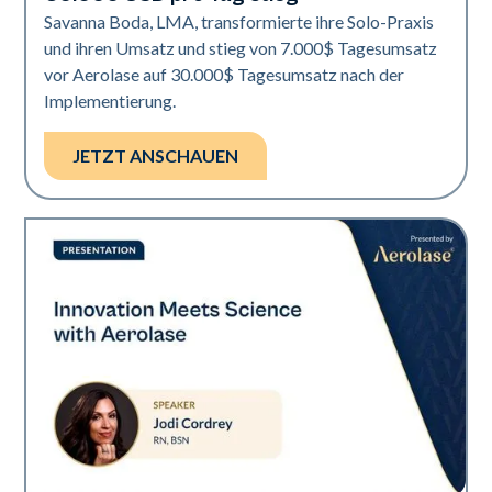
Savanna Boda, LMA, transformierte ihre Solo-Praxis
und ihren Umsatz und stieg von 7.000$ Tagesumsatz
vor Aerolase auf 30.000$ Tagesumsatz nach der
Implementierung.
JETZT ANSCHAUEN