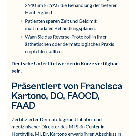
2940 nm Er:YAG die Behandlung der tieferen
Haut ergänzt.
Patienten sparen Zeit und Geld mit
multimodalen Behandlungsplänen.
Wann Sie das Reverse-Protokoll in Ihrer
ästhetischen oder dermatologischen Praxis
empfehlen sollten.
Deutsche Untertitel werden in Kürze verfügbar
sein.
Präsentiert von Francisca
Kartono, DO, FAOCD,
FAAD
Zertifizierter Dermatologe und Inhaber und
medizinischer Direktor des MI Skin Center in
Northville, MI. Dr. Kartono erwarb ihren Abschluss in