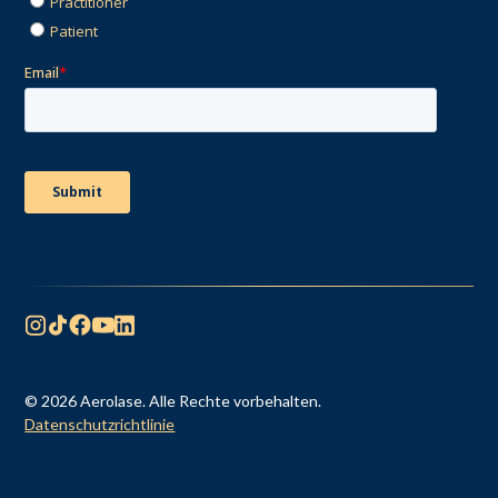
© 2026 Aerolase. Alle Rechte vorbehalten.
Datenschutzrichtlinie