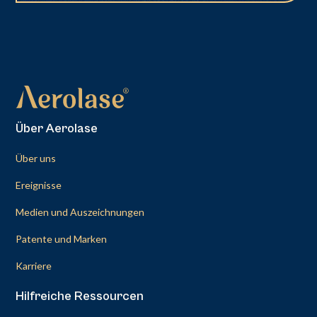
Über Aerolase
Über uns
Ereignisse
Medien und Auszeichnungen
Patente und Marken
Karriere
Hilfreiche Ressourcen