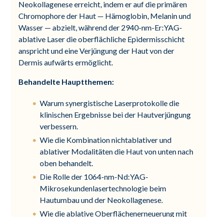
Neokollagenese erreicht, indem er auf die primären
Chromophore der Haut — Hämoglobin, Melanin und
Wasser — abzielt, während der 2940-nm-Er:YAG-
ablative Laser die oberflächliche Epidermisschicht
anspricht und eine Verjüngung der Haut von der
Dermis aufwärts ermöglicht.
Behandelte Hauptthemen:
Warum synergistische Laserprotokolle die
klinischen Ergebnisse bei der Hautverjüngung
verbessern.
Wie die Kombination nichtablativer und
ablativer Modalitäten die Haut von unten nach
oben behandelt.
Die Rolle der 1064-nm-Nd:YAG-
Mikrosekundenlasertechnologie beim
Hautumbau und der Neokollagenese.
Wie die ablative Oberflächenerneuerung mit