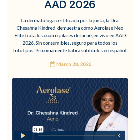
AAD 2026
La dermatóloga certificada por la junta, la Dra.
Chesahna Kindred, demuestra cómo Aerolase Neo
Elite trata los cuatro pilares del acné, en vivo en AAD
2026. Sin consumibles, seguro para todos los
fototipos. Próximamente habrá subtítulos en español.
March 28, 2026