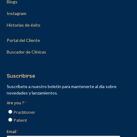
Blogs
Instagram
Historias de éxito
Portal del Cliente
Buscador de Clínicas
Suscribirse
Suscríbete a nuestro boletín para mantenerte al día sobre
novedades y lanzamientos.