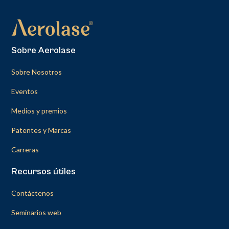
Sobre Aerolase
Sobre Nosotros
Eventos
Medios y premios
Patentes y Marcas
Carreras
Recursos útiles
Contáctenos
Seminarios web