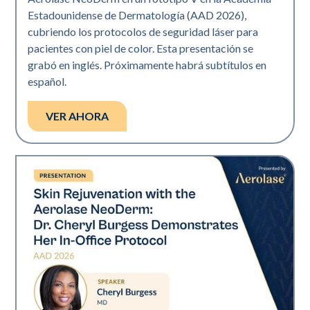
Estadounidense de Dermatología (AAD 2026),
cubriendo los protocolos de seguridad láser para
pacientes con piel de color. Esta presentación se
grabó en inglés. Próximamente habrá subtítulos en
español.
VER AHORA