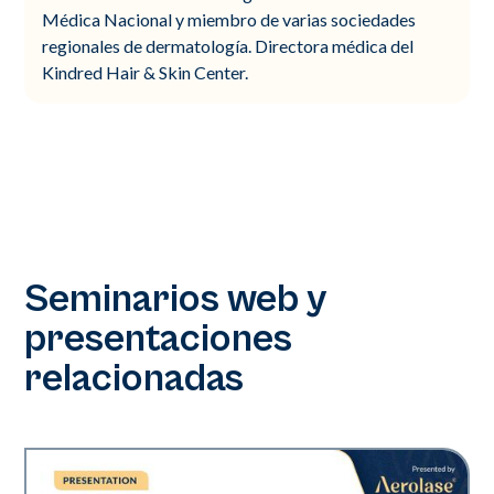
Médica Nacional y miembro de varias sociedades
regionales de dermatología. Directora médica del
Kindred Hair & Skin Center.
Seminarios web y
presentaciones
relacionadas