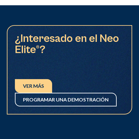
¿Interesado en el Neo
Elite®?
VER MÁS
PROGRAMAR UNA DEMOSTRACIÓN