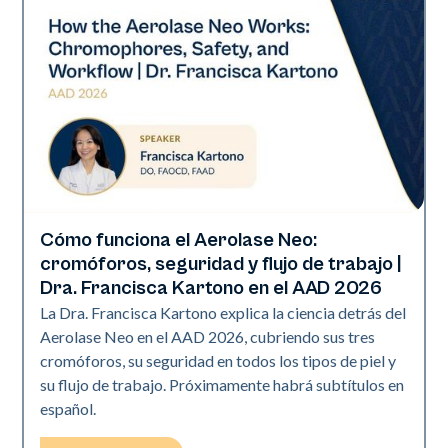
Cómo funciona el Aerolase Neo:
Neo Elite | Presentaciones
cromóforos, seguridad y flujo de trabajo |
Dra. Francisca Kartono en el AAD 2026
La Dra. Francisca Kartono explica la ciencia detrás del
Aerolase Neo en el AAD 2026, cubriendo sus tres
cromóforos, su seguridad en todos los tipos de piel y
su flujo de trabajo. Próximamente habrá subtítulos en
español.