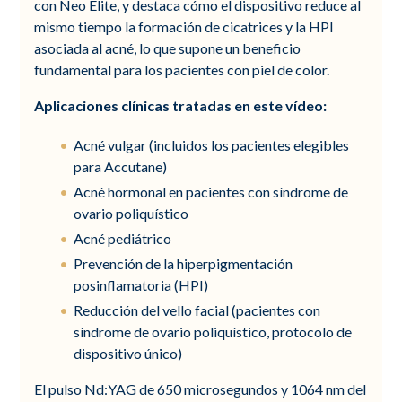
con Neo Elite, y destaca cómo el dispositivo reduce al
mismo tiempo la formación de cicatrices y la HPI
asociada al acné, lo que supone un beneficio
fundamental para los pacientes con piel de color.
Aplicaciones clínicas tratadas en este vídeo:
Acné vulgar (incluidos los pacientes elegibles
para Accutane)
Acné hormonal en pacientes con síndrome de
ovario poliquístico
Acné pediátrico
Prevención de la hiperpigmentación
posinflamatoria (HPI)
Reducción del vello facial (pacientes con
síndrome de ovario poliquístico, protocolo de
dispositivo único)
El pulso Nd:YAG de 650 microsegundos y 1064 nm del