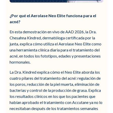
¿Por qué el Aerolase Neo Elite funciona para el
acné?
En esta demostración en vivo de AAD 2026, la Dra.
Chesahna Kindred, dermatóloga certificada por la
junta, explica cómo utiliza el Aerolase Neo Elite como
una herramienta clínica diaria para el tratamiento del
acné, en todos los fototipos, edades y presentaciones
hormonales.
La Dra. Kindred explica cómo el Neo Elite aborda los
cuatro pilares del tratamiento del acné: regulación de
los poros, reducción de la piel muerta, eliminación de
bacterias y control de la producción de grasa. Explica
los resultados clínicos en los que los pacientes que
habían aprobado el tratamiento con Accutane ya no lo
necesitaban después de los tratamientos semanales