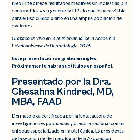
Neo Elite ofrece resultados medibles sin molestias, sin
consumibles y sin generar la HPI, lo que lo hace viable
para el uso clínico diario en una amplia población de
pacientes.
Grabado en vivo en la reunión anual de la Academia
Estadounidense de Dermatología, 2026.
Este presentación se grabó en inglés.
Próximamente habrá subtítulos en español.
Presentado por la Dra.
Chesahna Kindred, MD,
MBA, FAAD
Dermatóloga certificada por la junta, autora de
investigaciones publicadas y oradora nacional con un
enfoque especializado en la piel étnica. Es presidenta
de la sección de dermatología de la Asociación