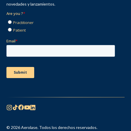
novedades y lanzamientos.
© 2026 Aerolase. Todos los derechos reservados.