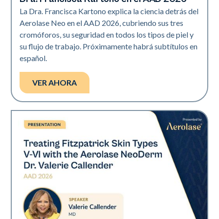
La Dra. Francisca Kartono explica la ciencia detrás del
Aerolase Neo en el AAD 2026, cubriendo sus tres
cromóforos, su seguridad en todos los tipos de piel y
su flujo de trabajo. Próximamente habrá subtítulos en
español.
VER AHORA