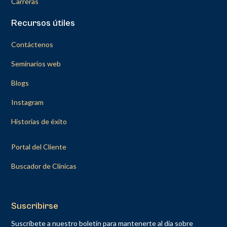
Carreras
Recursos útiles
Contáctenos
Seminarios web
Blogs
Instagram
Historias de éxito
Portal del Cliente
Buscador de Clínicas
Suscribirse
Suscríbete a nuestro boletín para mantenerte al día sobre