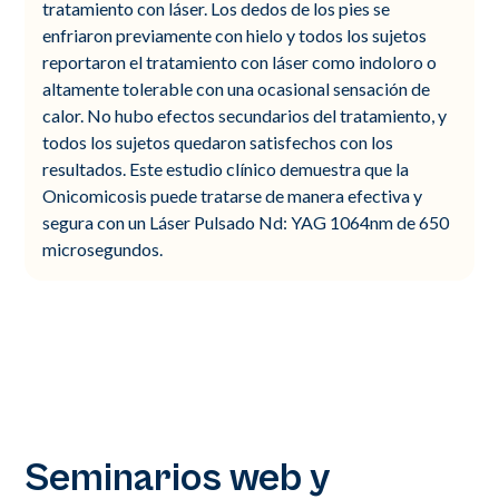
tratamiento con láser. Los dedos de los pies se
enfriaron previamente con hielo y todos los sujetos
reportaron el tratamiento con láser como indoloro o
altamente tolerable con una ocasional sensación de
calor. No hubo efectos secundarios del tratamiento, y
todos los sujetos quedaron satisfechos con los
resultados. Este estudio clínico demuestra que la
Onicomicosis puede tratarse de manera efectiva y
segura con un Láser Pulsado Nd: YAG 1064nm de 650
microsegundos.
Seminarios web y