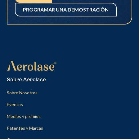
PROGRAMAR UNA DEMOSTRACIÓN
Sobre Aerolase
Sobre Nosotros
Eventos
Medios y premios
Patentes y Marcas