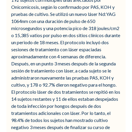
Onicomicosis, según lo confirmado por PAS, KOH y
pruebas de cultivo. Se utilizó un nuevo láser Nd:YAG
1064nm con una duración de pulso de 650
microsegundos y una potencia pico de 318 joules/cm2
o 15,385 vatios por pulso en dos sitios clínicos durante
un periodo de 18 meses. El protocolo incluyó dos
sesiones de tratamiento con láser espaciadas
aproximadamente con 4 semanas de diferencia.
Después, en un punto 3 meses después de la segunda
sesión de tratamiento con láser, a cada sujeto se le
administraron nuevamente las pruebas PAS, KOH y
cultivo, y 178 o 92.7% dieron negativo para el hongo.
El protocolo láser de dos tratamientos se repitió en los
14 sujetos restantes y 11 de ellos estaban despejados
de toda infección por hongos después de dos
tratamientos adicionales con láser. Por lo tanto, el
98.4% de todos los sujetos han mostrado cultivo
negativo 3 meses después de finalizar su curso de