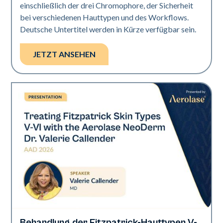
einschließlich der drei Chromophore, der Sicherheit
bei verschiedenen Hauttypen und des Workflows.
Deutsche Untertitel werden in Kürze verfügbar sein.
JETZT ANSEHEN
Behandlung der Fitzpatrick-Hauttypen V-