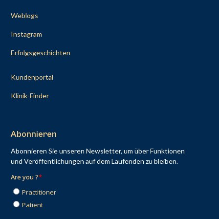
Weblogs
Instagram
Erfolgsgeschichten
Kundenportal
Klinik-Finder
Abonnieren
Abonnieren Sie unseren Newsletter, um über Funktionen
und Veröffentlichungen auf dem Laufenden zu bleiben.