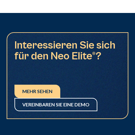
Interessieren Sie sich
für den Neo Elite®?
MEHR SEHEN
VEREINBAREN SIE EINE DEMO