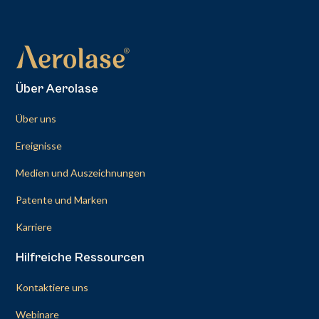
Über Aerolase
Über uns
Ereignisse
Medien und Auszeichnungen
Patente und Marken
Karriere
Hilfreiche Ressourcen
Kontaktiere uns
Webinare