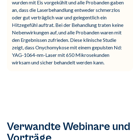
wurden mit Eis vorgekühlt und alle Probanden gaben
an, dass die Laserbehandlung entweder schmerzlos
oder gut verträglich war und gelegentlich ein
Hitzegefühl auftrat. Bei der Behandlung traten keine
Nebenwirkungen auf, und alle Probanden waren mit
den Ergebnissen zufrieden. Diese klinische Studie
zeigt, dass Onychomykose mit einem gepulsten Nd:
YAG-1064-nm-Laser mit 650 Mikrosekunden
wirksam und sicher behandelt werden kann.
Verwandte Webinare und
Vorträge