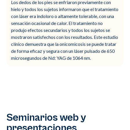
Los dedos de los pies se enfriaron previamente con
hielo y todos los sujetos informaron que el tratamiento
con láser era indoloro o altamente tolerable, con una
sensación ocasional de calor. El tratamiento no
produjo efectos secundarios y todos los sujetos se
mostraron satisfechos con los resultados. Este estudio
clínico demuestra que la onicomicosis se puede tratar
de forma eficaz y segura con un láser pulsado de 650
microsegundos de Nd: YAG de 1064 nm.
Seminarios web y
presentaciones