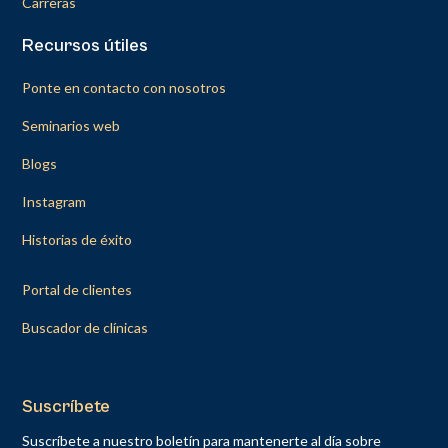
Carreras
Recursos útiles
Ponte en contacto con nosotros
Seminarios web
Blogs
Instagram
Historias de éxito
Portal de clientes
Buscador de clínicas
Suscríbete
Suscríbete a nuestro boletín para mantenerte al día sobre