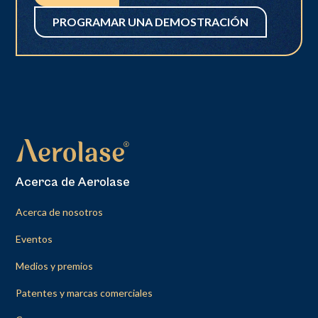
PROGRAMAR UNA DEMOSTRACIÓN
Acerca de Aerolase
Acerca de nosotros
Eventos
Medios y premios
Patentes y marcas comerciales