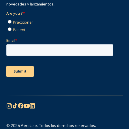
novedades y lanzamientos.
© 2026 Aerolase. Todos los derechos reservados.