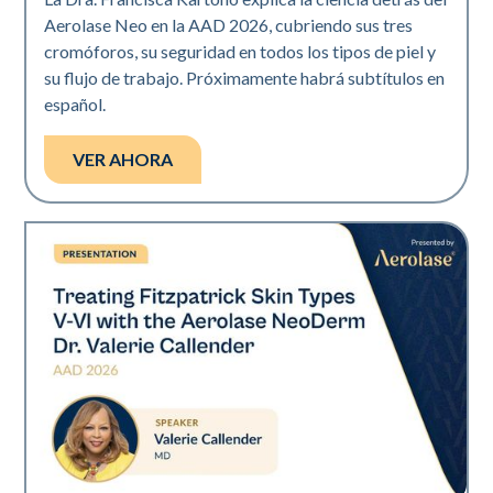
Aerolase Neo en la AAD 2026, cubriendo sus tres
cromóforos, su seguridad en todos los tipos de piel y
su flujo de trabajo. Próximamente habrá subtítulos en
español.
VER AHORA