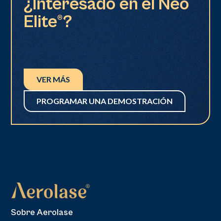
¿Interesado en el Neo
Elite®?
VER MÁS
PROGRAMAR UNA DEMOSTRACIÓN
Sobre Aerolase