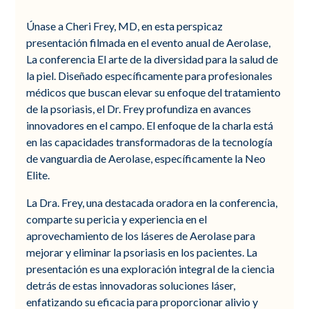
Únase a Cheri Frey, MD, en esta perspicaz
presentación filmada en el evento anual de Aerolase,
La conferencia El arte de la diversidad para la salud de
la piel. Diseñado específicamente para profesionales
médicos que buscan elevar su enfoque del tratamiento
de la psoriasis, el Dr. Frey profundiza en avances
innovadores en el campo. El enfoque de la charla está
en las capacidades transformadoras de la tecnología
de vanguardia de Aerolase, específicamente la Neo
Elite.
La Dra. Frey, una destacada oradora en la conferencia,
comparte su pericia y experiencia en el
aprovechamiento de los láseres de Aerolase para
mejorar y eliminar la psoriasis en los pacientes. La
presentación es una exploración integral de la ciencia
detrás de estas innovadoras soluciones láser,
enfatizando su eficacia para proporcionar alivio y