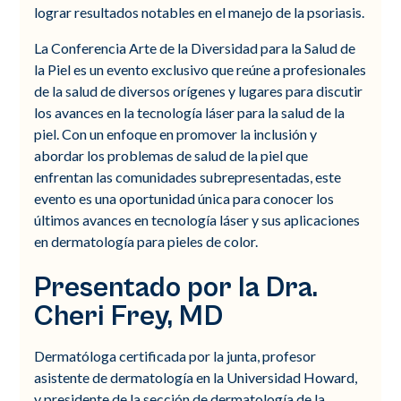
lograr resultados notables en el manejo de la psoriasis.
La Conferencia Arte de la Diversidad para la Salud de
la Piel es un evento exclusivo que reúne a profesionales
de la salud de diversos orígenes y lugares para discutir
los avances en la tecnología láser para la salud de la
piel. Con un enfoque en promover la inclusión y
abordar los problemas de salud de la piel que
enfrentan las comunidades subrepresentadas, este
evento es una oportunidad única para conocer los
últimos avances en tecnología láser y sus aplicaciones
en dermatología para pieles de color.
Presentado por la Dra.
Cheri Frey, MD
Dermatóloga certificada por la junta, profesor
asistente de dermatología en la Universidad Howard,
y presidente de la sección de dermatología de la