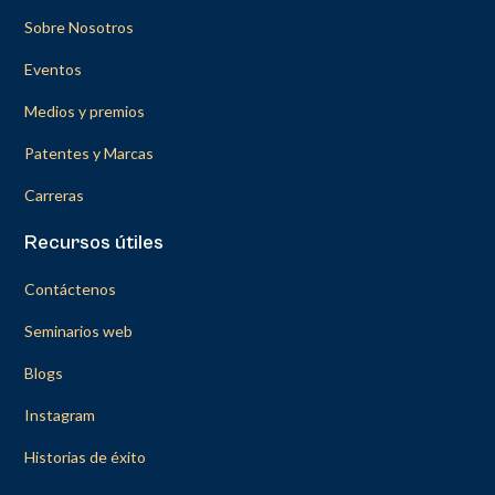
Sobre Nosotros
Eventos
Medios y premios
Patentes y Marcas
Carreras
Recursos útiles
Contáctenos
Seminarios web
Blogs
Instagram
Historias de éxito