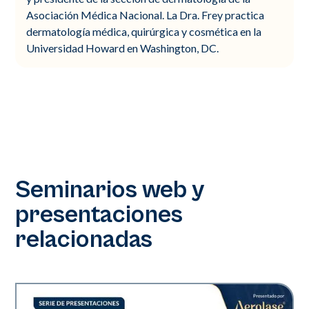
Asociación Médica Nacional. La Dra. Frey practica
dermatología médica, quirúrgica y cosmética en la
Universidad Howard en Washington, DC.
Seminarios web y
presentaciones
relacionadas