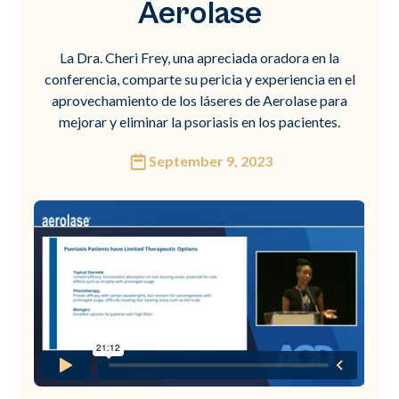
Aerolase
La Dra. Cheri Frey, una apreciada oradora en la
conferencia, comparte su pericia y experiencia en el
aprovechamiento de los láseres de Aerolase para
mejorar y eliminar la psoriasis en los pacientes.
September 9, 2023