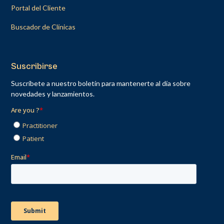
Portal del Cliente
Buscador de Clínicas
Suscribirse
Suscríbete a nuestro boletín para mantenerte al día sobre
novedades y lanzamientos.