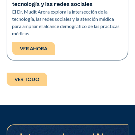
tecnología y las redes sociales
El Dr. Mudit Arora explora la intersección de la
tecnología, las redes sociales y la atención médica
para ampliar el alcance demográfico de las prácticas
médicas.
VER AHORA
VER TODO