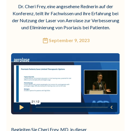
Dr. Cheri Frey, eine angesehene Rednerin auf der
Konferenz, teilt ihr Fachwissen und ihre Erfahrung bei
der Nutzung der Laser von Aerolase zur Verbesserung
und Eliminierung von Psoriasis bei Patienten.
September 9, 2023
Begleiten Sie Cheri Frey, MD, in dieser