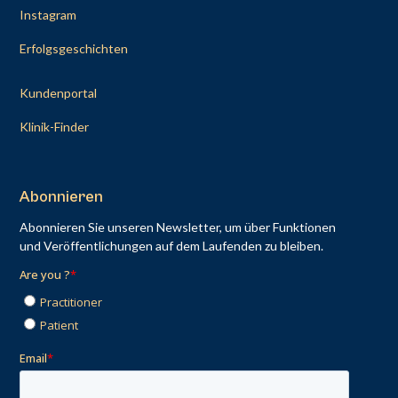
Instagram
Erfolgsgeschichten
Kundenportal
Klinik-Finder
Abonnieren
Abonnieren Sie unseren Newsletter, um über Funktionen
und Veröffentlichungen auf dem Laufenden zu bleiben.