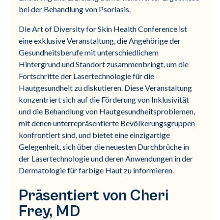
bei der Behandlung von Psoriasis.
Die Art of Diversity for Skin Health Conference ist
eine exklusive Veranstaltung, die Angehörige der
Gesundheitsberufe mit unterschiedlichem
Hintergrund und Standort zusammenbringt, um die
Fortschritte der Lasertechnologie für die
Hautgesundheit zu diskutieren. Diese Veranstaltung
konzentriert sich auf die Förderung von Inklusivität
und die Behandlung von Hautgesundheitsproblemen,
mit denen unterrepräsentierte Bevölkerungsgruppen
konfrontiert sind, und bietet eine einzigartige
Gelegenheit, sich über die neuesten Durchbrüche in
der Lasertechnologie und deren Anwendungen in der
Dermatologie für farbige Haut zu informieren.
Präsentiert von Cheri
Frey, MD