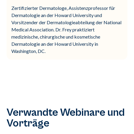
Zertifizierter Dermatologe, Assistenzprofessor für
Dermatologie an der Howard University und
Vorsitzender der Dermatologieabteilung der National
Medical Association. Dr. Frey praktiziert
medizinische, chirurgische und kosmetische
Dermatologie an der Howard University in
Washington, DC.
Verwandte Webinare und
Vorträge