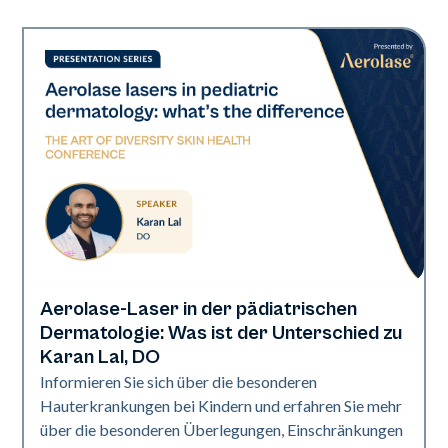
Aerolase-Laser in der pädiatrischen
Art of Diversity
Dermatologie: Was ist der Unterschied zu
Karan Lal, DO
Informieren Sie sich über die besonderen
Hauterkrankungen bei Kindern und erfahren Sie mehr
über die besonderen Überlegungen, Einschränkungen