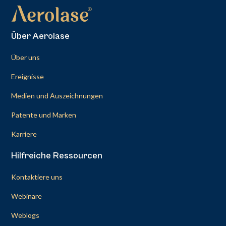
Über Aerolase
Über uns
Ereignisse
Medien und Auszeichnungen
Patente und Marken
Karriere
Hilfreiche Ressourcen
Kontaktiere uns
Webinare
Weblogs