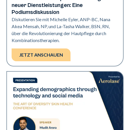
neuer Dienstleistungen: Eine
Podiumsdiskussion
Diskutieren Sie mit Michelle Eyler, ANP-BC, Nana
Akea Mensah, NP, und La-Tasha Walker, BSN, RN,
über die Revolutionierung der Hautpflege durch
Kombinationstherapien.
JETZT ANSCHAUEN