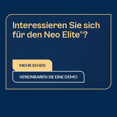
Interessieren Sie sich
für den Neo Elite®?
MEHR SEHEN
VEREINBAREN SIE EINE DEMO