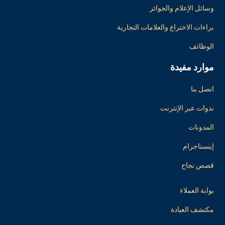
وسائل الإعلام والجوائز
براءات الاختراع والعلامات التجارية
الوظائف
موارد مفيدة
اتصل بنا
ندوات عبر الإنترنت
المدونات
إينستاجرام
قصص نجاح
بوابة العملاء
مكتشف العيادة