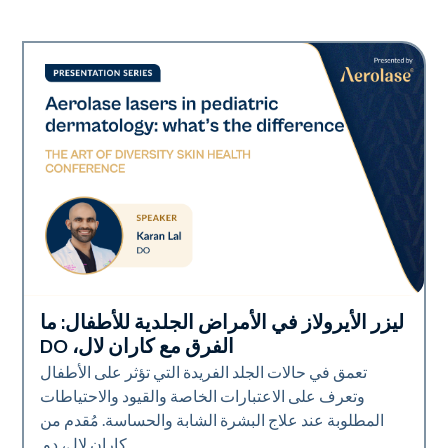
ليزر الأيرولاز في الأمراض الجلدية للأطفال: ما
Art of Diversity
الفرق مع كاران لال، DO
تعمق في حالات الجلد الفريدة التي تؤثر على الأطفال
وتعرف على الاعتبارات الخاصة والقيود والاحتياطات
المطلوبة عند علاج البشرة الشابة والحساسة. مُقدم من
كاران لال، دو.