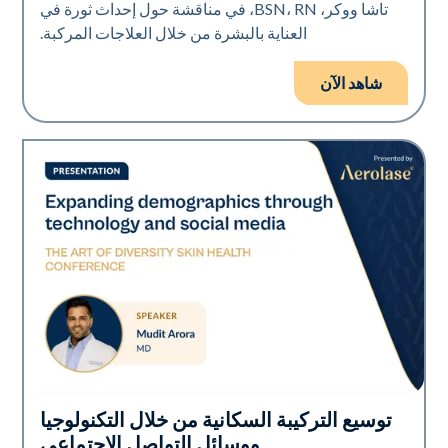
تاشا ووكر، BSN، RN، في مناقشة حول إحداث ثورة في
العناية بالبشرة من خلال العلاجات المركبة.
شاهد الآن
توسيع التركيبة السكانية من خلال التكنولوجيا
Art of Diversity
ووسائل التواصل الاجتماعي