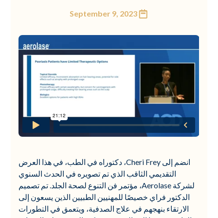
September 9, 2023
انضم إلى Cheri Frey، دكتوراه في الطب، في هذا العرض
التقديمي الثاقب الذي تم تصويره في الحدث السنوي
لشركة Aerolase، مؤتمر فن التنوع لصحة الجلد. تم تصميم
الدكتور فراي خصيصًا للمهنيين الطبيين الذين يسعون إلى
الارتقاء بنهجهم في علاج الصدفية، ويتعمق في التطورات