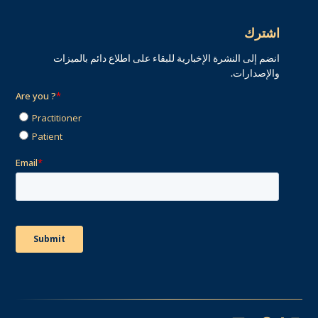
اشترك
انضم إلى النشرة الإخبارية للبقاء على اطلاع دائم بالميزات
والإصدارات.