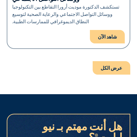
تستكشف الدكتورة موديت أرورا التقاطع بين التكنولوجيا
ووسائل التواصل الاجتماعي والرعاية الصحية لتوسيع
النطاق الديموغرافي للممارسات الطبية.
شاهد الآن
عرض الكل
هل أنت مهتم بـ نيو