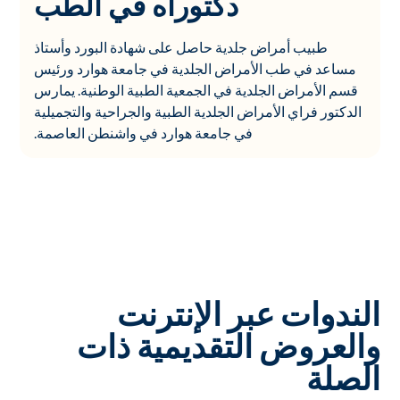
دكتوراه في الطب
طبيب أمراض جلدية حاصل على شهادة البورد وأستاذ
مساعد في طب الأمراض الجلدية في جامعة هوارد ورئيس
قسم الأمراض الجلدية في الجمعية الطبية الوطنية. يمارس
الدكتور فراي الأمراض الجلدية الطبية والجراحية والتجميلية
في جامعة هوارد في واشنطن العاصمة.
الندوات عبر الإنترنت
والعروض التقديمية ذات
الصلة