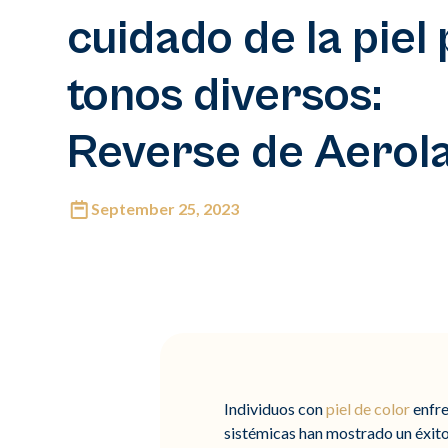
cuidado de la piel
tonos diversos:
Reverse de Aerol
September 25, 2023
Individuos con
piel de color
enfre
sistémicas han mostrado un éxito 