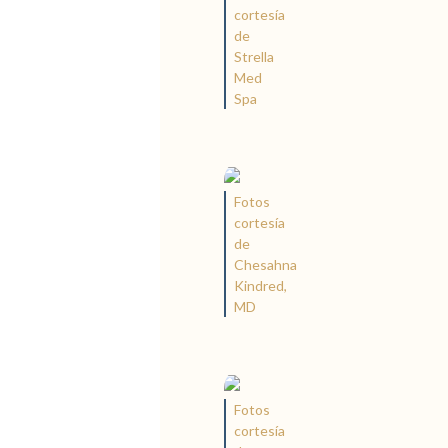
cortesía
de
Strella
Med
Spa
Fotos
cortesía
de
Chesahna
Kindred,
MD
Fotos
cortesía