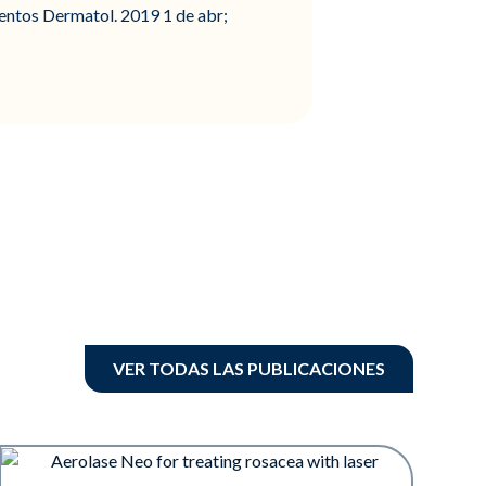
tos Dermatol. 2019 1 de abr;
VER TODAS LAS PUBLICACIONES