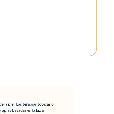
e la piel. Las terapias tópicas o
rapias basadas en la luz a