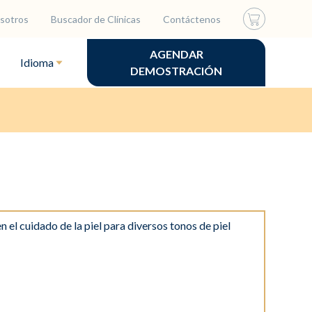
sotros
Buscador de Clínicas
Contáctenos
AGENDAR
Idioma
DEMOSTRACIÓN