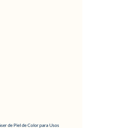
ser de Piel de Color para Usos