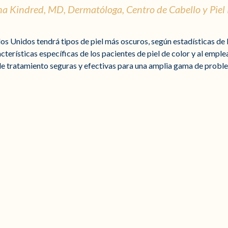
 Kindred, MD, Dermatóloga, Centro de Cabello y Piel
 Unidos tendrá tipos de piel más oscuros, según estadísticas de la
cterísticas específicas de los pacientes de piel de color y al empl
 tratamiento seguras y efectivas para una amplia gama de problem