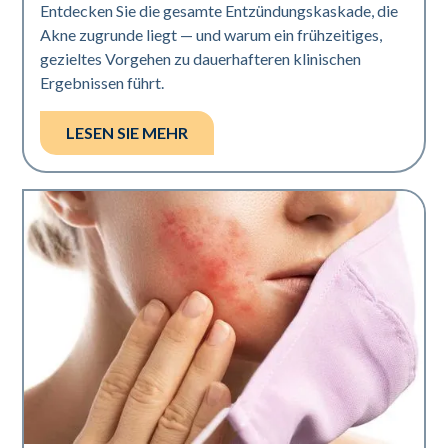
Entdecken Sie die gesamte Entzündungskaskade, die
Akne zugrunde liegt — und warum ein frühzeitiges,
gezieltes Vorgehen zu dauerhafteren klinischen
Ergebnissen führt.
LESEN SIE MEHR