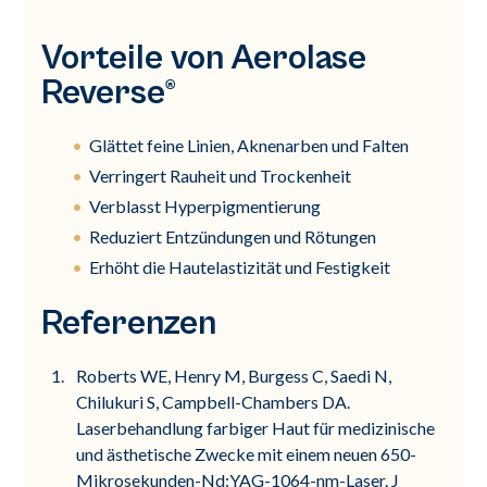
Vorteile von Aerolase
Reverse®
Glättet feine Linien, Aknenarben und Falten
Verringert Rauheit und Trockenheit
Verblasst Hyperpigmentierung
Reduziert Entzündungen und Rötungen
Erhöht die Hautelastizität und Festigkeit
Referenzen
Roberts WE, Henry M, Burgess C, Saedi N,
Chilukuri S, Campbell-Chambers DA.
Laserbehandlung farbiger Haut für medizinische
und ästhetische Zwecke mit einem neuen 650-
Mikrosekunden-Nd:YAG-1064-nm-Laser. J