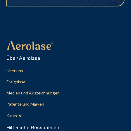
Über Aerolase
Über uns
Ereignisse
Medien und Auszeichnungen
Patente und Marken
Karriere
Hilfreiche Ressourcen