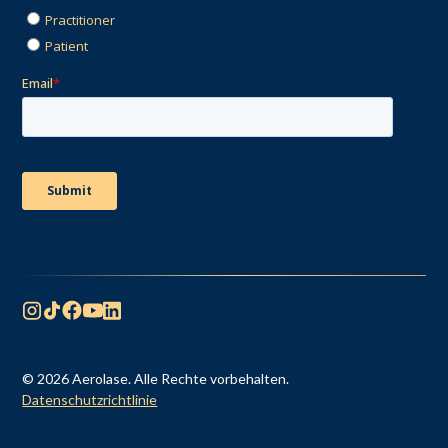
© 2026 Aerolase. Alle Rechte vorbehalten.
Datenschutzrichtlinie