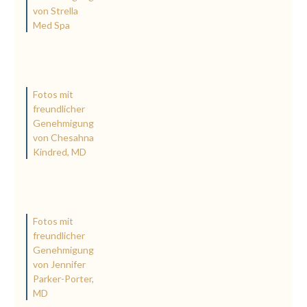
von Strella
Med Spa
Fotos mit
freundlicher
Genehmigung
von Chesahna
Kindred, MD
Fotos mit
freundlicher
Genehmigung
von Jennifer
Parker-Porter,
MD