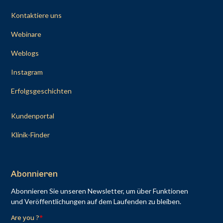
Kontaktiere uns
Webinare
Weblogs
Instagram
Erfolgsgeschichten
Kundenportal
Klinik-Finder
Abonnieren
Abonnieren Sie unseren Newsletter, um über Funktionen
und Veröffentlichungen auf dem Laufenden zu bleiben.