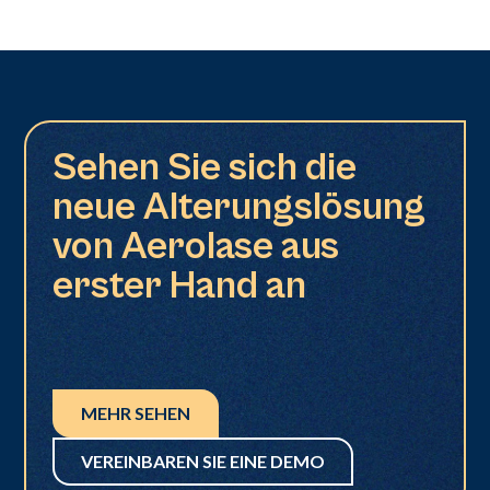
Sehen Sie sich die
neue Alterungslösung
von Aerolase aus
erster Hand an
MEHR SEHEN
VEREINBAREN SIE EINE DEMO