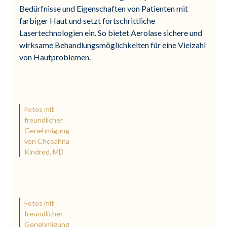
Bedürfnisse und Eigenschaften von Patienten mit
farbiger Haut und setzt fortschrittliche
Lasertechnologien ein. So bietet Aerolase sichere und
wirksame Behandlungsmöglichkeiten für eine Vielzahl
von Hautproblemen.
Fotos mit
freundlicher
Genehmigung
von Chesahna
Kindred, MD
Fotos mit
freundlicher
Genehmigung