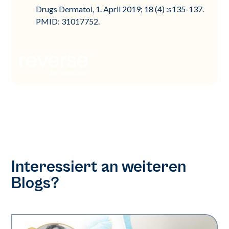
Drugs Dermatol, 1. April 2019; 18 (4) :s135-137.
PMID: 31017752.
Interessiert an weiteren
Blogs?