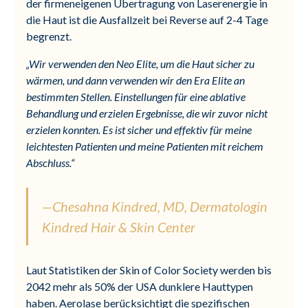
der firmeneigenen Übertragung von Laserenergie in
die Haut ist die Ausfallzeit bei Reverse auf 2-4 Tage
begrenzt.
„Wir verwenden den Neo Elite, um die Haut sicher zu
wärmen, und dann verwenden wir den Era Elite an
bestimmten Stellen.
Einstellungen für eine ablative
Behandlung und erzielen Ergebnisse, die wir zuvor nicht
erzielen konnten.
Es ist sicher und effektiv für meine
leichtesten Patienten und meine Patienten mit reichem
Abschluss.“
—Chesahna Kindred, MD, Dermatologin
Kindred Hair & Skin Center
Laut Statistiken der Skin of Color Society werden bis
2042 mehr als 50% der USA dunklere Hauttypen
haben. Aerolase berücksichtigt die spezifischen