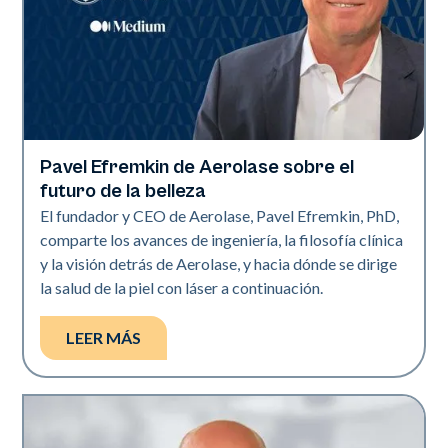
Pavel Efremkin de Aerolase sobre el
Industria
futuro de la belleza
El fundador y CEO de Aerolase, Pavel Efremkin, PhD,
comparte los avances de ingeniería, la filosofía clínica
y la visión detrás de Aerolase, y hacia dónde se dirige
la salud de la piel con láser a continuación.
LEER MÁS