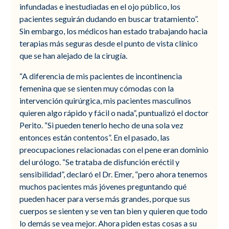
infundadas e inestudiadas en el ojo público, los
pacientes seguirán dudando en buscar tratamiento”.
Sin embargo, los médicos han estado trabajando hacia
terapias más seguras desde el punto de vista clínico
que se han alejado de la cirugía.
“A diferencia de mis pacientes de incontinencia
femenina que se sienten muy cómodas con la
intervención quirúrgica, mis pacientes masculinos
quieren algo rápido y fácil o nada”, puntualizó el doctor
Perito. “Si pueden tenerlo hecho de una sola vez
entonces están contentos”. En el pasado, las
preocupaciones relacionadas con el pene eran dominio
del urólogo. “Se trataba de disfunción eréctil y
sensibilidad”, declaró el Dr. Emer, “pero ahora tenemos
muchos pacientes más jóvenes preguntando qué
pueden hacer para verse más grandes, porque sus
cuerpos se sienten y se ven tan bien y quieren que todo
lo demás se vea mejor. Ahora piden estas cosas a su