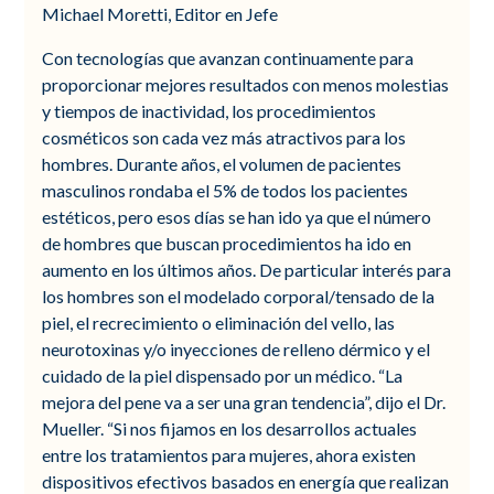
Michael Moretti, Editor en Jefe
Con tecnologías que avanzan continuamente para
proporcionar mejores resultados con menos molestias
y tiempos de inactividad, los procedimientos
cosméticos son cada vez más atractivos para los
hombres. Durante años, el volumen de pacientes
masculinos rondaba el 5% de todos los pacientes
estéticos, pero esos días se han ido ya que el número
de hombres que buscan procedimientos ha ido en
aumento en los últimos años. De particular interés para
los hombres son el modelado corporal/tensado de la
piel, el recrecimiento o eliminación del vello, las
neurotoxinas y/o inyecciones de relleno dérmico y el
cuidado de la piel dispensado por un médico. “La
mejora del pene va a ser una gran tendencia”, dijo el Dr.
Mueller. “Si nos fijamos en los desarrollos actuales
entre los tratamientos para mujeres, ahora existen
dispositivos efectivos basados en energía que realizan