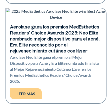
Aerolase gana los premios MedEsthetics
Industria
Readers' Choice Awards 2025: Neo Elite
nombrado mejor dispositivo para el acné,
Era Elite reconocido por el
rejuvenecimiento cutáneo con láser
Aerolase Neo Elite gana el premio al Mejor
Dispositivo para Acné y Era Elite nombrado finalista
al Mejor Rejuvenecimiento Cutáneo Láser en los
Premios MedEsthetics Readers' Choice Awards
2025.
LEER MÁS