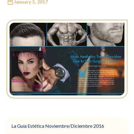
January 5, 2017
La Guía Estética Noviembre/Diciembre 2016