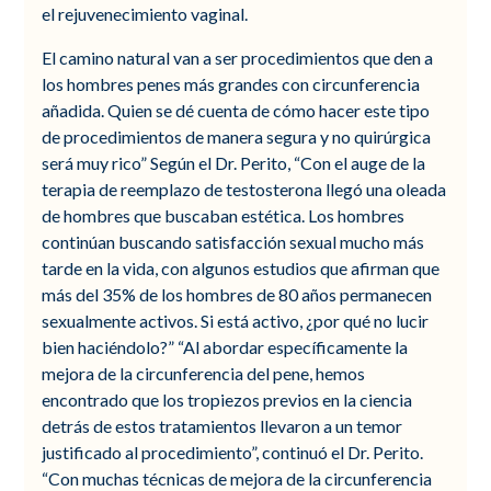
el rejuvenecimiento vaginal.
El camino natural van a ser procedimientos que den a
los hombres penes más grandes con circunferencia
añadida. Quien se dé cuenta de cómo hacer este tipo
de procedimientos de manera segura y no quirúrgica
será muy rico” Según el Dr. Perito, “Con el auge de la
terapia de reemplazo de testosterona llegó una oleada
de hombres que buscaban estética. Los hombres
continúan buscando satisfacción sexual mucho más
tarde en la vida, con algunos estudios que afirman que
más del 35% de los hombres de 80 años permanecen
sexualmente activos. Si está activo, ¿por qué no lucir
bien haciéndolo?” “Al abordar específicamente la
mejora de la circunferencia del pene, hemos
encontrado que los tropiezos previos en la ciencia
detrás de estos tratamientos llevaron a un temor
justificado al procedimiento”, continuó el Dr. Perito.
“Con muchas técnicas de mejora de la circunferencia