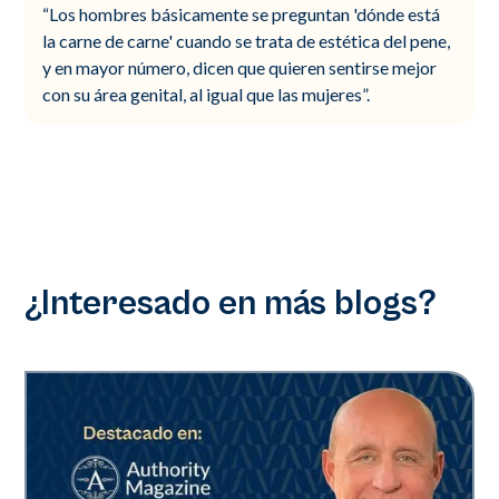
“Los hombres básicamente se preguntan 'dónde está
la carne de carne' cuando se trata de estética del pene,
y en mayor número, dicen que quieren sentirse mejor
con su área genital, al igual que las mujeres”.
¿Interesado en más blogs?