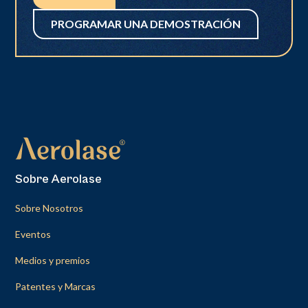
PROGRAMAR UNA DEMOSTRACIÓN
Sobre Aerolase
Sobre Nosotros
Eventos
Medios y premios
Patentes y Marcas