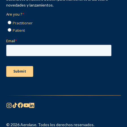
novedades y lanzamientos.
© 2026 Aerolase. Todos los derechos reservados.