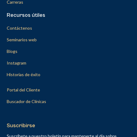
Carreras
Recursos útiles
Contáctenos
Seminarios web
Blogs
Instagram
Historias de éxito
Portal del Cliente
Buscador de Clínicas
Suscribirse
Suscríbete a nuestro boletín para mantenerte al día sobre