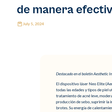
de manera efecti
July 5, 2024
Destacado en el boletín Aesthetic In
El dispositivo láser Neo Elite (A
todas las edades y tipos de piel
tratamiento de acné leve, moderad
producción de sebo, suprimir la i
brotes. Su energía de calentamien