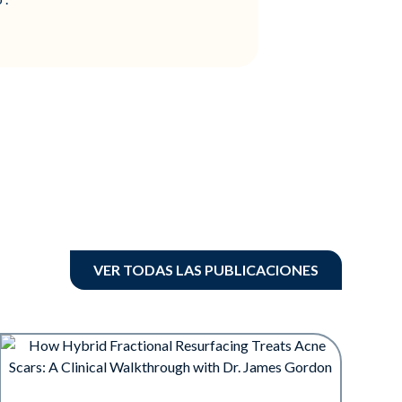
VER TODAS LAS PUBLICACIONES