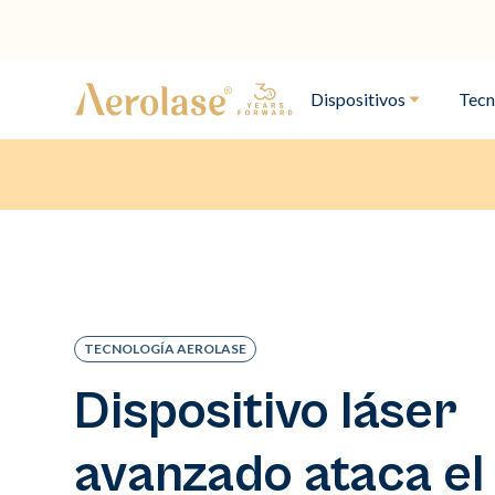
Dispositivos
Tecn
TECNOLOGÍA AEROLASE
Dispositivo láser
avanzado ataca el