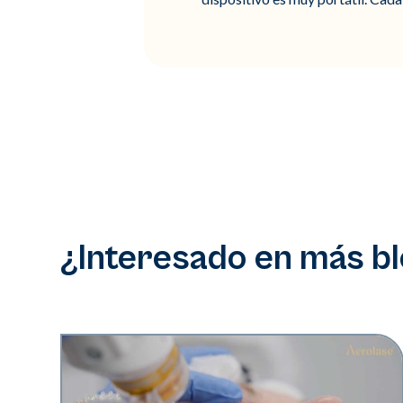
¿Interesado en más b