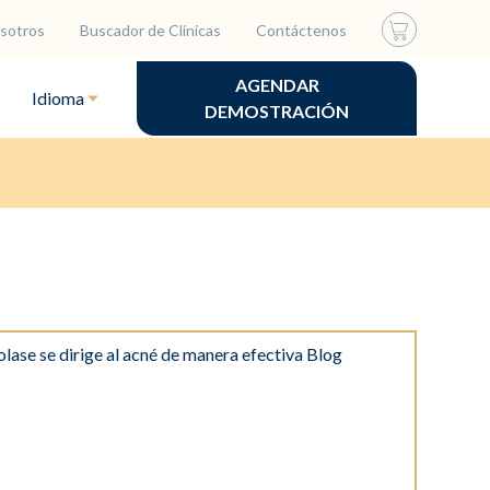
sotros
Buscador de Clínicas
Contáctenos
AGENDAR
Idioma
DEMOSTRACIÓN