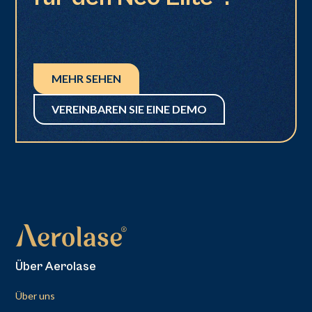
MEHR SEHEN
VEREINBAREN SIE EINE DEMO
Über Aerolase
Über uns