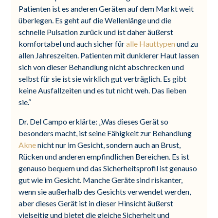
Patienten ist es anderen Geräten auf dem Markt weit
überlegen. Es geht auf die Wellenlänge und die
schnelle Pulsation zurück und ist daher äußerst
komfortabel und auch sicher für
alle Hauttypen
und zu
allen Jahreszeiten. Patienten mit dunklerer Haut lassen
sich von dieser Behandlung nicht abschrecken und
selbst für sie ist sie wirklich gut verträglich. Es gibt
keine Ausfallzeiten und es tut nicht weh. Das lieben
sie.“
Dr. Del Campo erklärte: „Was dieses Gerät so
besonders macht, ist seine Fähigkeit zur Behandlung
Akne
nicht nur im Gesicht, sondern auch an Brust,
Rücken und anderen empfindlichen Bereichen. Es ist
genauso bequem und das Sicherheitsprofil ist genauso
gut wie im Gesicht. Manche Geräte sind riskanter,
wenn sie außerhalb des Gesichts verwendet werden,
aber dieses Gerät ist in dieser Hinsicht äußerst
vielseitig und bietet die gleiche Sicherheit und