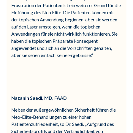
Frustration der Patienten ist ein weiterer Grund für die
Einführung des Neo Elite. Die Patienten können mit
der topischen Anwendung beginnen, aber sie werden
auf den Laser umsteigen, wenn die topischen
Anwendungen für sie nicht wirklich funktionieren. Sie
haben die topischen Präparate konsequent
angewendet und sich an die Vorschriften gehalten,
aber sie sehen einfach keine Ergebnisse.“
Nazanin Saedi, MD, FAAD
Neben der außergewöhnlichen Sicherheit führen die
Neo-Elite-Behandlungen zu einer hohen
Patientenzufriedenheit, so Dr. Saedi. „Aufgrund des
Sicherheitsprofils und der Verträglichkeit von