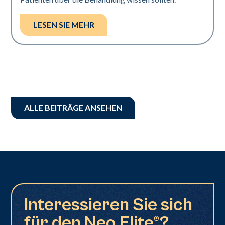
LESEN SIE MEHR
ALLE BEITRÄGE ANSEHEN
Interessieren Sie sich
für den Neo Elite®?