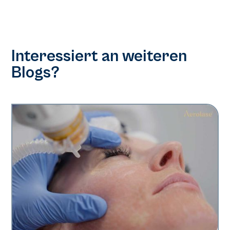
Interessiert an weiteren
Blogs?