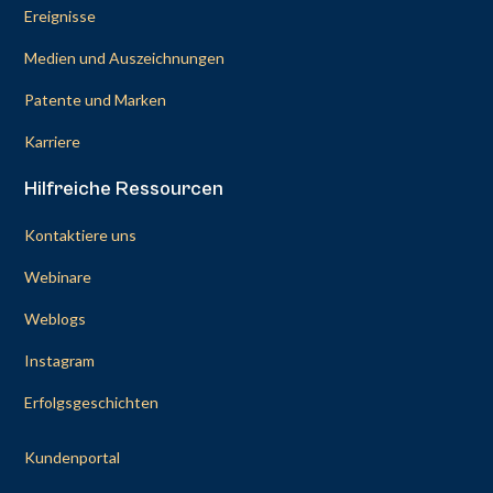
Ereignisse
Medien und Auszeichnungen
Patente und Marken
Karriere
Hilfreiche Ressourcen
Kontaktiere uns
Webinare
Weblogs
Instagram
Erfolgsgeschichten
Kundenportal