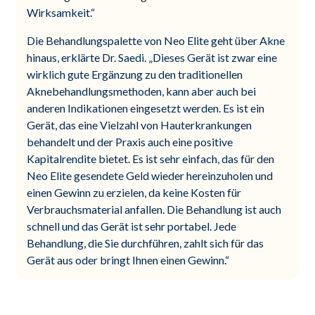
Wirksamkeit.“
Die Behandlungspalette von Neo Elite geht über Akne
hinaus, erklärte Dr. Saedi. „Dieses Gerät ist zwar eine
wirklich gute Ergänzung zu den traditionellen
Aknebehandlungsmethoden, kann aber auch bei
anderen Indikationen eingesetzt werden. Es ist ein
Gerät, das eine Vielzahl von Hauterkrankungen
behandelt und der Praxis auch eine positive
Kapitalrendite bietet. Es ist sehr einfach, das für den
Neo Elite gesendete Geld wieder hereinzuholen und
einen Gewinn zu erzielen, da keine Kosten für
Verbrauchsmaterial anfallen. Die Behandlung ist auch
schnell und das Gerät ist sehr portabel. Jede
Behandlung, die Sie durchführen, zahlt sich für das
Gerät aus oder bringt Ihnen einen Gewinn.“