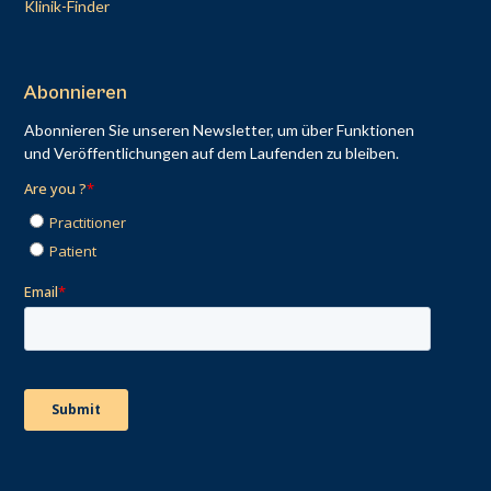
Klinik-Finder
Abonnieren
Abonnieren Sie unseren Newsletter, um über Funktionen
und Veröffentlichungen auf dem Laufenden zu bleiben.