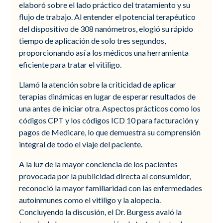
elaboró sobre el lado práctico del tratamiento y su
flujo de trabajo. Al entender el potencial terapéutico
del dispositivo de 308 nanómetros, elogió su rápido
tiempo de aplicación de solo tres segundos,
proporcionando así a los médicos una herramienta
eficiente para tratar el vitiligo.
Llamó la atención sobre la criticidad de aplicar
terapias dinámicas en lugar de esperar resultados de
una antes de iniciar otra. Aspectos prácticos como los
códigos CPT y los códigos ICD 10 para facturación y
pagos de Medicare, lo que demuestra su comprensión
integral de todo el viaje del paciente.
A la luz de la mayor conciencia de los pacientes
provocada por la publicidad directa al consumidor,
reconoció la mayor familiaridad con las enfermedades
autoinmunes como el vitiligo y la alopecia.
Concluyendo la discusión, el Dr. Burgess avaló la