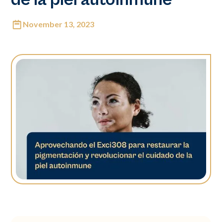
November 13, 2023