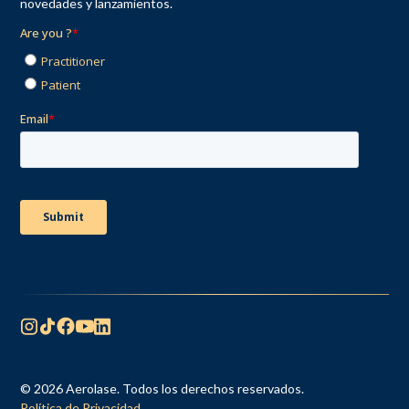
novedades y lanzamientos.
© 2026 Aerolase. Todos los derechos reservados.
Política de Privacidad