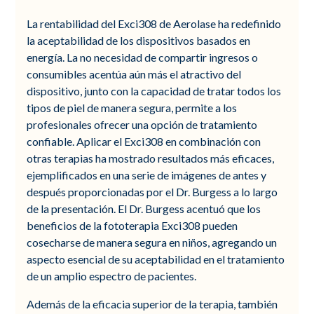
La rentabilidad del Exci308 de Aerolase ha redefinido
la aceptabilidad de los dispositivos basados en
energía. La no necesidad de compartir ingresos o
consumibles acentúa aún más el atractivo del
dispositivo, junto con la capacidad de tratar todos los
tipos de piel de manera segura, permite a los
profesionales ofrecer una opción de tratamiento
confiable. Aplicar el Exci308 en combinación con
otras terapias ha mostrado resultados más eficaces,
ejemplificados en una serie de imágenes de antes y
después proporcionadas por el Dr. Burgess a lo largo
de la presentación. El Dr. Burgess acentuó que los
beneficios de la fototerapia Exci308 pueden
cosecharse de manera segura en niños, agregando un
aspecto esencial de su aceptabilidad en el tratamiento
de un amplio espectro de pacientes.
Además de la eficacia superior de la terapia, también