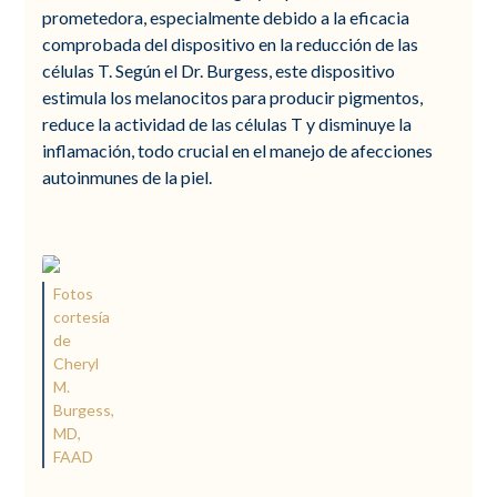
prometedora, especialmente debido a la eficacia
comprobada del dispositivo en la reducción de las
células T. Según el Dr. Burgess, este dispositivo
estimula los melanocitos para producir pigmentos,
reduce la actividad de las células T y disminuye la
inflamación, todo crucial en el manejo de afecciones
autoinmunes de la piel.
Fotos
cortesía
de
Cheryl
M.
Burgess,
MD,
FAAD