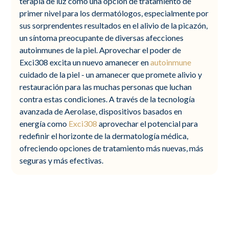
terapia de luz como una opción de tratamiento de
primer nivel para los dermatólogos, especialmente por
sus sorprendentes resultados en el alivio de la picazón,
un síntoma preocupante de diversas afecciones
autoinmunes de la piel. Aprovechar el poder de
Exci308 excita un nuevo amanecer en
autoinmune
cuidado de la piel - un amanecer que promete alivio y
restauración para las muchas personas que luchan
contra estas condiciones. A través de la tecnología
avanzada de Aerolase, dispositivos basados en
energía como
Exci308
aprovechar el potencial para
redefinir el horizonte de la dermatología médica,
ofreciendo opciones de tratamiento más nuevas, más
seguras y más efectivas.