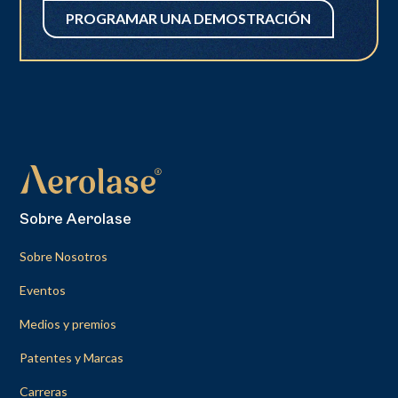
PROGRAMAR UNA DEMOSTRACIÓN
Sobre Aerolase
Sobre Nosotros
Eventos
Medios y premios
Patentes y Marcas
Carreras