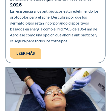
2026
La resistencia a los antibióticos está redefiniendo los
protocolos para el acné. Descubra por qué los
dermatólogos están incorporando dispositivos
basados en energía como el Nd:YAG de 1064 nm de
Aerolase como una opción que ahorra antibióticos y
es segura para todos los fototipos.
LEER MÁS