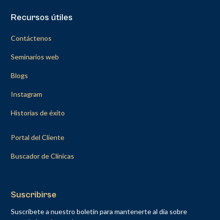
Recursos útiles
Contáctenos
Seminarios web
Blogs
Instagram
Historias de éxito
Portal del Cliente
Buscador de Clínicas
Suscribirse
Suscríbete a nuestro boletín para mantenerte al día sobre