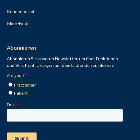
Kundenportal
Klinik-Finder
Abonnieren
Abonnieren Sie unseren Newsletter, um über Funktionen
und Veröffentlichungen auf dem Laufenden zu bleiben.