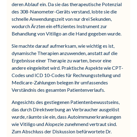
deren Ablauf ein. Da sie das therapeutische Potenzial
des 308-Nanometer-Geräts verstand, lobte sie die
schnelle Anwendungszeit von nur drei Sekunden,
wodurch Ärzten ein effizientes Instrument zur
Behandlung von Vitiligo an die Hand gegeben wurde.
Sie machte darauf aufmerksam, wie wichtig es ist,
dynamische Therapien anzuwenden, anstatt auf die
Ergebnisse einer Therapie zu warten, bevor eine
andere eingeleitet wird. Praktische Aspekte wie CPT-
Codes und ICD 10-Codes für Rechnungsstellung und
Medicare-Zahlungen belegen ihr umfassendes
Verständnis des gesamten Patientenverlaufs.
Angesichts des gestiegenen Patientenbewusstseins,
das durch Direktwerbung an Verbraucher ausgelöst
wurde, räumte sie ein, dass Autoimmunerkrankungen
wie Vitiligo und Alopezie zunehmend vertraut sind.
Zum Abschluss der Diskussion befürwortete Dr.