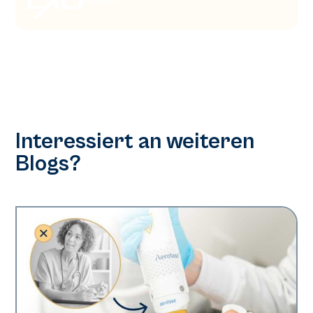
Interessiert an weiteren
Blogs?