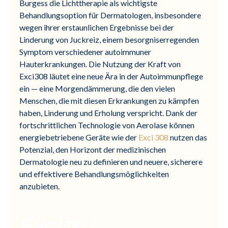
Burgess die Lichttherapie als wichtigste
Behandlungsoption für Dermatologen, insbesondere
wegen ihrer erstaunlichen Ergebnisse bei der
Linderung von Juckreiz, einem besorgniserregenden
Symptom verschiedener autoimmuner
Hauterkrankungen. Die Nutzung der Kraft von
Exci308 läutet eine neue Ära in der Autoimmunpflege
ein — eine Morgendämmerung, die den vielen
Menschen, die mit diesen Erkrankungen zu kämpfen
haben, Linderung und Erholung verspricht. Dank der
fortschrittlichen Technologie von Aerolase können
energiebetriebene Geräte wie der
Exci 308
nutzen das
Potenzial, den Horizont der medizinischen
Dermatologie neu zu definieren und neuere, sicherere
und effektivere Behandlungsmöglichkeiten
anzubieten.