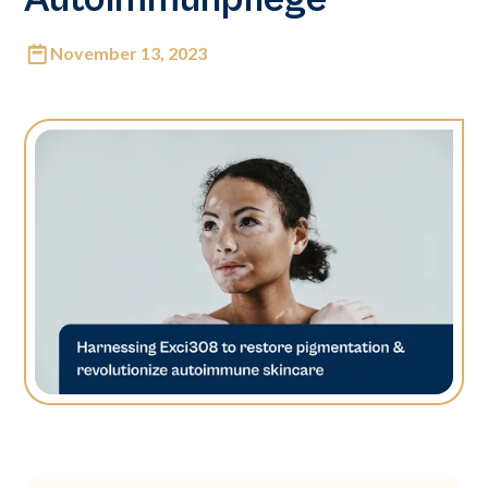
November 13, 2023