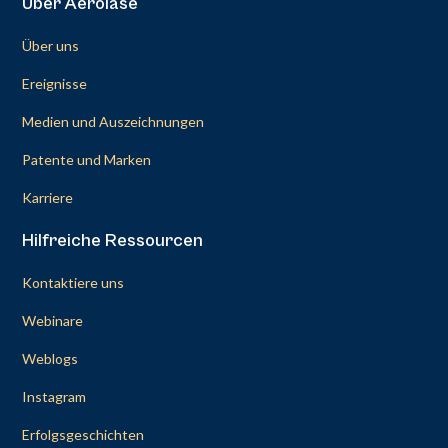
Über Aerolase
Über uns
Ereignisse
Medien und Auszeichnungen
Patente und Marken
Karriere
Hilfreiche Ressourcen
Kontaktiere uns
Webinare
Weblogs
Instagram
Erfolgsgeschichten