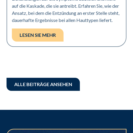
auf die Kaskade, die sie antreibt. Erfahren Sie, wie der
Ansatz, bei dem die Entzündung an erster Stelle steht,
dauerhafte Ergebnisse bei allen Hauttypen liefert.
LESEN SIE MEHR
ALLE BEITRÄGE ANSEHEN