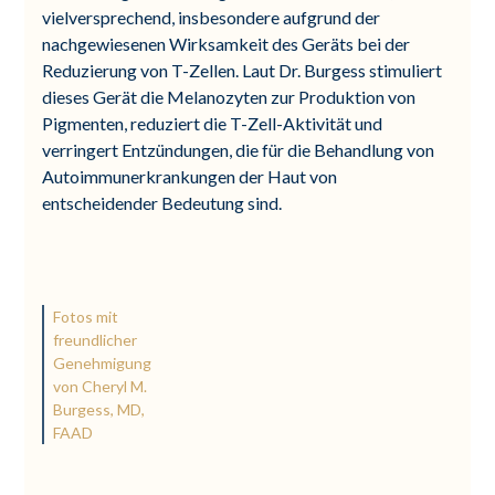
vielversprechend, insbesondere aufgrund der
nachgewiesenen Wirksamkeit des Geräts bei der
Reduzierung von T-Zellen. Laut Dr. Burgess stimuliert
dieses Gerät die Melanozyten zur Produktion von
Pigmenten, reduziert die T-Zell-Aktivität und
verringert Entzündungen, die für die Behandlung von
Autoimmunerkrankungen der Haut von
entscheidender Bedeutung sind.
Fotos mit
freundlicher
Genehmigung
von Cheryl M.
Burgess, MD,
FAAD