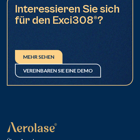
Interessieren Sie sich
für den Exci308®?
MEHR SEHEN
VEREINBAREN SIE EINE DEMO