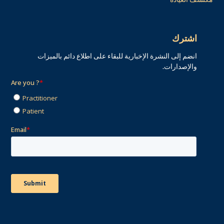
اشترك
انضم إلى النشرة الإخبارية للبقاء على اطلاع دائم بالميزات
والإصدارات.