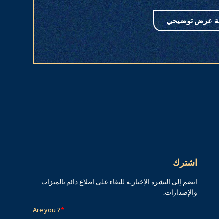
ة عرض توضيحي
اشترك
انضم إلى النشرة الإخبارية للبقاء على اطلاع دائم بالميزات
والإصدارات.