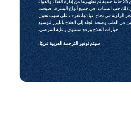
أكثر من 36 حالة جلدية تم تطهيرها من إدارة الغذاء والدواء
في ذلك حب الشباب، في جميع أنواع البشرة، أصبحت
Aerol حجر الزاوية في نجاح عيادتها. تعرف على سبب تحول
 في الطب وصحة الجلد إلى العلاج بالليزر لتوسيع
خيارات العلاج ورفع مستوى رعاية المرضى.
سيتم توفير الترجمة العربية قريبًا.