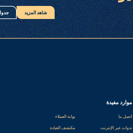
شاهد المزيد
جدول
موارد مفيدة
موارد مفيدة
اتصل بنا
بوابة العملاء
ندوات عبر الإنترنت
مكتشف العيادة