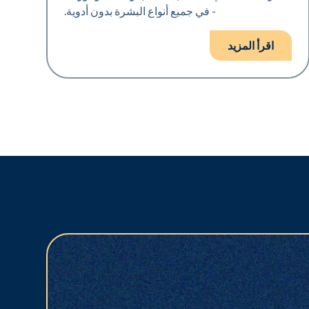
- في جميع أنواع البشرة بدون أدوية.
اقرأ المزيد