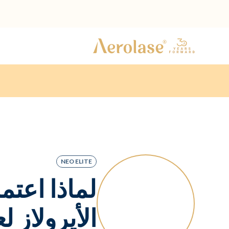
NEO ELITE
الأيرولاز 