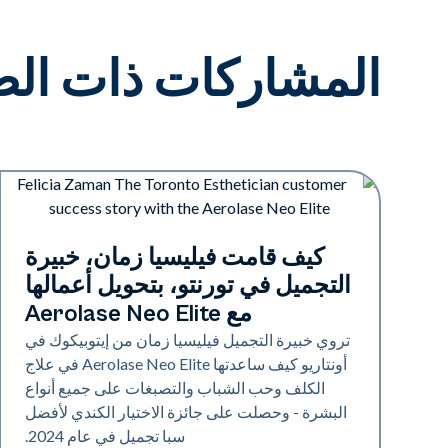
المشاركات ذات الص
Neo Elite
كيف قامت فيليسيا زمان، خبيرة
التجميل في تورنتو، بتحويل أعمالها
مع Aerolase Neo Elite
تروي خبيرة التجميل فيليسيا زمان من إيتوبيكوك في
أونتاريو كيف ساعدتها Aerolase Neo Elite في علاج
الكلف وحب الشباب والتصبغات على جميع أنواع
البشرة - وحصلت على جائزة الاختيار الكندي لأفضل
سبا تجميل في عام 2024.