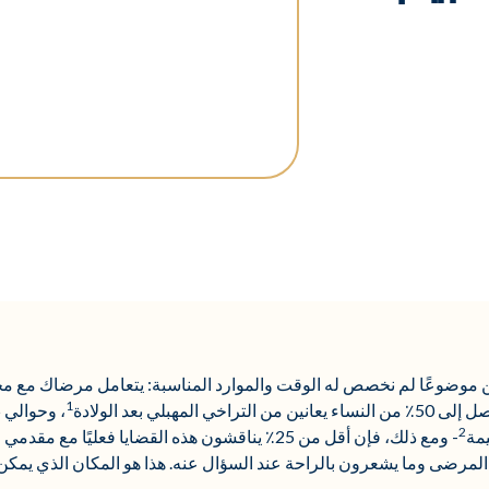
ن موضوعًا لم نخصص له الوقت والموارد المناسبة: يتعامل مرضاك مع مخ
1
مهبلي بعد الولادة
2
مة
- ومع ذلك، فإن أقل من 25٪ يناقشون هذه القضايا فعليًا مع مقدمي الرعاية الصحية
 المرضى وما يشعرون بالراحة عند السؤال عنه. هذا هو المكان الذي يمك