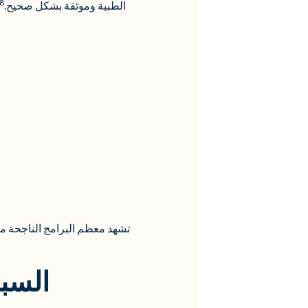
8
الطبية وموثقة بشكل صحيح.
السبب