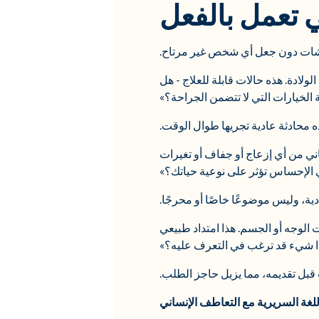
ي تعمل بالفعل
ناقشات دون جعل أي شخص غير مرتاح.
ولادة. هذه حالات قابلة للعلاج - هل
لخيارات التي لا تتضمن الجراحة؟»
ه محادثة عادية تجريها طوال الوقت.
اني من أي إزعاج أو جفاف أو تغيرات
الإحساس تؤثر على نوعية حياتك؟»
دية، وليس موضوعًا خاصًا أو محرجًا.
 الوجه أو الجسم. هذا امتداد طبيعي
ذا شيء قد ترغب في التعرف عليه؟»
قبل تقديمه، مما يزيل حاجز الطلب.
لغة السريرية مع التعاطف الإنساني