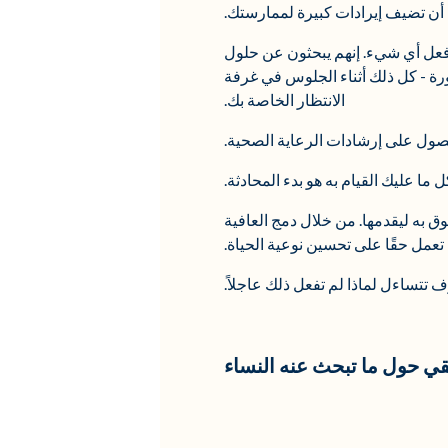
ن أن تضيف إيرادات كبيرة لممارستك.
فعل أي شيء. إنهم يبحثون عن حلول
ة - كل ذلك أثناء الجلوس في غرفة
الانتظار الخاصة بك.
حصول على إرشادات الرعاية الصحية.
ل ما عليك القيام به هو بدء المحادثة.
 به ليقدمها. من خلال دمج العافية
عمل حقًا على تحسين نوعية الحياة.
تتساءل لماذا لم تفعل ذلك عاجلاً.
قي حول ما تبحث عنه النساء