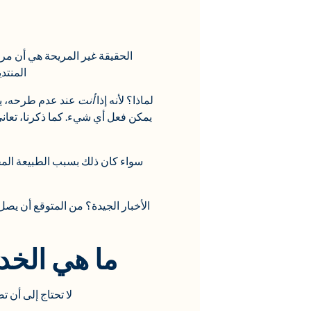
المنتديات
لماذا؟ لأنه إذا
أنت
عند عدم طرحه، يفت
سواء كان ذلك بسبب الطبيعة المح
الأخبار الجيدة؟ من المتوقع أن يصل سوق العافية الح
ما هي الخد
لا تحتاج إلى أن 