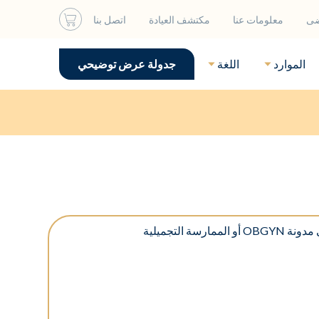
ضى
معلومات عنا
مكتشف العيادة
اتصل بنا
الموارد
اللغة
جدولة عرض توضيحي