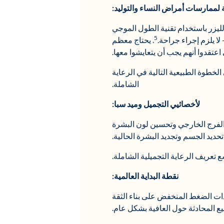
 لممارسات أمراض النساء والتوليد:
الليزر باستخدام تقنية الطول الموجي
5
. يحتاج معظم
الخطوة الطبيعية التالية في الرعاية
الشاملة.
لأخصائيي التجميل وميد سبا:
 الفرج الخارجي وتحسين لون البشرة
ديد الجسم وتجديد البشرة الحالية.
تعريف الرعاية التجميلية الشاملة.
نقطة البداية العالمية:
ذات الضغط المنخفض على بناء الثقة
ع المحادثة حول العافية بشكل عام.