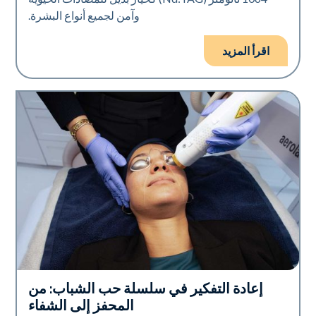
وآمن لجميع أنواع البشرة.
اقرأ المزيد
إعادة التفكير في سلسلة حب الشباب: من
صحة الجلد
المحفز إلى الشفاء