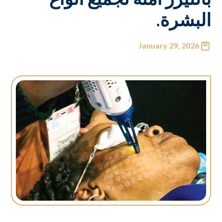
البشرة.
January 29, 2026