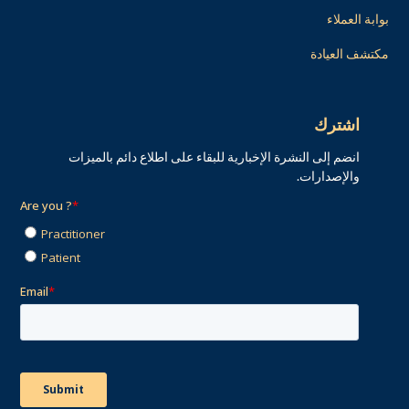
بوابة العملاء
مكتشف العيادة
اشترك
انضم إلى النشرة الإخبارية للبقاء على اطلاع دائم بالميزات
والإصدارات.