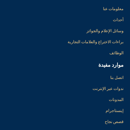
معلومات عنا
أحداث
وسائل الإعلام والجوائز
براءات الاختراع والعلامات التجارية
الوظائف
موارد مفيدة
اتصل بنا
ندوات عبر الإنترنت
المدونات
إينستاجرام
قصص نجاح