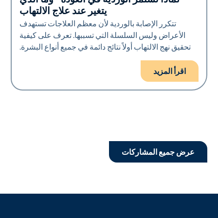
صحة الجلد
يتغير عند علاج الالتهاب
تتكرر الإصابة بالوردية لأن معظم العلاجات تستهدف
الأعراض وليس السلسلة التي تسببها. تعرف على كيفية
تحقيق نهج الالتهاب أولاً نتائج دائمة في جميع أنواع البشرة.
اقرأ المزيد
عرض جميع المشاركات