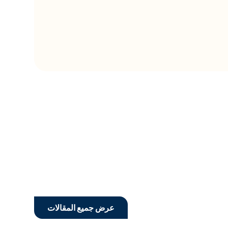
عرض جميع المقالات