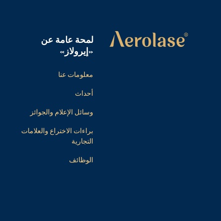
لمحة عامة عن
«إيرولاز»
معلومات عنا
أحداث
وسائل الإعلام والجوائز
براءات الاختراع والعلامات
التجارية
الوظائف