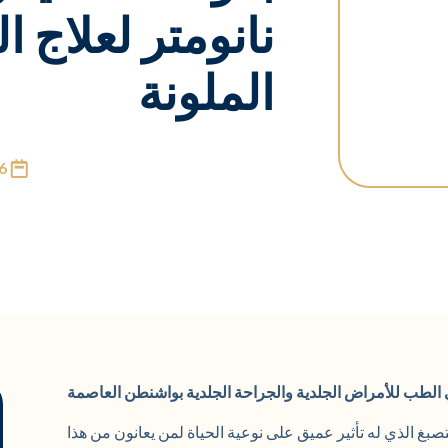
نانومتر لعلاج 
الملونة
6
الطب للأمراض الجلدية والجراحة الجلدية بواشنطن العاصمة
 الذي له تأثير عميق على نوعية الحياة لمن يعانون من هذا