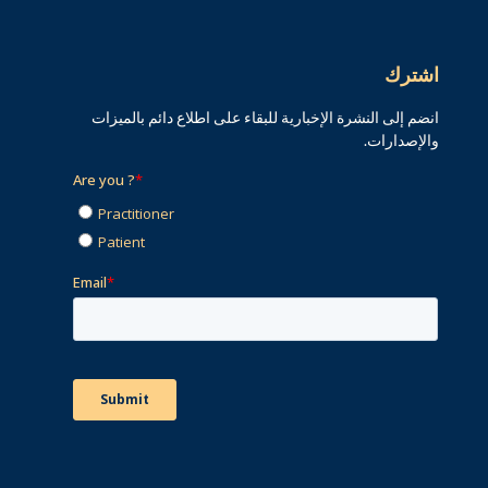
اشترك
انضم إلى النشرة الإخبارية للبقاء على اطلاع دائم بالميزات
والإصدارات.