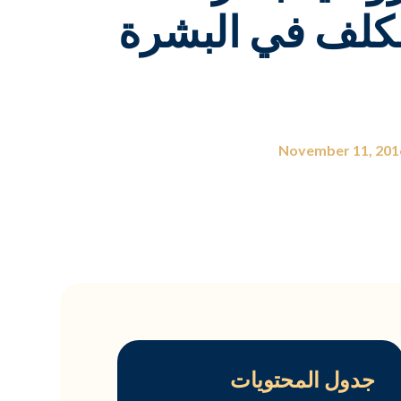
الكلف في البشرة
November 11, 201
جدول المحتويات