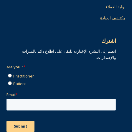
بوابة العملاء
مكتشف العيادة
اشترك
انضم إلى النشرة الإخبارية للبقاء على اطلاع دائم بالميزات
والإصدارات.