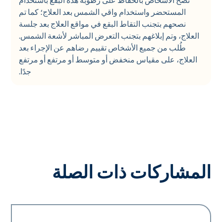
المستحضر واستخدام واقي الشمس بعد العلاج؛ كما تم
نصحهم بتجنب التقاط البقع في مواقع العلاج بعد جلسة
العلاج، وتم إبلاغهم بتجنب التعرض المباشر لأشعة الشمس.
طُلب من جميع الأشخاص تقييم رضاهم عن الإجراء بعد
العلاج، على مقياس منخفض أو متوسط أو مرتفع أو مرتفع
جدًا.
المشاركات ذات الصلة