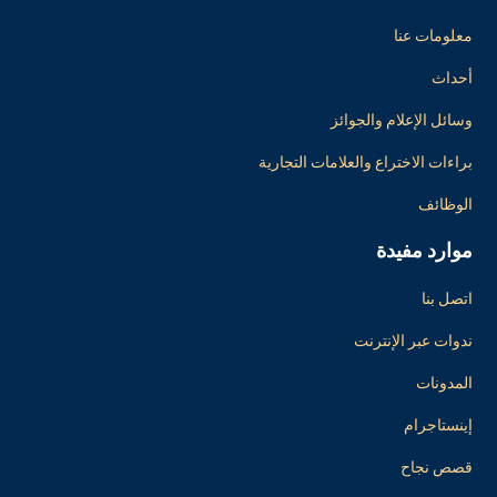
معلومات عنا
أحداث
وسائل الإعلام والجوائز
براءات الاختراع والعلامات التجارية
الوظائف
موارد مفيدة
اتصل بنا
ندوات عبر الإنترنت
المدونات
إينستاجرام
قصص نجاح