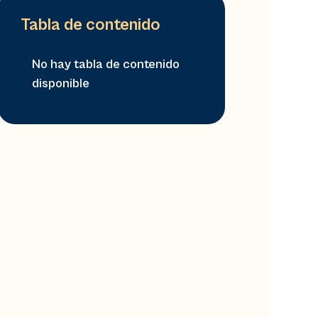
Tabla de contenido
No hay tabla de contenido
disponible