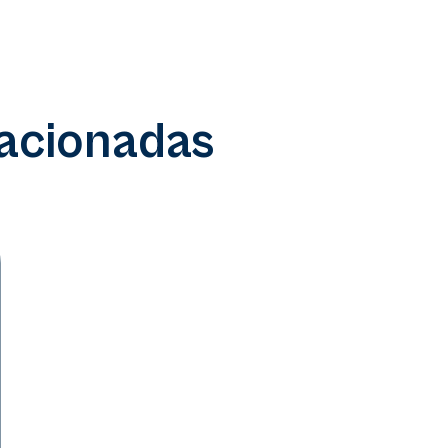
lacionadas