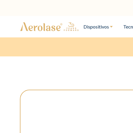
Dispositivos
Tecn