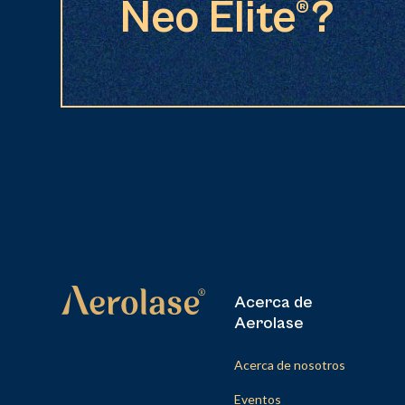
Neo Elite®?
Acerca de
Aerolase
Acerca de nosotros
Eventos