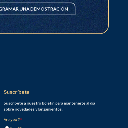
GRAMAR UNA DEMOSTRACIÓN
Suscríbete
Suscríbete a nuestro boletín para mantenerte al día
sobre novedades y lanzamientos.