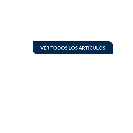
VER TODOS LOS ARTÍCULOS