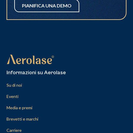
PIANIFICA UNA DEMO
Informazioni su Aerolase
Su di noi
Eventi
Media e premi
Brevetti e marchi
Carriere