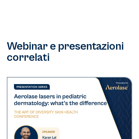
Webinar e presentazioni
correlati