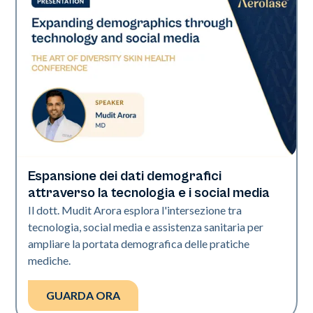
Espansione dei dati demografici
Art of Diversity
attraverso la tecnologia e i social media
Il dott. Mudit Arora esplora l'intersezione tra
tecnologia, social media e assistenza sanitaria per
ampliare la portata demografica delle pratiche
mediche.
GUARDA ORA