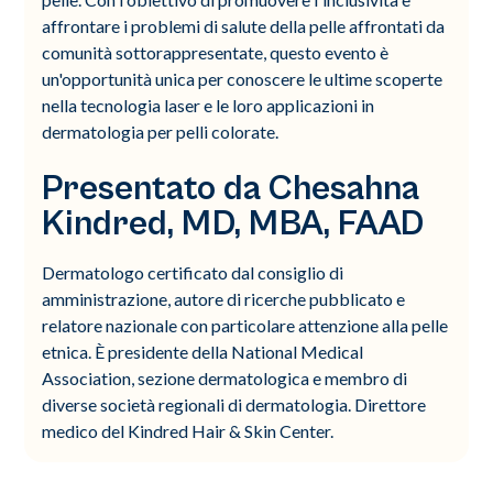
affrontare i problemi di salute della pelle affrontati da
comunità sottorappresentate, questo evento è
un'opportunità unica per conoscere le ultime scoperte
nella tecnologia laser e le loro applicazioni in
dermatologia per pelli colorate.
Presentato da Chesahna
Kindred, MD, MBA, FAAD
Dermatologo certificato dal consiglio di
amministrazione, autore di ricerche pubblicato e
relatore nazionale con particolare attenzione alla pelle
etnica. È presidente della National Medical
Association, sezione dermatologica e membro di
diverse società regionali di dermatologia. Direttore
medico del Kindred Hair & Skin Center.