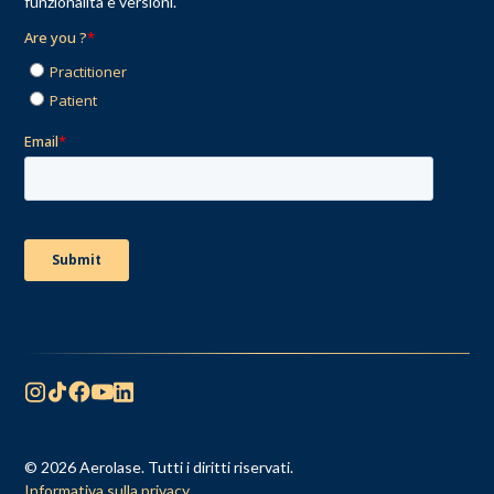
funzionalità e versioni.
© 2026 Aerolase. Tutti i diritti riservati.
Informativa sulla privacy