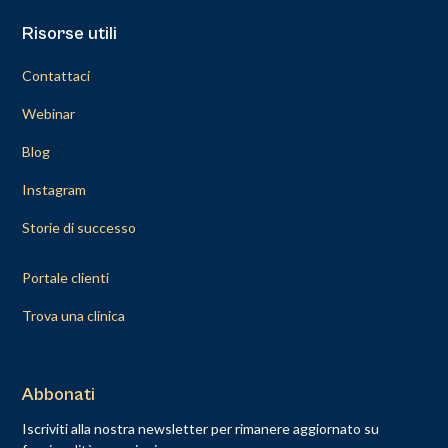
Risorse utili
Contattaci
Webinar
Blog
Instagram
Storie di successo
Portale clienti
Trova una clinica
Abbonati
Iscriviti alla nostra newsletter per rimanere aggiornato su