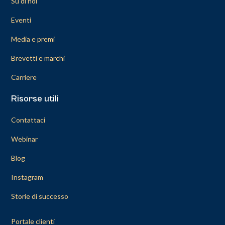
Su di noi
Eventi
Media e premi
Brevetti e marchi
Carriere
Risorse utili
Contattaci
Webinar
Blog
Instagram
Storie di successo
Portale clienti