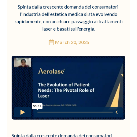
Spinta dalla crescente domanda dei consumatori,
l'industria dell'estetica medica si sta evolvendo
rapidamente, con un chiaro passaggio ai trattamenti
laser e basati sull'energia.
March 20, 2025
Spinta dalla crescente domanda dei consumatori,