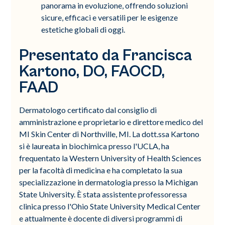
panorama in evoluzione, offrendo soluzioni
sicure, efficaci e versatili per le esigenze
estetiche globali di oggi.
Presentato da Francisca
Kartono, DO, FAOCD,
FAAD
Dermatologo certificato dal consiglio di
amministrazione e proprietario e direttore medico del
MI Skin Center di Northville, MI. La dott.ssa Kartono
si è laureata in biochimica presso l'UCLA, ha
frequentato la Western University of Health Sciences
per la facoltà di medicina e ha completato la sua
specializzazione in dermatologia presso la Michigan
State University. È stata assistente professoressa
clinica presso l'Ohio State University Medical Center
e attualmente è docente di diversi programmi di