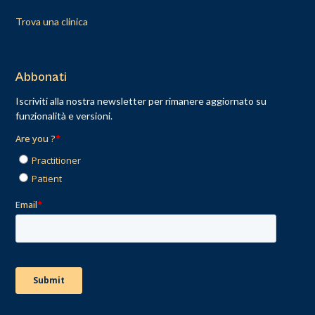
Trova una clinica
Abbonati
Iscriviti alla nostra newsletter per rimanere aggiornato su
funzionalità e versioni.