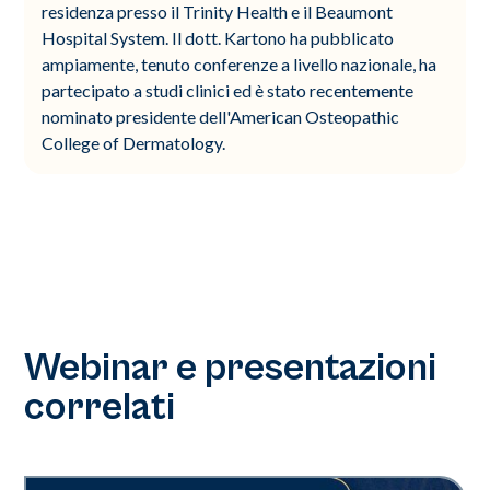
residenza presso il Trinity Health e il Beaumont
Hospital System. Il dott. Kartono ha pubblicato
ampiamente, tenuto conferenze a livello nazionale, ha
partecipato a studi clinici ed è stato recentemente
nominato presidente dell'American Osteopathic
College of Dermatology.
Webinar e presentazioni
correlati