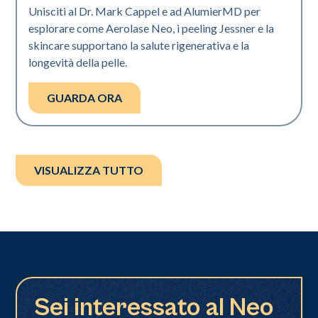
Unisciti al Dr. Mark Cappel e ad AlumierMD per
esplorare come Aerolase Neo, i peeling Jessner e la
skincare supportano la salute rigenerativa e la
longevità della pelle.
GUARDA ORA
VISUALIZZA TUTTO
Sei interessato al Neo