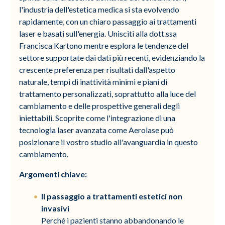
l'industria dell'estetica medica si sta evolvendo
rapidamente, con un chiaro passaggio ai trattamenti
laser e basati sull'energia. Unisciti alla dott.ssa
Francisca Kartono mentre esplora le tendenze del
settore supportate dai dati più recenti, evidenziando la
crescente preferenza per risultati dall'aspetto
naturale, tempi di inattività minimi e piani di
trattamento personalizzati, soprattutto alla luce del
cambiamento e delle prospettive generali degli
iniettabili. Scoprite come l'integrazione di una
tecnologia laser avanzata come Aerolase può
posizionare il vostro studio all'avanguardia in questo
cambiamento.
Argomenti chiave:
Il passaggio a trattamenti estetici non
invasivi
Perché i pazienti stanno abbandonando le