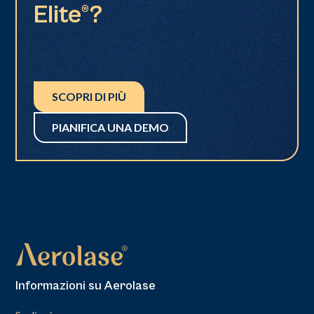
Elite®?
SCOPRI DI PIÙ
PIANIFICA UNA DEMO
Informazioni su Aerolase