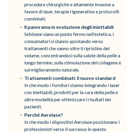
procedure chirurgiche e altamente invasive a
favore di laser, terapie rigenerative e protocolli
combinati.
Il panorama in evoluzione degli iniettabili
Sebbene siano un punto fermo nell'estetica, i
consumatori si stanno spostando verso
trattamenti che vanno oltre il ripristino del
volume, concentrandosi sulla salute della pelle a
lungo termine, sulla stimolazione del collagene e
sul miglioramento naturale.
Trattamenti combinati: il nuovo standard
In che modo i fornitori stanno integrando i laser
con iniettabili, prodotti per la cura della pelle e
altre modalità per ottimizzare i risultati dei
pazienti.
Perché Aerolase?
In che modo i dispositivi Aerolase posizionano i
professionisti verso il successo in questo