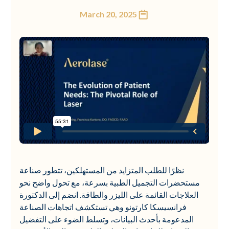
March 20, 2025
نظرًا للطلب المتزايد من المستهلكين، تتطور صناعة
مستحضرات التجميل الطبية بسرعة، مع تحول واضح نحو
العلاجات القائمة على الليزر والطاقة. انضم إلى الدكتورة
فرانسيسكا كارتونو وهي تستكشف اتجاهات الصناعة
المدعومة بأحدث البيانات، وتسلط الضوء على التفضيل