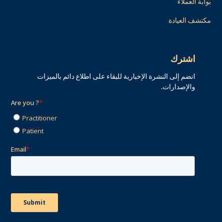
بوابة العملاء
مكتشف العيادة
اشترك
انضم إلى النشرة الإخبارية للبقاء على اطلاع دائم بالميزات
والإصدارات.