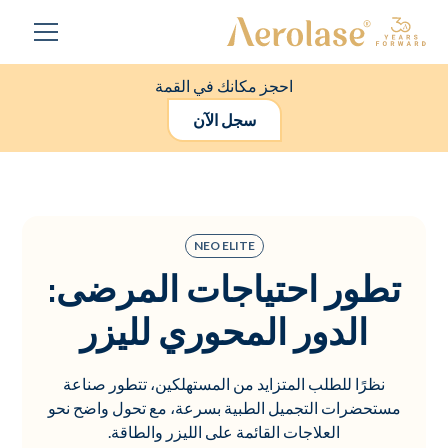
احجز مكانك في القمة
سجل الآن
NEO ELITE
تطور احتياجات المرضى:
الدور المحوري لليزر
نظرًا للطلب المتزايد من المستهلكين، تتطور صناعة
مستحضرات التجميل الطبية بسرعة، مع تحول واضح نحو
العلاجات القائمة على الليزر والطاقة.