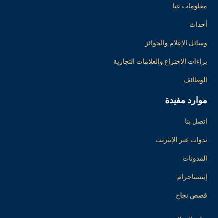
معلومات عنا
أحداث
وسائل الإعلام والجوائز
براءات الاختراع والعلامات التجارية
الوظائف
موارد مفيدة
اتصل بنا
ندوات عبر الإنترنت
المدونات
إينستاجرام
قصص نجاح