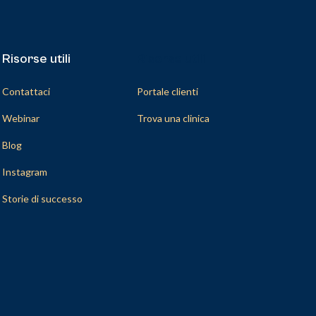
Risorse utili
Risorse utili
Contattaci
Portale clienti
Webinar
Trova una clinica
Blog
Instagram
Storie di successo