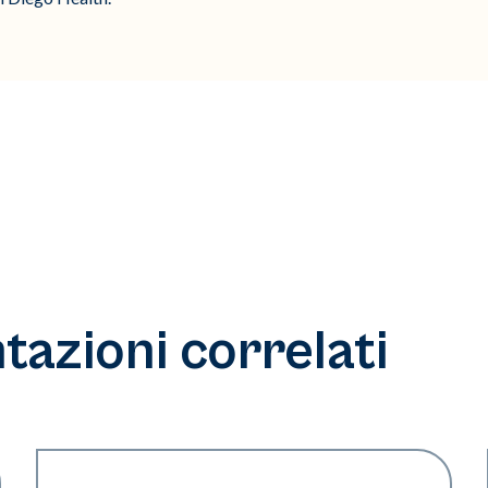
azioni correlati