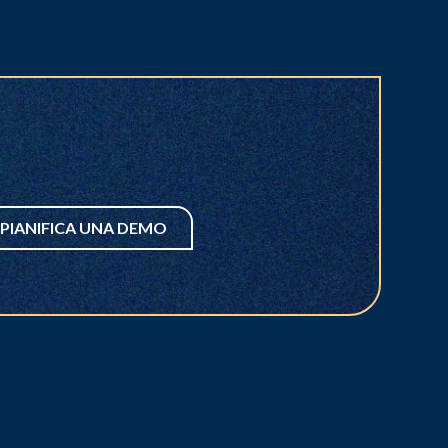
PIANIFICA UNA DEMO