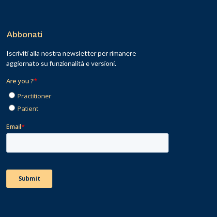
Abbonati
Iscriviti alla nostra newsletter per rimanere
aggiornato su funzionalità e versioni.