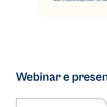
Webinar e present