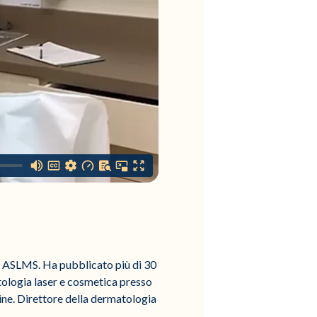
e ASLMS. Ha pubblicato più di 30
tologia laser e cosmetica presso
ne. Direttore della dermatologia