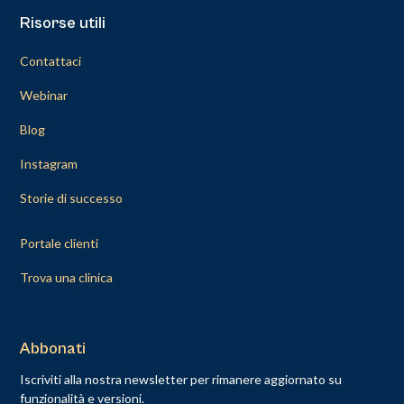
Risorse utili
Contattaci
Webinar
Blog
Instagram
Storie di successo
Portale clienti
Trova una clinica
Abbonati
Iscriviti alla nostra newsletter per rimanere aggiornato su
funzionalità e versioni.