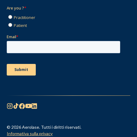
© 2026 Aerolase. Tutti i diritti riservati.
Informativa sulla privacy