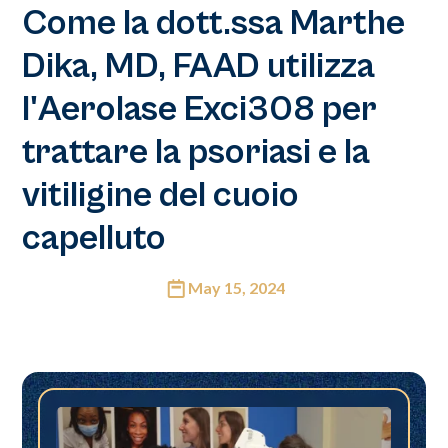
Come la dott.ssa Marthe
Dika, MD, FAAD utilizza
l'Aerolase Exci308 per
trattare la psoriasi e la
vitiligine del cuoio
capelluto
May 15, 2024