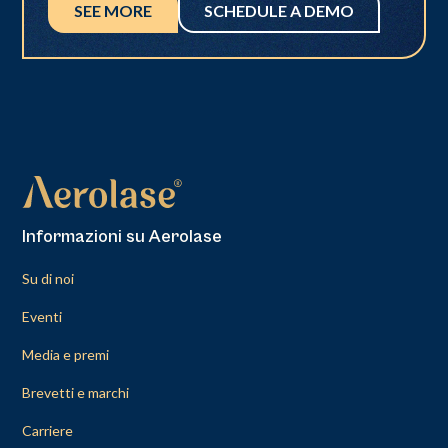
SEE MORE
SCHEDULE A DEMO
Informazioni su Aerolase
Su di noi
Eventi
Media e premi
Brevetti e marchi
Carriere