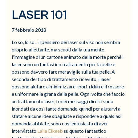
LASER 101
7 febbraio 2018
Lo so, lo so... il pensiero dei laser sul viso non sembra
proprio allettante, ma scuoti dalla tua mente
l'immagine di un cartone animato della morte perché i
laser sono un fantastico trattamento per la pelle e
possono davvero fare meraviglie sulla tua pelle. A
seconda del tipo di trattamento ricevuto, i laser
possono aiutare a minimizzare i pori, ridurre il rossore
e uniformare la grana della pelle. Ogni volta che faccio
un trattamento laser, i miei messaggi diretti sono
inondati da così tante domande, quindi per aiutarvi a
sfatare alcune idee sbagliate e rispondere a qualsiasi
domanda abbiate, sono così entusiasta di aver
intervistato
Laila Elkeeb
su questo fantastico