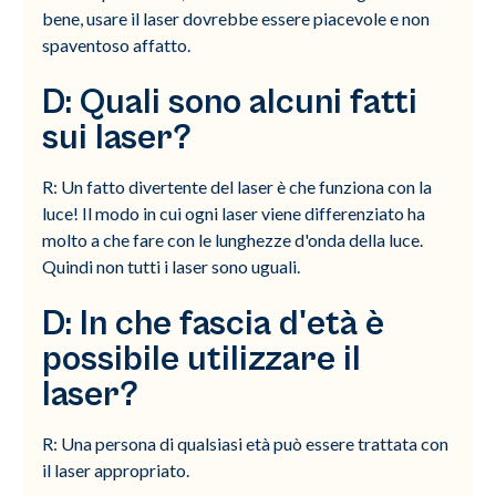
bene, usare il laser dovrebbe essere piacevole e non
spaventoso affatto.
D: Quali sono alcuni fatti
sui laser?
R: Un fatto divertente del laser è che funziona con la
luce! Il modo in cui ogni laser viene differenziato ha
molto a che fare con le lunghezze d'onda della luce.
Quindi non tutti i laser sono uguali.
D: In che fascia d'età è
possibile utilizzare il
laser?
R: Una persona di qualsiasi età può essere trattata con
il laser appropriato.