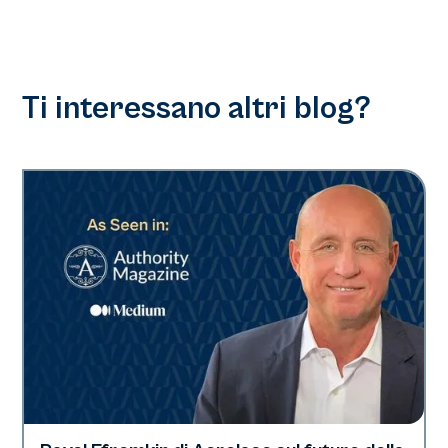
Ti interessano altri blog?