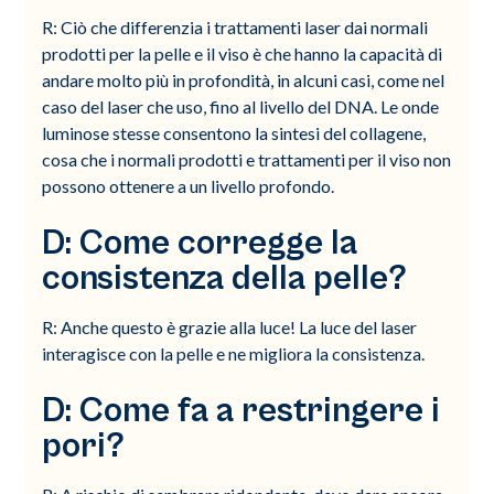
R: Ciò che differenzia i trattamenti laser dai normali
prodotti per la pelle e il viso è che hanno la capacità di
andare molto più in profondità, in alcuni casi, come nel
caso del laser che uso, fino al livello del DNA. Le onde
luminose stesse consentono la sintesi del collagene,
cosa che i normali prodotti e trattamenti per il viso non
possono ottenere a un livello profondo.
D: Come corregge la
consistenza della pelle?
R: Anche questo è grazie alla luce! La luce del laser
interagisce con la pelle e ne migliora la consistenza.
D: Come fa a restringere i
pori?