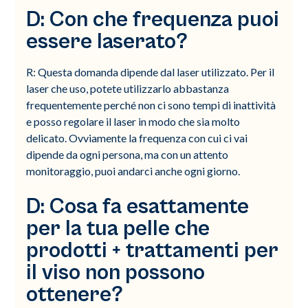
D: Con che frequenza puoi
essere laserato?
R: Questa domanda dipende dal laser utilizzato. Per il
laser che uso, potete utilizzarlo abbastanza
frequentemente perché non ci sono tempi di inattività
e posso regolare il laser in modo che sia molto
delicato. Ovviamente la frequenza con cui ci vai
dipende da ogni persona, ma con un attento
monitoraggio, puoi andarci anche ogni giorno.
D: Cosa fa esattamente
per la tua pelle che
prodotti + trattamenti per
il viso non possono
ottenere?