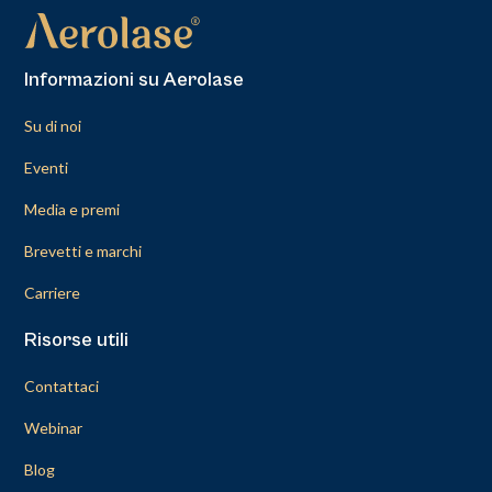
Informazioni su Aerolase
Su di noi
Eventi
Media e premi
Brevetti e marchi
Carriere
Risorse utili
Contattaci
Webinar
Blog