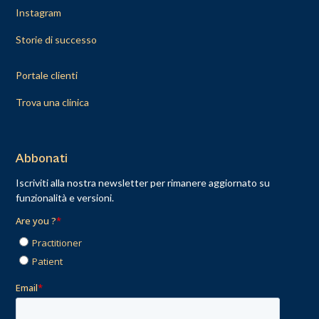
Instagram
Storie di successo
Portale clienti
Trova una clinica
Abbonati
Iscriviti alla nostra newsletter per rimanere aggiornato su
funzionalità e versioni.