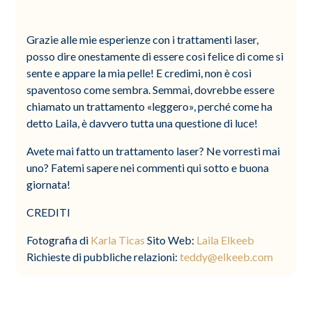
Grazie alle mie esperienze con i trattamenti laser,
posso dire onestamente di essere così felice di come si
sente e appare la mia pelle! E credimi, non è così
spaventoso come sembra. Semmai, dovrebbe essere
chiamato un trattamento «leggero», perché come ha
detto Laila, è davvero tutta una questione di luce!
Avete mai fatto un trattamento laser? Ne vorresti mai
uno? Fatemi sapere nei commenti qui sotto e buona
giornata!
CREDITI
Fotografia di
Karla Ticas
Sito Web:
Laila
Elkeeb
Richieste di pubbliche relazioni:
teddy@elkeeb.com