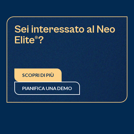
Sei interessato al Neo
Elite®?
SCOPRI DI PIÙ
PIANIFICA UNA DEMO