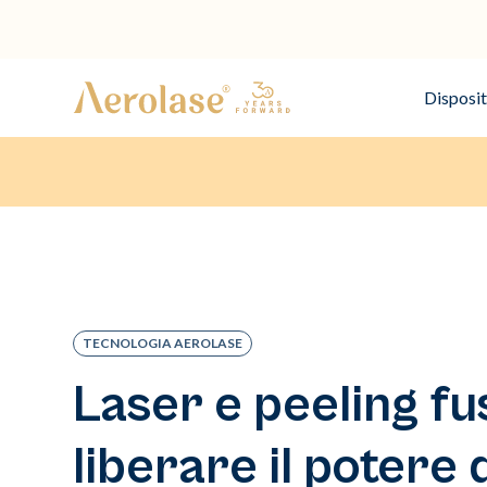
Disposit
TECNOLOGIA AEROLASE
Laser e peeling fu
liberare il potere 