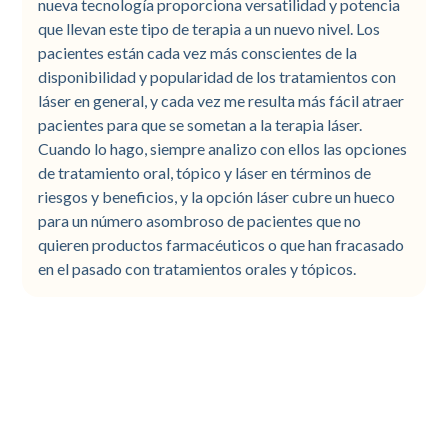
nueva tecnología proporciona versatilidad y potencia
que llevan este tipo de terapia a un nuevo nivel. Los
pacientes están cada vez más conscientes de la
disponibilidad y popularidad de los tratamientos con
láser en general, y cada vez me resulta más fácil atraer
pacientes para que se sometan a la terapia láser.
Cuando lo hago, siempre analizo con ellos las opciones
de tratamiento oral, tópico y láser en términos de
riesgos y beneficios, y la opción láser cubre un hueco
para un número asombroso de pacientes que no
quieren productos farmacéuticos o que han fracasado
en el pasado con tratamientos orales y tópicos.