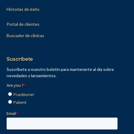
Historias de éxito
Portal de clientes
Buscador de clínicas
Suscríbete
Suscríbete a nuestro boletín para mantenerte al día sobre
novedades y lanzamientos.