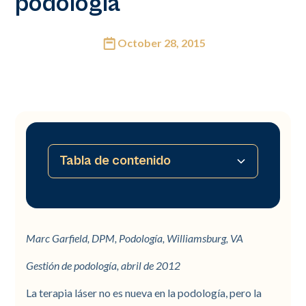
podología
October 28, 2015
Tabla de contenido
No hay tabla de contenido disponible
Marc Garfield, DPM, Podología, Williamsburg, VA
Gestión de podología, abril de 2012
La terapia láser no es nueva en la podología, pero la