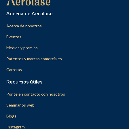
Acerca de Aerolase
Acerca de nosotros
Eventos
Medios y premios
Patentes y marcas comerciales
Carreras
Recursos útiles
Ponte en contacto con nosotros
Seminarios web
Blogs
Instagram