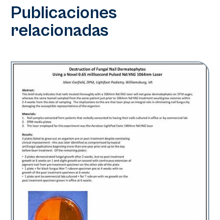
Publicaciones
relacionadas