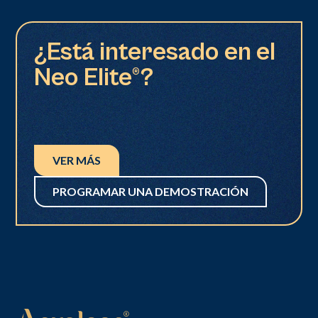
¿Está interesado en el
Neo Elite®?
VER MÁS
PROGRAMAR UNA DEMOSTRACIÓN