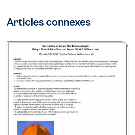
Articles connexes