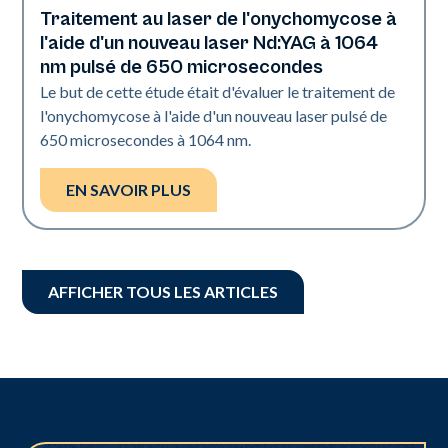
Traitement au laser de l'onychomycose à
Ongles
l'aide d'un nouveau laser Nd:YAG à 1064
nm pulsé de 650 microsecondes
Le but de cette étude était d'évaluer le traitement de
l'onychomycose à l'aide d'un nouveau laser pulsé de
650 microsecondes à 1064 nm.
EN SAVOIR PLUS
AFFICHER TOUS LES ARTICLES