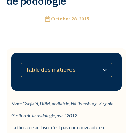
de podologie
October 28, 2015
Table des matières
Aucune table des matières disponible
Marc Garfield, DPM, podiatrie, Williamsburg, Virginie
Gestion de la podologie, avril 2012
La thérapie au laser n'est pas une nouveauté en