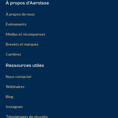
À propos d'Aerolase
À propos de nous
Évènements
Médias et récompenses
Brevets et marques
Carrières
Ressources utiles
Nous contacter
Webinaires
Blog
Instagram
Témoignages de réussite