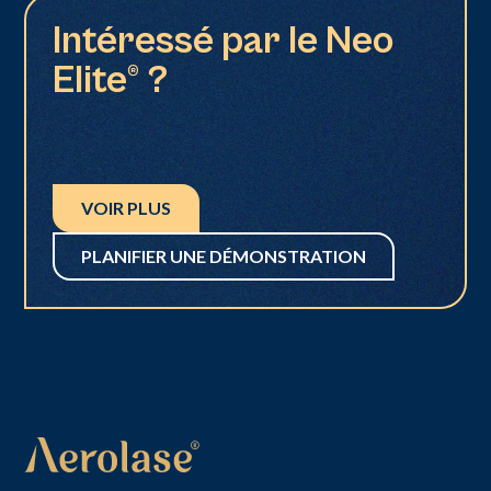
Intéressé par le Neo
Elite® ?
VOIR PLUS
PLANIFIER UNE DÉMONSTRATION