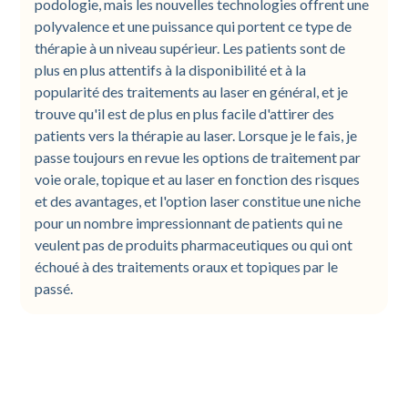
podologie, mais les nouvelles technologies offrent une
polyvalence et une puissance qui portent ce type de
thérapie à un niveau supérieur. Les patients sont de
plus en plus attentifs à la disponibilité et à la
popularité des traitements au laser en général, et je
trouve qu'il est de plus en plus facile d'attirer des
patients vers la thérapie au laser. Lorsque je le fais, je
passe toujours en revue les options de traitement par
voie orale, topique et au laser en fonction des risques
et des avantages, et l'option laser constitue une niche
pour un nombre impressionnant de patients qui ne
veulent pas de produits pharmaceutiques ou qui ont
échoué à des traitements oraux et topiques par le
passé.