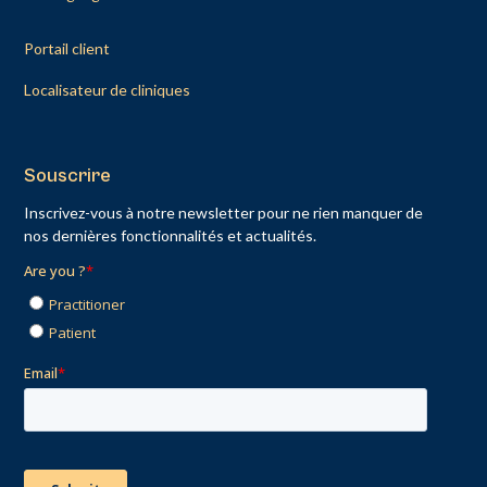
Portail client
Localisateur de cliniques
Souscrire
Inscrivez-vous à notre newsletter pour ne rien manquer de
nos dernières fonctionnalités et actualités.