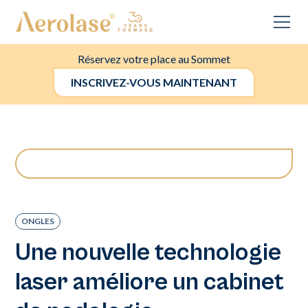
Réservez votre place au Sommet
INSCRIVEZ-VOUS MAINTENANT
ONGLES
Une nouvelle technologie
laser améliore un cabinet