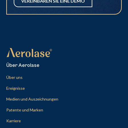
VEREINBAREN SIE EINE DEMO
Über Aerolase
Über uns
Ereignisse
Medien und Auszeichnungen
Patente und Marken
Karriere