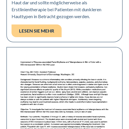
Haut dar und sollte möglicherweise als
Erstlinientherapie bei Patienten mit dunkleren
Hauttypen in Betracht gezogen werden.
LESEN SIE MEHR