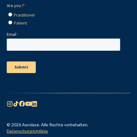
© 2026 Aerolase. Alle Rechte vorbehalten.
Datenschutzrichtlinie