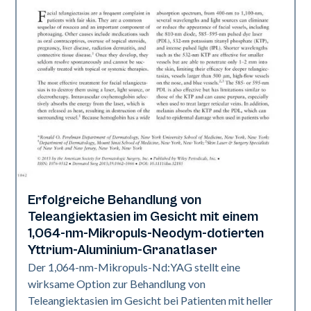
Erfolgreiche Behandlung von
Vaskulär
Teleangiektasien im Gesicht mit einem
1,064-nm-Mikropuls-Neodym-dotierten
Yttrium-Aluminium-Granatlaser
Der 1,064-nm-Mikropuls-Nd:YAG stellt eine
wirksame Option zur Behandlung von
Teleangiektasien im Gesicht bei Patienten mit heller