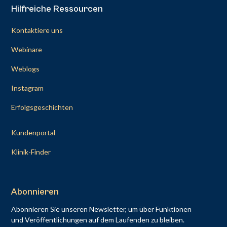
Hilfreiche Ressourcen
Kontaktiere uns
Webinare
Weblogs
Instagram
Erfolgsgeschichten
Kundenportal
Klinik-Finder
Abonnieren
Abonnieren Sie unseren Newsletter, um über Funktionen
und Veröffentlichungen auf dem Laufenden zu bleiben.