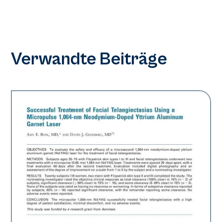
Verwandte Beiträge