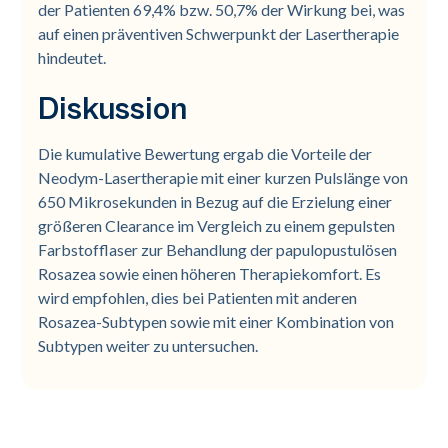
der Patienten 69,4% bzw. 50,7% der Wirkung bei, was
auf einen präventiven Schwerpunkt der Lasertherapie
hindeutet.
Diskussion
Die kumulative Bewertung ergab die Vorteile der
Neodym-Lasertherapie mit einer kurzen Pulslänge von
650 Mikrosekunden in Bezug auf die Erzielung einer
größeren Clearance im Vergleich zu einem gepulsten
Farbstofflaser zur Behandlung der papulopustulösen
Rosazea sowie einen höheren Therapiekomfort. Es
wird empfohlen, dies bei Patienten mit anderen
Rosazea-Subtypen sowie mit einer Kombination von
Subtypen weiter zu untersuchen.