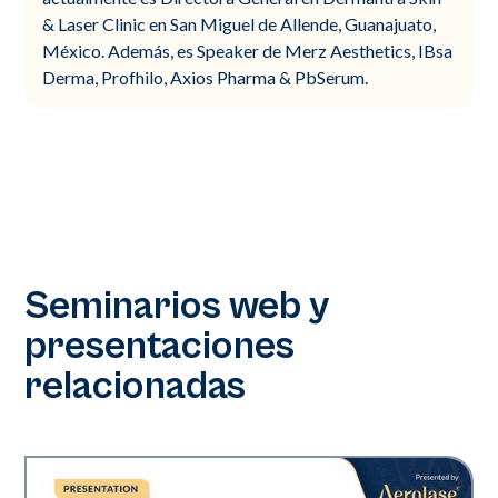
& Laser Clinic en San Miguel de Allende, Guanajuato,
México. Además, es Speaker de Merz Aesthetics, IBsa
Derma, Profhilo, Axios Pharma & PbSerum.
Seminarios web y
presentaciones
relacionadas