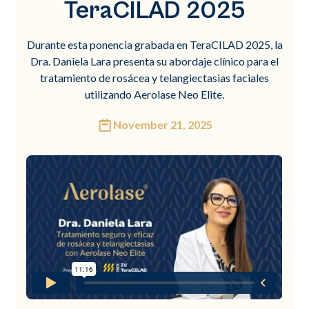
TeraCILAD 2025
Durante esta ponencia grabada en TeraCILAD 2025, la
Dra. Daniela Lara presenta su abordaje clínico para el
tratamiento de rosácea y telangiectasias faciales
utilizando Aerolase Neo Elite.
November 21, 2025