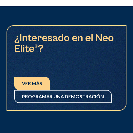
¿Interesado en el Neo
Elite®?
VER MÁS
PROGRAMAR UNA DEMOSTRACIÓN