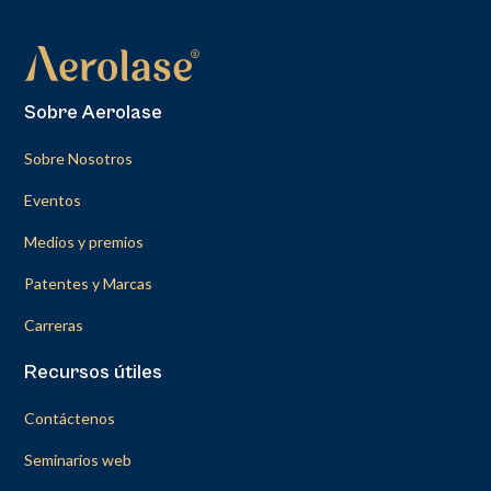
Sobre Aerolase
Sobre Nosotros
Eventos
Medios y premios
Patentes y Marcas
Carreras
Recursos útiles
Contáctenos
Seminarios web