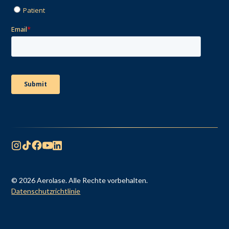
© 2026 Aerolase. Alle Rechte vorbehalten.
Datenschutzrichtlinie