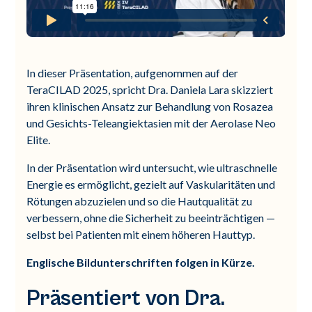
In dieser Präsentation, aufgenommen auf der
TeraCILAD 2025, spricht Dra. Daniela Lara skizziert
ihren klinischen Ansatz zur Behandlung von Rosazea
und Gesichts-Teleangiektasien mit der Aerolase Neo
Elite.
In der Präsentation wird untersucht, wie ultraschnelle
Energie es ermöglicht, gezielt auf Vaskularitäten und
Rötungen abzuzielen und so die Hautqualität zu
verbessern, ohne die Sicherheit zu beeinträchtigen —
selbst bei Patienten mit einem höheren Hauttyp.
Englische Bildunterschriften folgen in Kürze.
Präsentiert von Dra.