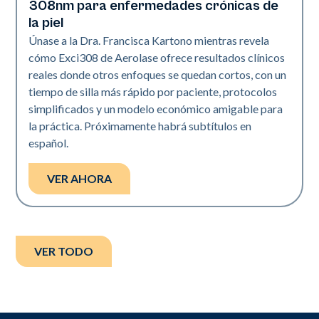
308nm para enfermedades crónicas de
la piel
Únase a la Dra. Francisca Kartono mientras revela
cómo Exci308 de Aerolase ofrece resultados clínicos
reales donde otros enfoques se quedan cortos, con un
tiempo de silla más rápido por paciente, protocolos
simplificados y un modelo económico amigable para
la práctica. Próximamente habrá subtítulos en
español.
VER AHORA
VER TODO