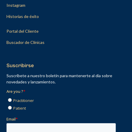
Instagram
Historias de éxito
Portal del Cliente
Buscador de Clínicas
Suscribirse
Suscríbete a nuestro boletín para mantenerte al día sobre
novedades y lanzamientos.