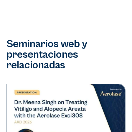
Seminarios web y
presentaciones
relacionadas