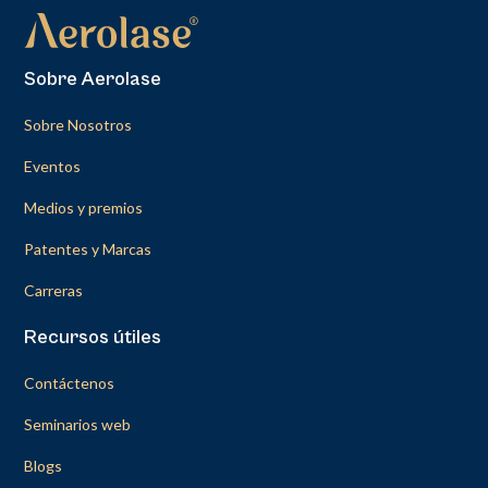
Sobre Aerolase
Sobre Nosotros
Eventos
Medios y premios
Patentes y Marcas
Carreras
Recursos útiles
Contáctenos
Seminarios web
Blogs