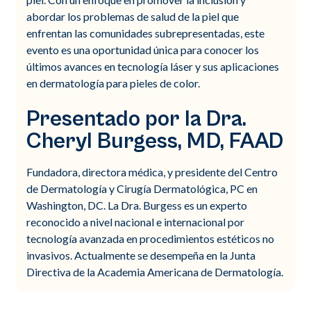
abordar los problemas de salud de la piel que
enfrentan las comunidades subrepresentadas, este
evento es una oportunidad única para conocer los
últimos avances en tecnología láser y sus aplicaciones
en dermatología para pieles de color.
Presentado por la Dra.
Cheryl Burgess, MD, FAAD
Fundadora, directora médica, y presidente del Centro
de Dermatología y Cirugía Dermatológica, PC en
Washington, DC. La Dra. Burgess es un experto
reconocido a nivel nacional e internacional por
tecnología avanzada en procedimientos estéticos no
invasivos. Actualmente se desempeña en la Junta
Directiva de la Academia Americana de Dermatología.