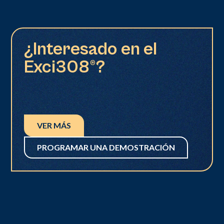
¿Interesado en el
Exci308®?
VER MÁS
PROGRAMAR UNA DEMOSTRACIÓN