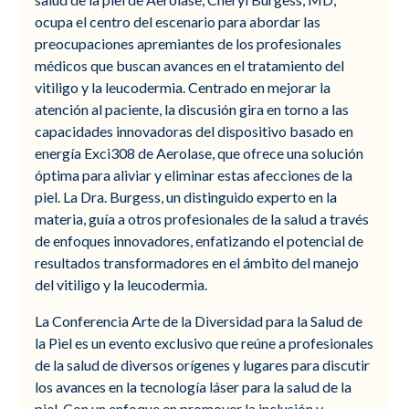
ocupa el centro del escenario para abordar las
preocupaciones apremiantes de los profesionales
médicos que buscan avances en el tratamiento del
vitiligo y la leucodermia. Centrado en mejorar la
atención al paciente, la discusión gira en torno a las
capacidades innovadoras del dispositivo basado en
energía Exci308 de Aerolase, que ofrece una solución
óptima para aliviar y eliminar estas afecciones de la
piel. La Dra. Burgess, un distinguido experto en la
materia, guía a otros profesionales de la salud a través
de enfoques innovadores, enfatizando el potencial de
resultados transformadores en el ámbito del manejo
del vitiligo y la leucodermia.
La Conferencia Arte de la Diversidad para la Salud de
la Piel es un evento exclusivo que reúne a profesionales
de la salud de diversos orígenes y lugares para discutir
los avances en la tecnología láser para la salud de la
piel. Con un enfoque en promover la inclusión y