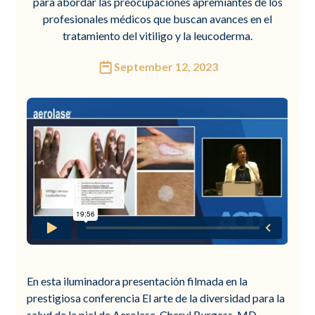
para abordar las preocupaciones apremiantes de los
profesionales médicos que buscan avances en el
tratamiento del vitiligo y la leucoderma.
September 12, 2023
En esta iluminadora presentación filmada en la
prestigiosa conferencia El arte de la diversidad para la
salud de la piel de Aerolase, Cheryl Burgess, MD,