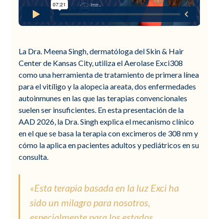
La Dra. Meena Singh, dermatóloga del Skin & Hair
Center de Kansas City, utiliza el Aerolase Exci308
como una herramienta de tratamiento de primera línea
para el vitíligo y la alopecia areata, dos enfermedades
autoinmunes en las que las terapias convencionales
suelen ser insuficientes. En esta presentación de la
AAD 2026, la Dra. Singh explica el mecanismo clínico
en el que se basa la terapia con excimeros de 308 nm y
cómo la aplica en pacientes adultos y pediátricos en su
consulta.
«Esta terapia basada en la luz Exci ha
sido un milagro para nosotros,
especialmente para los estados