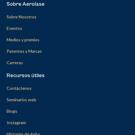
Sobre Aerolase
Sobre Nosotros
Eventos
Medios y premios
Patentes y Marcas
Carreras
Recursos útiles
Contáctenos
Seminarios web
Blogs
Instagram
Historias de éxito