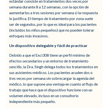
estándar consiste en tratamientos dos veces por
semana durante 8 a 12 semanas, con la opción de
aumentarlos a tres sesiones por semana si la respuesta
lo justifica. El tiempo de tratamiento por zona suele
ser de segundos, por lo que es ideal para los pacientes
(incluidos los niños pequeños) que no pueden tolerar
enfoques más invasivos.
Un dispositivo delegable y fácil de practicar
Debido a que el Exci308 tiene un perfil mínimo de
efectos secundarios y un entorno de tratamiento
sencillo, la Dra. Singh delega todos los tratamientos en
sus asistentes médicos. Los pacientes acuden dos o
tres veces por semana sin sobrecargar la agenda del
médico, lo que supone una ventaja en cuanto al flujo de
trabajo que hace que el dispositivo funcione con un
volumen elevado, incluso en un consultorio
independiente más pequeño.