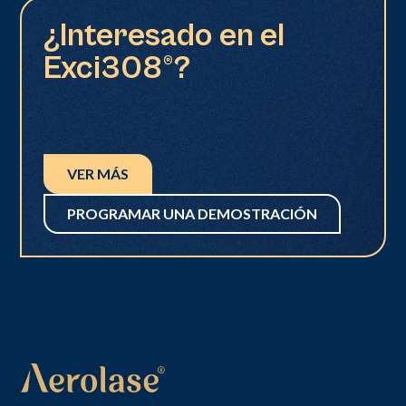
¿Interesado en el
Exci308®?
VER MÁS
PROGRAMAR UNA DEMOSTRACIÓN