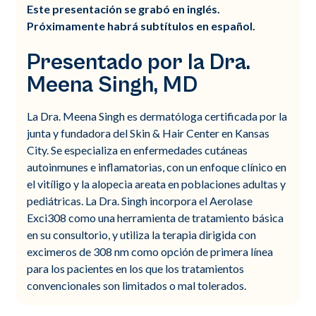
Este presentación se grabó en inglés.
Próximamente habrá subtítulos en español.
Presentado por la Dra.
Meena Singh, MD
La Dra. Meena Singh es dermatóloga certificada por la
junta y fundadora del Skin & Hair Center en Kansas
City. Se especializa en enfermedades cutáneas
autoinmunes e inflamatorias, con un enfoque clínico en
el vitíligo y la alopecia areata en poblaciones adultas y
pediátricas. La Dra. Singh incorpora el Aerolase
Exci308 como una herramienta de tratamiento básica
en su consultorio, y utiliza la terapia dirigida con
excimeros de 308 nm como opción de primera línea
para los pacientes en los que los tratamientos
convencionales son limitados o mal tolerados.