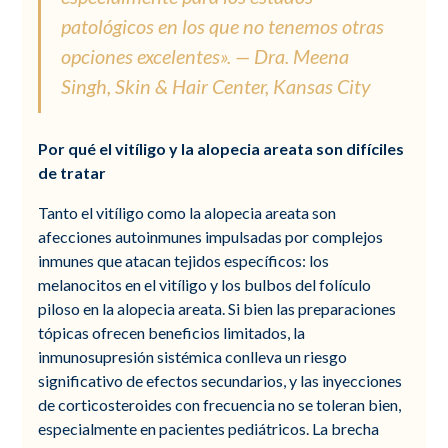
patológicos en los que no tenemos otras
opciones excelentes». — Dra. Meena
Singh, Skin & Hair Center, Kansas City
Por qué el vitíligo y la alopecia areata son difíciles
de tratar
Tanto el vitíligo como la alopecia areata son
afecciones autoinmunes impulsadas por complejos
inmunes que atacan tejidos específicos: los
melanocitos en el vitíligo y los bulbos del folículo
piloso en la alopecia areata. Si bien las preparaciones
tópicas ofrecen beneficios limitados, la
inmunosupresión sistémica conlleva un riesgo
significativo de efectos secundarios, y las inyecciones
de corticosteroides con frecuencia no se toleran bien,
especialmente en pacientes pediátricos. La brecha