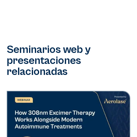
Seminarios web y
presentaciones
relacionadas