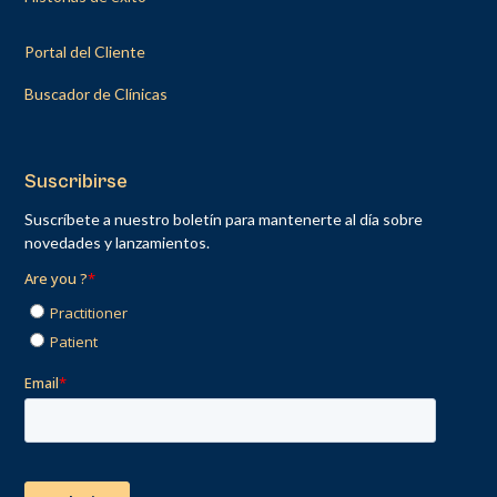
Portal del Cliente
Buscador de Clínicas
Suscribirse
Suscríbete a nuestro boletín para mantenerte al día sobre
novedades y lanzamientos.