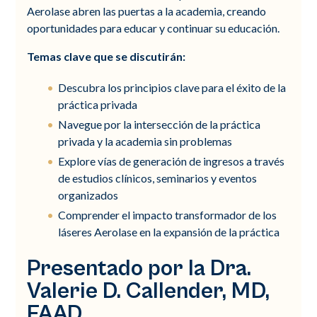
Aerolase abren las puertas a la academia, creando
oportunidades para educar y continuar su educación.
Temas clave que se discutirán:
Descubra los principios clave para el éxito de la
práctica privada
Navegue por la intersección de la práctica
privada y la academia sin problemas
Explore vías de generación de ingresos a través
de estudios clínicos, seminarios y eventos
organizados
Comprender el impacto transformador de los
láseres Aerolase en la expansión de la práctica
Presentado por la Dra.
Valerie D. Callender, MD,
FAAD