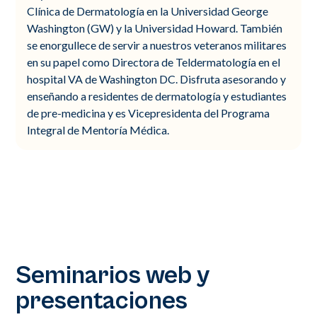
Clínica de Dermatología en la Universidad George
Washington (GW) y la Universidad Howard. También
se enorgullece de servir a nuestros veteranos militares
en su papel como Directora de Teldermatología en el
hospital VA de Washington DC. Disfruta asesorando y
enseñando a residentes de dermatología y estudiantes
de pre-medicina y es Vicepresidenta del Programa
Integral de Mentoría Médica.
Seminarios web y
presentaciones