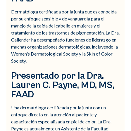
Dermatóloga certificada por la junta que es conocida
por su enfoque sensible y de vanguardia para el
manejo de la caída del cabello en mujeres y el
tratamiento de los trastornos de pigmentación. La Dra.
Callender ha desempeñado funciones de liderazgo en
muchas organizaciones dermatológicas, incluyendo la
Women's Dermatological Society y la Skin of Color
Society.
Presentado por la Dra.
Lauren C. Payne, MD, MS,
FAAD
Una dermatóloga certificada por la junta con un
enfoque directo en la atención al paciente y
capacitación especializada en piel de color. La Dra.
Payne es actualmente un Asistente de la Facultad