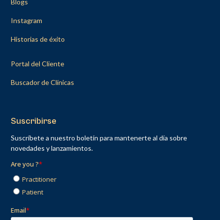
Blogs
Instagram
Historias de éxito
Portal del Cliente
Buscador de Clínicas
Suscribirse
Suscríbete a nuestro boletín para mantenerte al día sobre
novedades y lanzamientos.