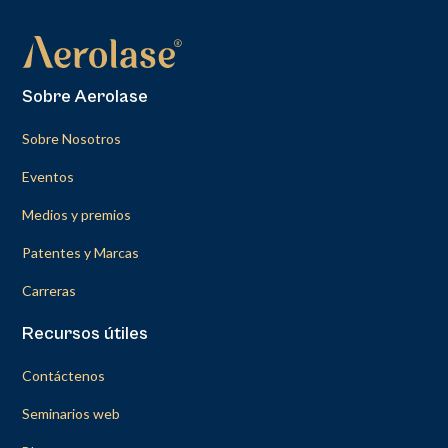
Sobre Aerolase
Sobre Nosotros
Eventos
Medios y premios
Patentes y Marcas
Carreras
Recursos útiles
Contáctenos
Seminarios web