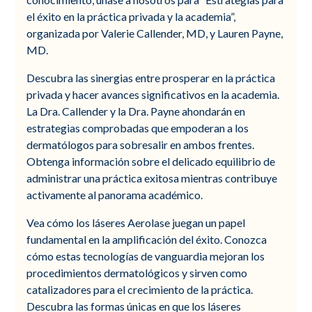
el éxito en la práctica privada y la academia”,
organizada por Valerie Callender, MD, y Lauren Payne,
MD.
Descubra las sinergias entre prosperar en la práctica
privada y hacer avances significativos en la academia.
La Dra. Callender y la Dra. Payne ahondarán en
estrategias comprobadas que empoderan a los
dermatólogos para sobresalir en ambos frentes.
Obtenga información sobre el delicado equilibrio de
administrar una práctica exitosa mientras contribuye
activamente al panorama académico.
Vea cómo los láseres Aerolase juegan un papel
fundamental en la amplificación del éxito. Conozca
cómo estas tecnologías de vanguardia mejoran los
procedimientos dermatológicos y sirven como
catalizadores para el crecimiento de la práctica.
Descubra las formas únicas en que los láseres