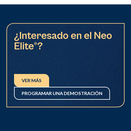
¿Interesado en el Neo
Elite®?
VER MÁS
PROGRAMAR UNA DEMOSTRACIÓN