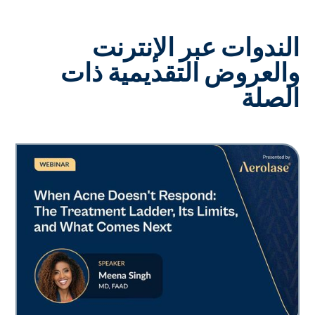
الندوات عبر الإنترنت
والعروض التقديمية ذات
الصلة