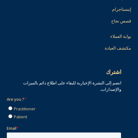
إينستاجرام
قصص نجاح
بوابة العملاء
مكتشف العيادة
اشترك
انضم إلى النشرة الإخبارية للبقاء على اطلاع دائم بالميزات
والإصدارات.