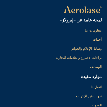
لمحة عامة عن «إيرولاز»
معلومات عنا
أحداث
وسائل الإعلام والجوائز
براءات الاختراع والعلامات التجارية
الوظائف
موارد مفيدة
اتصل بنا
ندوات عبر الإنترنت
المدونات