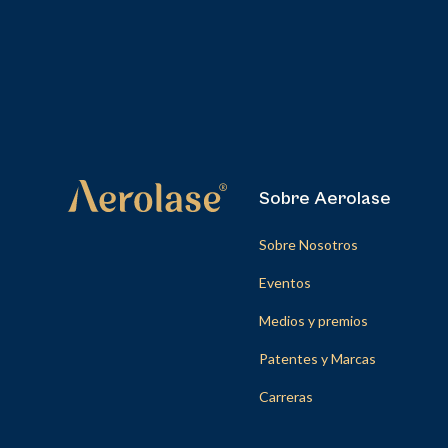
Sobre Aerolase
Sobre Nosotros
Eventos
Medios y premios
Patentes y Marcas
Carreras