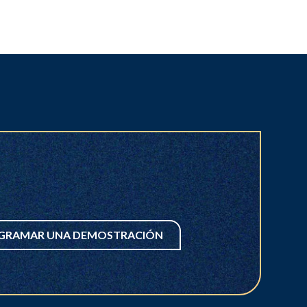
GRAMAR UNA DEMOSTRACIÓN