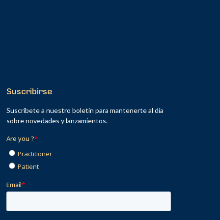
Suscribirse
Suscríbete a nuestro boletín para mantenerte al día
sobre novedades y lanzamientos.