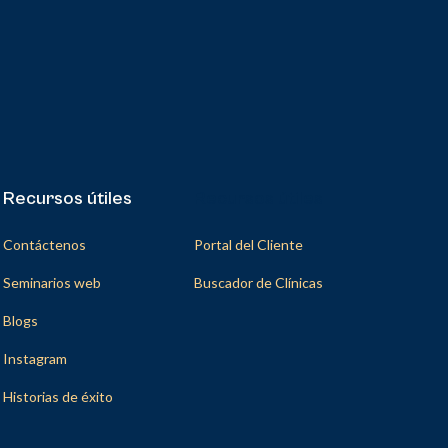
Recursos útiles
Recursos útiles
Contáctenos
Portal del Cliente
Seminarios web
Buscador de Clínicas
Blogs
Instagram
Historias de éxito