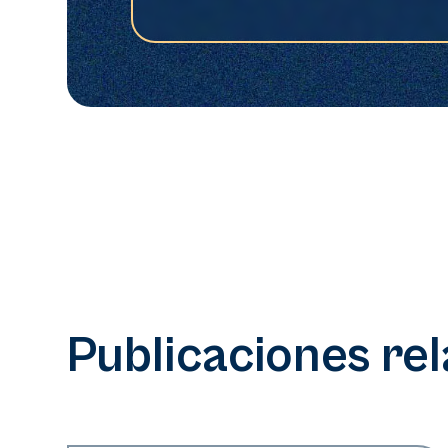
Publicaciones re