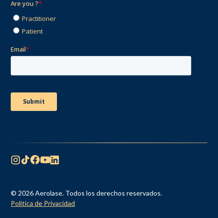
© 2026 Aerolase. Todos los derechos reservados.
Política de Privacidad