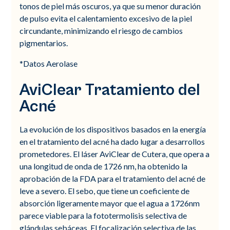
tonos de piel más oscuros, ya que su menor duración
de pulso evita el calentamiento excesivo de la piel
circundante, minimizando el riesgo de cambios
pigmentarios.
*Datos Aerolase
AviClear Tratamiento del
Acné
La evolución de los dispositivos basados en la energía
en el tratamiento del acné ha dado lugar a desarrollos
prometedores. El láser AviClear de Cutera, que opera a
una longitud de onda de 1726 nm, ha obtenido la
aprobación de la FDA para el tratamiento del acné de
leve a severo. El sebo, que tiene un coeficiente de
absorción ligeramente mayor que el agua a 1726nm
parece viable para la fototermolisis selectiva de
glándulas sebáceas. El focalización selectiva de las