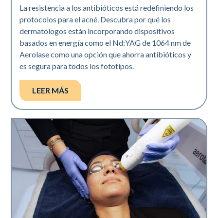
La resistencia a los antibióticos está redefiniendo los
protocolos para el acné. Descubra por qué los
dermatólogos están incorporando dispositivos
basados en energía como el Nd:YAG de 1064 nm de
Aerolase como una opción que ahorra antibióticos y
es segura para todos los fototipos.
LEER MÁS