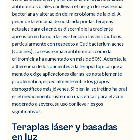
antibióticos orales conllevan el riesgo de resistencia
bacteriana y alteración del microbioma de la piel. A
pesar de la eficacia demostrada por las terapias
actuales para el acné, es discernible la creciente
aprensión en torno a la resistencia a los antibióticos,
particularmente con respecto a Cutibacterium acnes
(C. acnes). La resistencia a antibióticos como la
eritromicina ha aumentado en más de 50%. Además, la
adherencia de los pacientes a la terapia tópica, que a
menudo exige aplicaciones diarias, es notablemente
problemática, especialmente entre los grupos
demográficos más jóvenes. Si bien la isotretinoína oral
es el medicamento sistémico más eficaz para el acné
moderado a severo, su uso conlleva riesgos
significativos.
Terapias láser y basadas
en luz