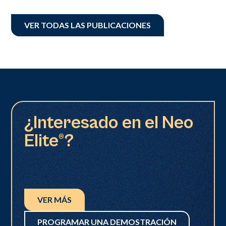
VER TODAS LAS PUBLICACIONES
¿Interesado en el Neo
Elite®?
VER MÁS
PROGRAMAR UNA DEMOSTRACIÓN