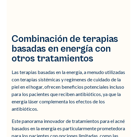
Combinación de terapias
basadas en energía con
otros tratamientos
Las terapias basadas en la energía, a menudo utilizadas
con terapias sistémicas y regímenes de cuidado de la
piel en el hogar, ofrecen beneficios potenciales incluso
para los pacientes que reciben antibióticos, ya que la
energía láser complementa los efectos de los
antibióticos.
Este panorama innovador de tratamientos para el acné
basados en la energía es particularmente prometedora
para los pacientes con opciones limitadas, como las