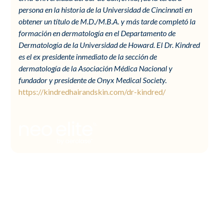
persona en la historia de la Universidad de Cincinnati en
obtener un título de M.D./M.B.A. y más tarde completó la
formación en dermatología en el Departamento de
Dermatología de la Universidad de Howard. El Dr. Kindred
es el ex presidente inmediato de la sección de
dermatología de la Asociación Médica Nacional y
fundador y presidente de Onyx Medical Society.
https://kindredhairandskin.com/dr-kindred/