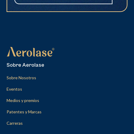
Sobre Aerolase
Sobre Nosotros
Eventos
Medios y premios
Patentes y Marcas
Carreras