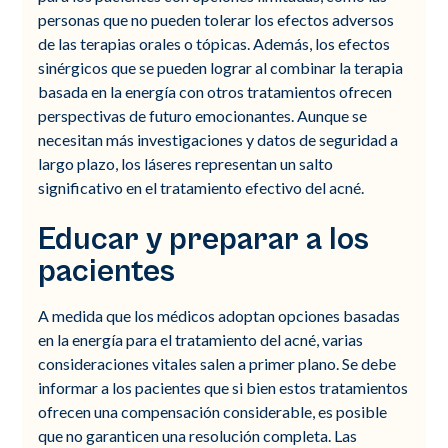
personas que no pueden tolerar los efectos adversos
de las terapias orales o tópicas. Además, los efectos
sinérgicos que se pueden lograr al combinar la terapia
basada en la energía con otros tratamientos ofrecen
perspectivas de futuro emocionantes. Aunque se
necesitan más investigaciones y datos de seguridad a
largo plazo, los láseres representan un salto
significativo en el tratamiento efectivo del acné.
Educar y preparar a los
pacientes
A medida que los médicos adoptan opciones basadas
en la energía para el tratamiento del acné, varias
consideraciones vitales salen a primer plano. Se debe
informar a los pacientes que si bien estos tratamientos
ofrecen una compensación considerable, es posible
que no garanticen una resolución completa. Las