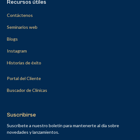
Recursos útiles
Contáctenos
Seminarios web
Blogs
Instagram
Historias de éxito
Portal del Cliente
Buscador de Clínicas
Suscribirse
Suscríbete a nuestro boletín para mantenerte al día sobre
novedades y lanzamientos.