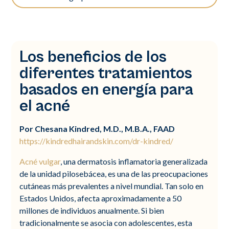
Los beneficios de los
diferentes tratamientos
basados en energía para
el acné
Por Chesana Kindred, M.D., M.B.A., FAAD
https://kindredhairandskin.com/dr-kindred/
Acné vulgar
, una dermatosis inflamatoria generalizada
de la unidad pilosebácea, es una de las preocupaciones
cutáneas más prevalentes a nivel mundial. Tan solo en
Estados Unidos, afecta aproximadamente a 50
millones de individuos anualmente. Si bien
tradicionalmente se asocia con adolescentes, esta