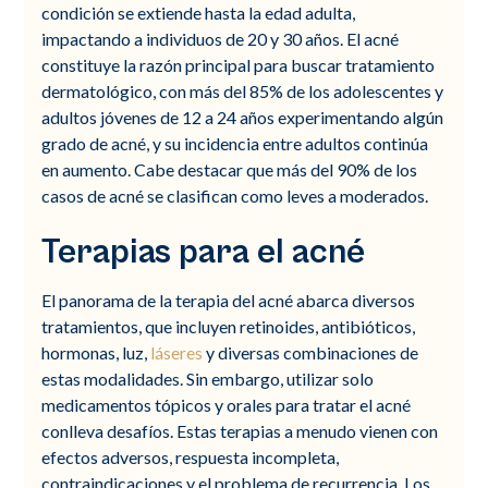
condición se extiende hasta la edad adulta,
impactando a individuos de 20 y 30 años. El acné
constituye la razón principal para buscar tratamiento
dermatológico, con más del 85% de los adolescentes y
adultos jóvenes de 12 a 24 años experimentando algún
grado de acné, y su incidencia entre adultos continúa
en aumento. Cabe destacar que más del 90% de los
casos de acné se clasifican como leves a moderados.
Terapias para el acné
El panorama de la terapia del acné abarca diversos
tratamientos, que incluyen retinoides, antibióticos,
hormonas, luz,
láseres
y diversas combinaciones de
estas modalidades. Sin embargo, utilizar solo
medicamentos tópicos y orales para tratar el acné
conlleva desafíos. Estas terapias a menudo vienen con
efectos adversos, respuesta incompleta,
contraindicaciones y el problema de recurrencia. Los