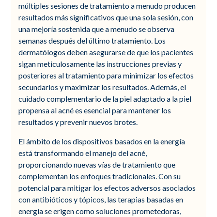
múltiples sesiones de tratamiento a menudo producen
resultados más significativos que una sola sesión, con
una mejoría sostenida que a menudo se observa
semanas después del último tratamiento. Los
dermatólogos deben asegurarse de que los pacientes
sigan meticulosamente las instrucciones previas y
posteriores al tratamiento para minimizar los efectos
secundarios y maximizar los resultados. Además, el
cuidado complementario de la piel adaptado a la piel
propensa al acné es esencial para mantener los
resultados y prevenir nuevos brotes.
El ámbito de los dispositivos basados en la energía
está transformando el manejo del acné,
proporcionando nuevas vías de tratamiento que
complementan los enfoques tradicionales. Con su
potencial para mitigar los efectos adversos asociados
con antibióticos y tópicos, las terapias basadas en
energía se erigen como soluciones prometedoras,