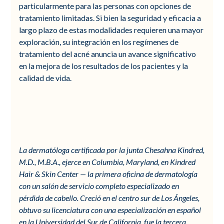
particularmente para las personas con opciones de
tratamiento limitadas. Si bien la seguridad y eficacia a
largo plazo de estas modalidades requieren una mayor
exploración, su integración en los regímenes de
tratamiento del acné anuncia un avance significativo
en la mejora de los resultados de los pacientes y la
calidad de vida.
La dermatóloga certificada por la junta Chesahna Kindred,
M.D., M.B.A., ejerce en Columbia, Maryland, en Kindred
Hair & Skin Center — la primera oficina de dermatología
con un salón de servicio completo especializado en
pérdida de cabello. Creció en el centro sur de Los Ángeles,
obtuvo su licenciatura con una especialización en español
en la Universidad del Sur de California, fue la tercera