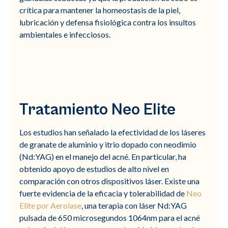
crítica para mantener la homeostasis de la piel,
lubricación y defensa fisiológica contra los insultos
ambientales e infecciosos.
Tratamiento Neo Elite
Los estudios han señalado la efectividad de los láseres
de granate de aluminio y itrio dopado con neodimio
(Nd:YAG) en el manejo del acné. En particular, ha
obtenido apoyo de estudios de alto nivel en
comparación con otros dispositivos láser. Existe una
fuerte evidencia de la eficacia y tolerabilidad de
Neo
Elite por Aerolase
, una terapia con láser Nd:YAG
pulsada de 650 microsegundos 1064nm para el acné