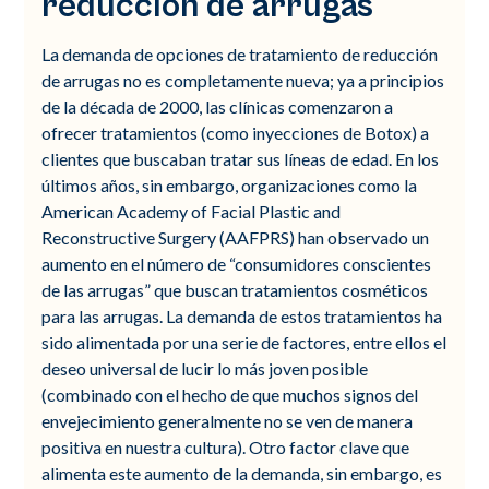
reducción de arrugas
La demanda de opciones de tratamiento de reducción
de arrugas no es completamente nueva; ya a principios
de la década de 2000, las clínicas comenzaron a
ofrecer tratamientos (como inyecciones de Botox) a
clientes que buscaban tratar sus líneas de edad. En los
últimos años, sin embargo, organizaciones como la
American Academy of Facial Plastic and
Reconstructive Surgery (AAFPRS) han observado un
aumento en el número de “consumidores conscientes
de las arrugas” que buscan tratamientos cosméticos
para las arrugas. La demanda de estos tratamientos ha
sido alimentada por una serie de factores, entre ellos el
deseo universal de lucir lo más joven posible
(combinado con el hecho de que muchos signos del
envejecimiento generalmente no se ven de manera
positiva en nuestra cultura). Otro factor clave que
alimenta este aumento de la demanda, sin embargo, es