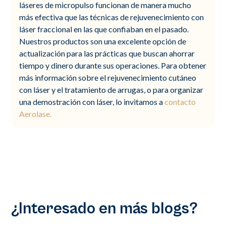
láseres de micropulso funcionan de manera mucho
más efectiva que las técnicas de rejuvenecimiento con
láser fraccional en las que confiaban en el pasado.
Nuestros productos son una excelente opción de
actualización para las prácticas que buscan ahorrar
tiempo y dinero durante sus operaciones. Para obtener
más información sobre el rejuvenecimiento cutáneo
con láser y el tratamiento de arrugas, o para organizar
una demostración con láser, lo invitamos a
contacto
Aerolase.
¿Interesado en más blogs?