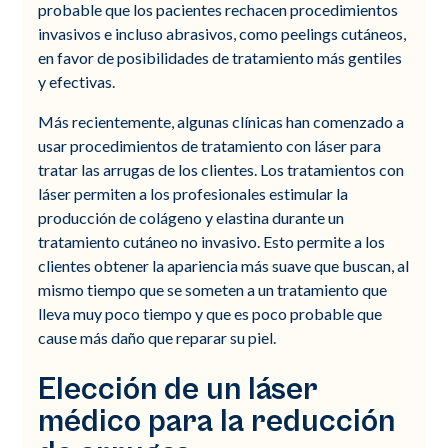
probable que los pacientes rechacen procedimientos
invasivos e incluso abrasivos, como peelings cutáneos,
en favor de posibilidades de tratamiento más gentiles
y efectivas.
Más recientemente, algunas clínicas han comenzado a
usar procedimientos de tratamiento con láser para
tratar las arrugas de los clientes. Los tratamientos con
láser permiten a los profesionales estimular la
producción de colágeno y elastina durante un
tratamiento cutáneo no invasivo. Esto permite a los
clientes obtener la apariencia más suave que buscan, al
mismo tiempo que se someten a un tratamiento que
lleva muy poco tiempo y que es poco probable que
cause más daño que reparar su piel.
Elección de un láser
médico para la reducción