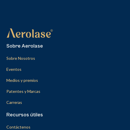
Sobre Aerolase
Sobre Nosotros
Eventos
Medios y premios
Patentes y Marcas
Carreras
Recursos útiles
Contáctenos