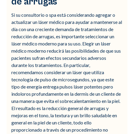
de arrugas
Si su consultorio o spa está considerando agregar o
actualizar un láser médico para ayudar a mantenerse al
día con una creciente demanda de tratamientos de
reducción de arrugas, es importante seleccionar un
láser médico moderno para su uso. Elegir un láser
médico moderno reducirá las posibilidades de que sus
pacientes sufran efectos secundarios adversos
durante los tratamientos. En particular,
recomendamos considerar un láser que utiliza
tecnología de pulso de microsegundos, ya que este
tipo de energía entrega pulsos láser potentes pero
indoloros profundamente en la dermis de un cliente de
una manera que evita el sobrecalentamiento en la piel.
El resultado es la reducción general de arrugas y
mejoras en el tono, la textura y un brillo saludable en
general en la piel de un cliente, todo ello
proporcionado a través de un procedimiento no