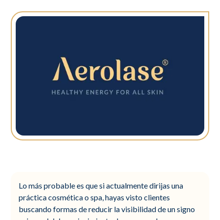
Lo más probable es que si actualmente dirijas una
práctica cosmética o spa, hayas visto clientes
buscando formas de reducir la visibilidad de un signo