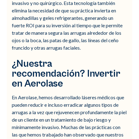
invasivo y no quirúrgico. Esta tecnología también
elimina la necesidad de que su práctica invierta en
almohadillas y geles refrigerantes, generando un
fuerte ROI para su inversión al tiempo que le permite
tratar de manera segura las arrugas alrededor de los
ojos o la boca, las patas de gallo, las líneas del ceño
fruncido y otras arrugas faciales.
¿Nuestra
recomendación? Invertir
en Aerolase
En Aerolase, hemos desarrollado láseres médicos que
pueden reducir e incluso erradicar algunos tipos de
arrugas a la vez que rejuvenecen profundamente la piel
de un cliente en un tratamiento de bajo riesgo y
mínimamente invasivo. Muchas de las prácticas con
las que hemos trabajado han observado que nuestros