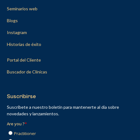
Seminarios web
Blogs
Instagram
Historias de éxito
Portal del Cliente
Buscador de Clínicas
Suscribirse
Suscríbete a nuestro boletín para mantenerte al día sobre
novedades y lanzamientos.