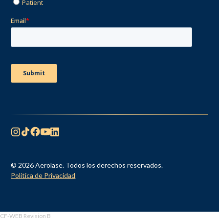
© 2026 Aerolase. Todos los derechos reservados.
Política de Privacidad
CF-WEB Revision B