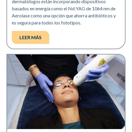
dermatólogos están incorporando dispositivos
basados en energía como el Nd:YAG de 1064 nm de
Aerolase como una opción que ahorra antibióticos y
es segura para todos los fototipos.
LEER MÁS