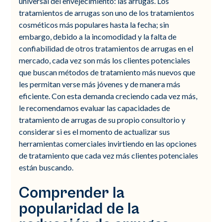
universal del envejecimiento: las arrugas. Los
tratamientos de arrugas son uno de los tratamientos
cosméticos más populares hasta la fecha; sin
embargo, debido a la incomodidad y la falta de
confiabilidad de otros tratamientos de arrugas en el
mercado, cada vez son más los clientes potenciales
que buscan métodos de tratamiento más nuevos que
les permitan verse más jóvenes y de manera más
eficiente. Con esta demanda creciendo cada vez más,
le recomendamos evaluar las capacidades de
tratamiento de arrugas de su propio consultorio y
considerar si es el momento de actualizar sus
herramientas comerciales invirtiendo en las opciones
de tratamiento que cada vez más clientes potenciales
están buscando.
Comprender la
popularidad de la