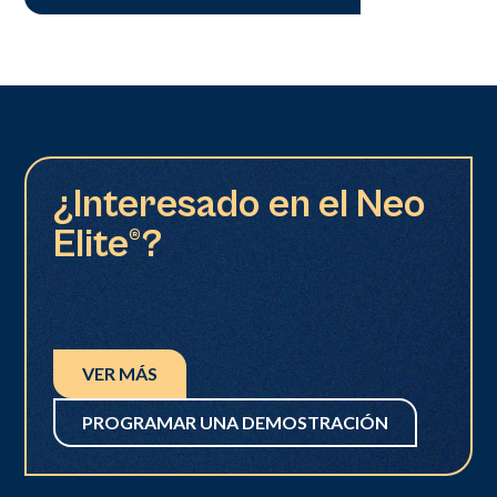
¿Interesado en el Neo
Elite®?
VER MÁS
PROGRAMAR UNA DEMOSTRACIÓN