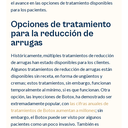
el avance en las opciones de tratamiento disponibles
para los pacientes.
Opciones de tratamiento
para la reducción de
arrugas
Históricamente, múltiples tratamientos de reducción
de arrugas han estado disponibles para los clientes.
Algunos tratamientos de reducción de arrugas están
disponibles sin receta, en forma de ungüentos y
cremas; estos tratamientos, sin embargo, funcionan
temporalmente al mínimo, si es que funcionan. Otra
opción, las inyecciones de Botox, ha demostrado ser
extremadamente popular, con
las cifras anuales de
tratamientos de Botox aumentan a millones
; sin
embargo, el Botox puede ser visto por algunos
pacientes como un poco invasivo. También es