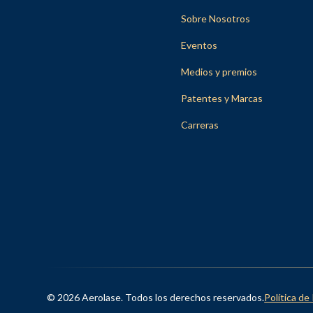
Sobre Nosotros
Eventos
Medios y premios
Patentes y Marcas
Carreras
© 2026 Aerolase. Todos los derechos reservados.
Política de