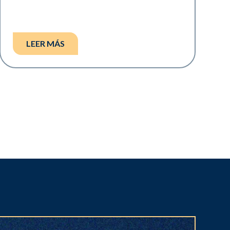
LEER MÁS