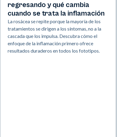
regresando y qué cambia
cuando se trata la inflamación
La rosácea se repite porque la mayoría de los
tratamientos se dirigen a los síntomas, no a la
cascada que los impulsa. Descubra cómo el
enfoque de la inflamación primero ofrece
resultados duraderos en todos los fototipos.