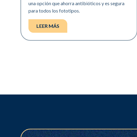
una opción que ahorra antibióticos y es segura
para todos los fototipos.
LEER MÁS