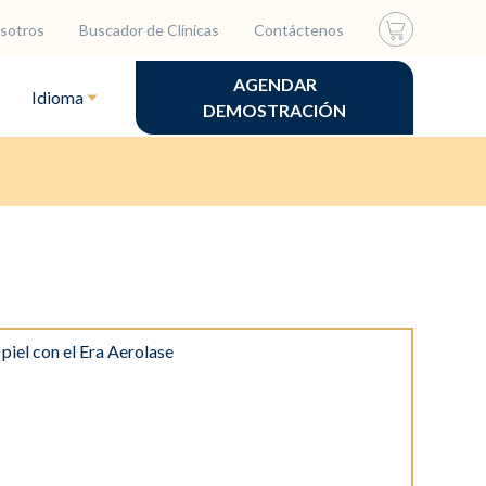
sotros
Buscador de Clínicas
Contáctenos
AGENDAR
Idioma
DEMOSTRACIÓN