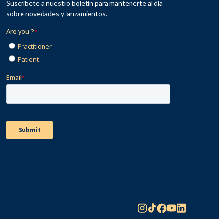
Suscríbete a nuestro boletín para mantenerte al día
sobre novedades y lanzamientos.