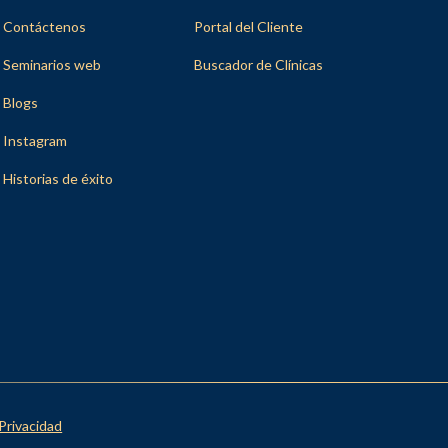
Contáctenos
Portal del Cliente
Seminarios web
Buscador de Clínicas
Blogs
Instagram
Historias de éxito
 Privacidad