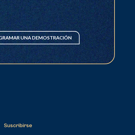
GRAMAR UNA DEMOSTRACIÓN
Suscribirse