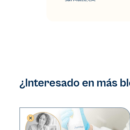
¿Interesado en más b