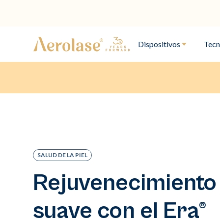
Dispositivos
Tecn
SALUD DE LA PIEL
Rejuvenecimiento
suave con el Era®