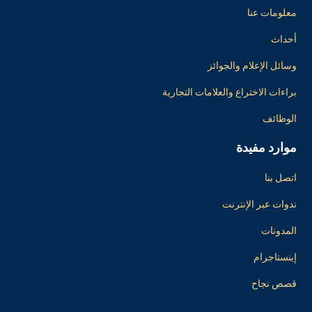
معلومات عنا
أحداث
وسائل الإعلام والجوائز
براءات الاختراع والعلامات التجارية
الوظائف
موارد مفيدة
اتصل بنا
ندوات عبر الإنترنت
المدونات
إينستاجرام
قصص نجاح