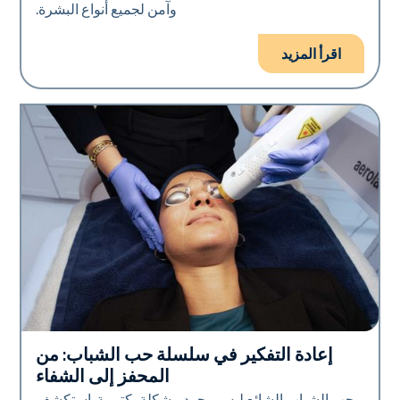
وآمن لجميع أنواع البشرة.
اقرأ المزيد
إعادة التفكير في سلسلة حب الشباب: من
صحة الجلد
المحفز إلى الشفاء
حب الشباب الشائع ليس مجرد مشكلة بكتيرية. استكشف