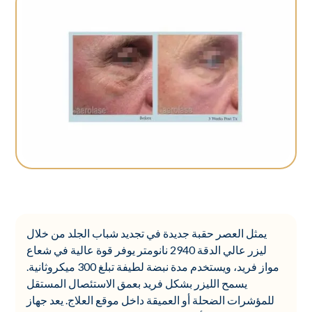
يمثل العصر حقبة جديدة في تجديد شباب الجلد من خلال
ليزر عالي الدقة 2940 نانومتر يوفر قوة عالية في شعاع
مواز فريد، ويستخدم مدة نبضة لطيفة تبلغ 300 ميكروثانية.
يسمح الليزر بشكل فريد بعمق الاستئصال المستقل
للمؤشرات الضحلة أو العميقة داخل موقع العلاج. يعد جهاز