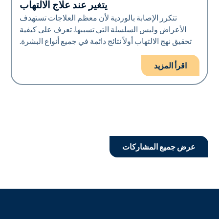
يتغير عند علاج الالتهاب
تتكرر الإصابة بالوردية لأن معظم العلاجات تستهدف
الأعراض وليس السلسلة التي تسببها. تعرف على كيفية
تحقيق نهج الالتهاب أولاً نتائج دائمة في جميع أنواع البشرة.
اقرأ المزيد
عرض جميع المشاركات