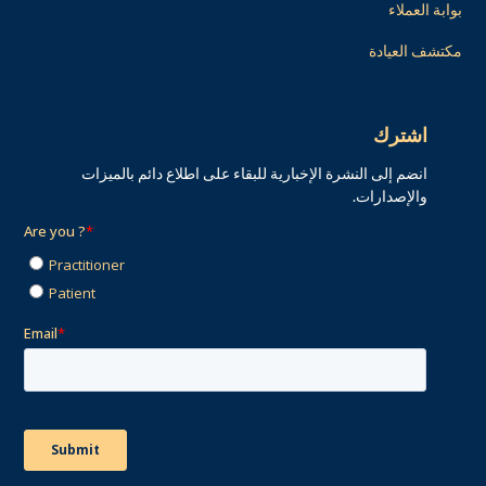
بوابة العملاء
مكتشف العيادة
اشترك
انضم إلى النشرة الإخبارية للبقاء على اطلاع دائم بالميزات
والإصدارات.