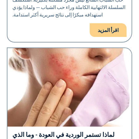
السلسلة الالتهابية الكاملة وراء حب الشباب — ولماذا يؤدي
استهدافه مبكرًا إلى نتائج سريرية أكثر استدامة.
اقرأ المزيد
لماذا تستمر الوردية في العودة - وما الذي
صحة الجلد